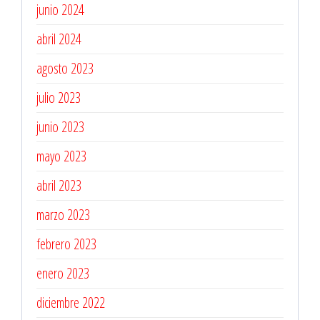
junio 2024
abril 2024
agosto 2023
julio 2023
junio 2023
mayo 2023
abril 2023
marzo 2023
febrero 2023
enero 2023
diciembre 2022