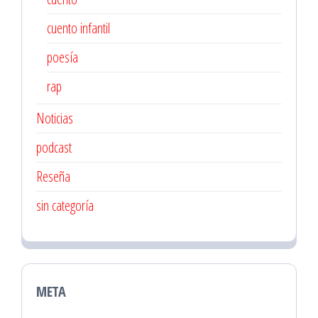
cuento infantil
poesía
rap
Noticias
podcast
Reseña
sin categoría
META