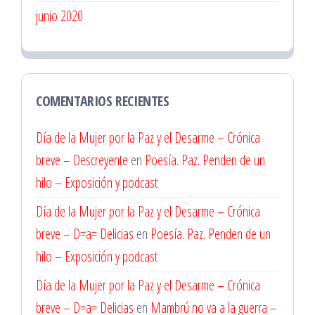
junio 2020
COMENTARIOS RECIENTES
Día de la Mujer por la Paz y el Desarme – Crónica
breve – Descreyente
en
Poesía. Paz. Penden de un
hilo – Exposición y podcast
Día de la Mujer por la Paz y el Desarme – Crónica
breve – D=a= Delicias
en
Poesía. Paz. Penden de un
hilo – Exposición y podcast
Día de la Mujer por la Paz y el Desarme – Crónica
breve – D=a= Delicias
en
Mambrú no va a la guerra –