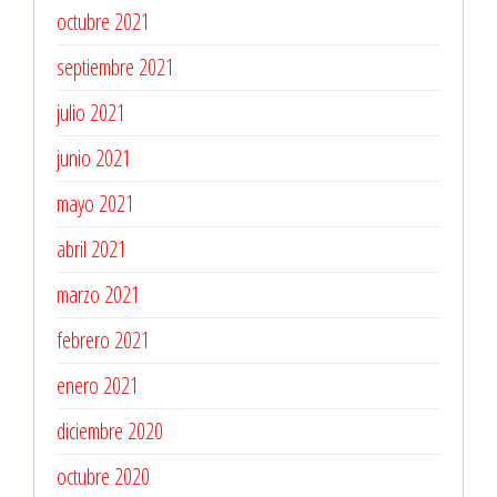
octubre 2021
septiembre 2021
julio 2021
junio 2021
mayo 2021
abril 2021
marzo 2021
febrero 2021
enero 2021
diciembre 2020
octubre 2020