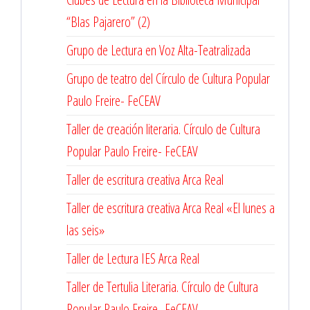
“Blas Pajarero” (2)
Grupo de Lectura en Voz Alta-Teatralizada
Grupo de teatro del Círculo de Cultura Popular
Paulo Freire- FeCEAV
Taller de creación literaria. Círculo de Cultura
Popular Paulo Freire- FeCEAV
Taller de escritura creativa Arca Real
Taller de escritura creativa Arca Real «El lunes a
las seis»
Taller de Lectura IES Arca Real
Taller de Tertulia Literaria. Círculo de Cultura
Popular Paulo Freire- FeCEAV