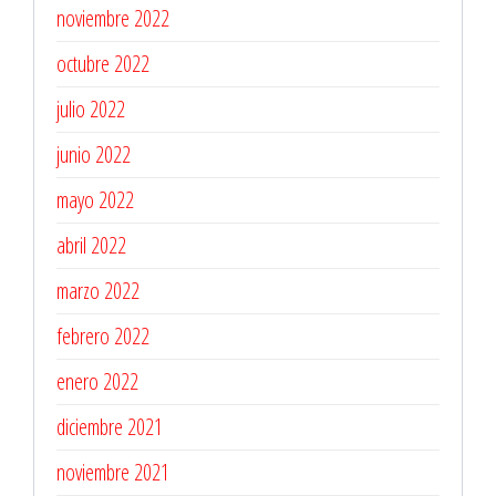
noviembre 2022
octubre 2022
julio 2022
junio 2022
mayo 2022
abril 2022
marzo 2022
febrero 2022
enero 2022
diciembre 2021
noviembre 2021