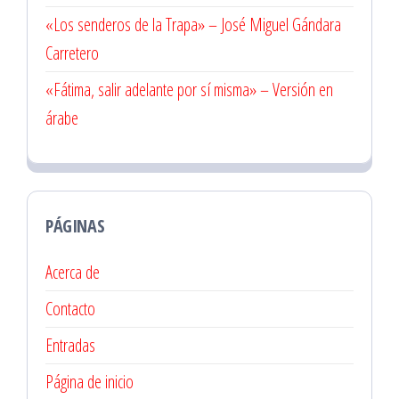
«Los senderos de la Trapa» – José Miguel Gándara
Carretero
«Fátima, salir adelante por sí misma» – Versión en
árabe
PÁGINAS
Acerca de
Contacto
Entradas
Página de inicio