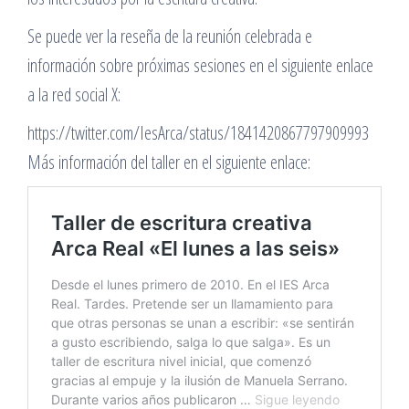
Se puede ver la reseña de la reunión celebrada e
información sobre próximas sesiones en el siguiente enlace
a la red social X:
https://twitter.com/IesArca/status/1841420867797909993
Más información del taller en el siguiente enlace: