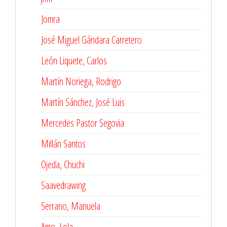
Jomra
José Miguel Gándara Carretero
León Liquete, Carlos
Martín Noriega, Rodrigo
Martín Sánchez, José Luis
Mercedes Pastor Segovia
Millán Santos
Ojeda, Chuchi
Saavedrawing
Serrano, Manuela
Amo, Lola