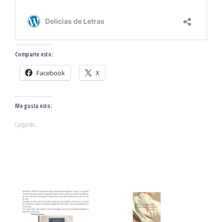
Comparte esto:
Facebook
X
Me gusta esto:
Cargando...