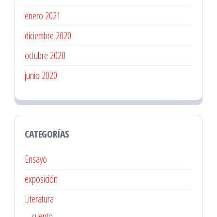
enero 2021
diciembre 2020
octubre 2020
junio 2020
CATEGORÍAS
Ensayo
exposición
Literatura
cuento