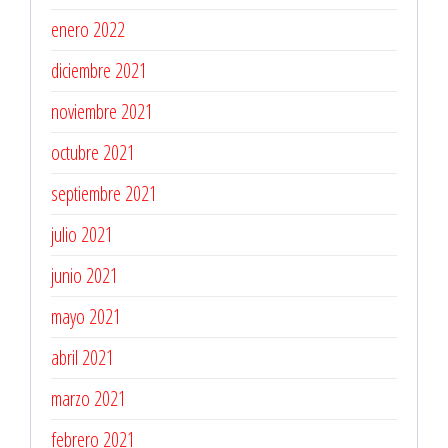
enero 2022
diciembre 2021
noviembre 2021
octubre 2021
septiembre 2021
julio 2021
junio 2021
mayo 2021
abril 2021
marzo 2021
febrero 2021