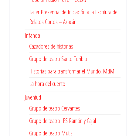
Taller Presencial de Iniciación a la Escritura de
Relatos Cortos – Azacán
Infancia
Cazadores de historias
Grupo de teatro Santo Toribio
Historias para transformar el Mundo. MdM
La hora del cuento
Juventud
Grupo de teatro Cervantes
Grupo de teatro IES Ramón y Cajal
Grupo de teatro Mutis