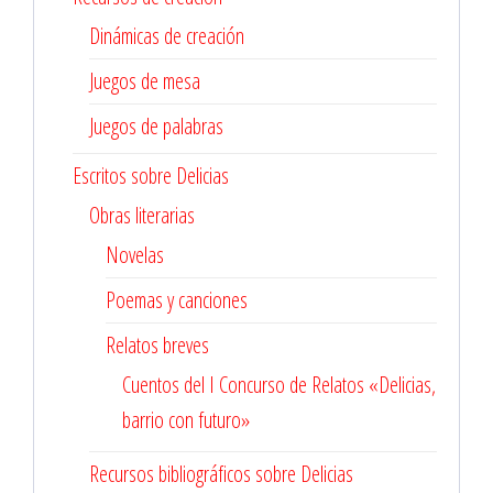
Dinámicas de creación
Juegos de mesa
Juegos de palabras
Escritos sobre Delicias
Obras literarias
Novelas
Poemas y canciones
Relatos breves
Cuentos del I Concurso de Relatos «Delicias,
barrio con futuro»
Recursos bibliográficos sobre Delicias