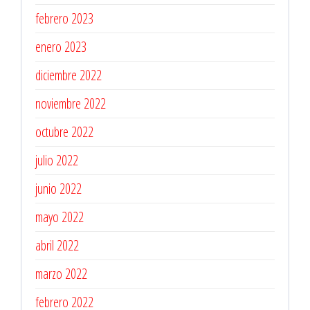
febrero 2023
enero 2023
diciembre 2022
noviembre 2022
octubre 2022
julio 2022
junio 2022
mayo 2022
abril 2022
marzo 2022
febrero 2022