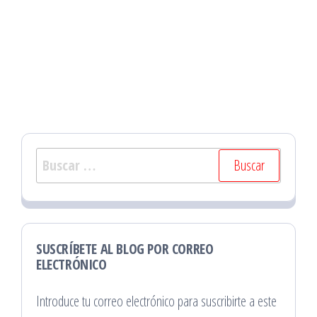
Buscar:
SUSCRÍBETE AL BLOG POR CORREO
ELECTRÓNICO
Introduce tu correo electrónico para suscribirte a este