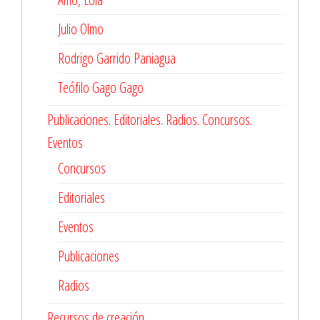
Julio Olmo
Rodrigo Garrido Paniagua
Teófilo Gago Gago
Publicaciones. Editoriales. Radios. Concursos.
Eventos
Concursos
Editoriales
Eventos
Publicaciones
Radios
Recursos de creación