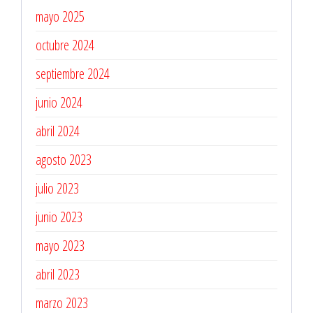
mayo 2025
octubre 2024
septiembre 2024
junio 2024
abril 2024
agosto 2023
julio 2023
junio 2023
mayo 2023
abril 2023
marzo 2023