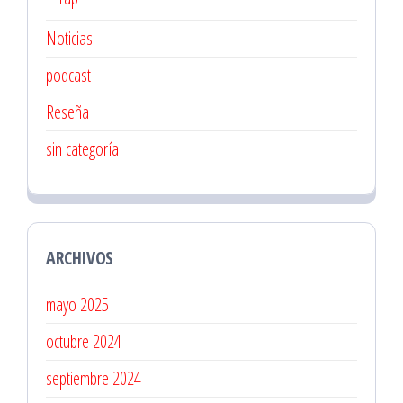
Noticias
podcast
Reseña
sin categoría
ARCHIVOS
mayo 2025
octubre 2024
septiembre 2024