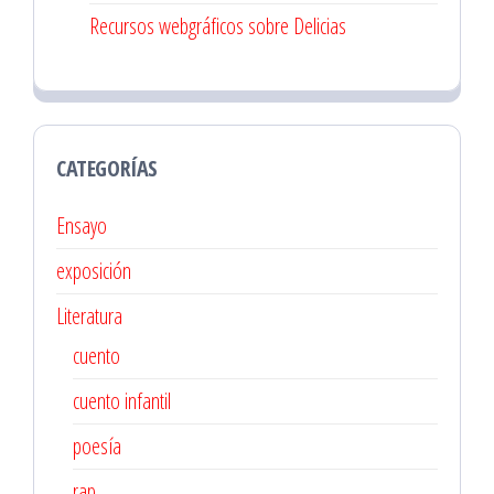
Recursos webgráficos sobre Delicias
CATEGORÍAS
Ensayo
exposición
Literatura
cuento
cuento infantil
poesía
rap