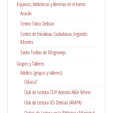
Espacios, bibliotecas y librerías en el barrio
Azacán
Centro Cívico Delicias
Centro de Iniciativas Ciudadanas Segundo
Montes
Santo Toribio de Mogrovejo
Grupos y Talleres
Adultos (grupos y talleres)
ClásicoZ
Club de Lectura CEIP Antonio Allúe Morer
Club de Lectura IES Delicias (AMPA)
Clubes de Lectura en la Biblioteca Municipal