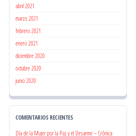
abril 2021
marzo 2021
febrero 2021
enero 2021
diciembre 2020
octubre 2020
junio 2020
COMENTARIOS RECIENTES
Día de la Mujer por la Paz y el Desarme – Crónica