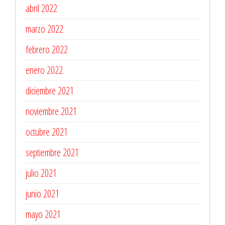
abril 2022
marzo 2022
febrero 2022
enero 2022
diciembre 2021
noviembre 2021
octubre 2021
septiembre 2021
julio 2021
junio 2021
mayo 2021