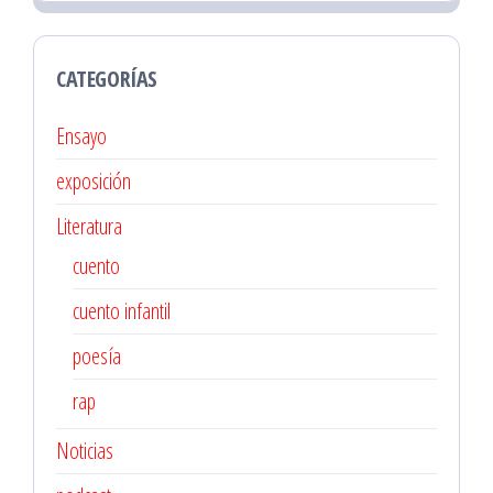
CATEGORÍAS
Ensayo
exposición
Literatura
cuento
cuento infantil
poesía
rap
Noticias