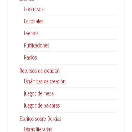
Concursos
Editoriales
Eventos
Publicaciones
Radios
Recursos de creación
Dinámicas de creación
Juegos de mesa
Juegos de palabras
Escritos sobre Delicias
Obras literarias