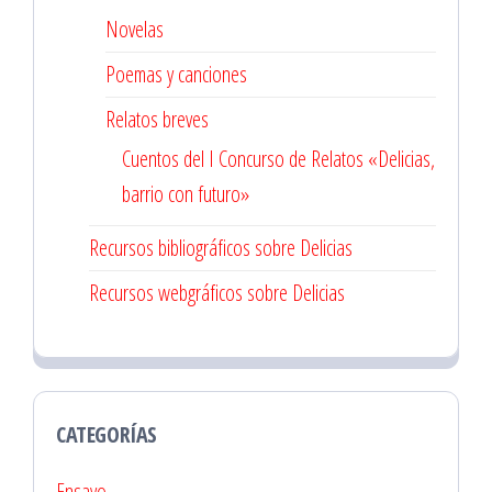
Novelas
Poemas y canciones
Relatos breves
Cuentos del I Concurso de Relatos «Delicias,
barrio con futuro»
Recursos bibliográficos sobre Delicias
Recursos webgráficos sobre Delicias
CATEGORÍAS
Ensayo