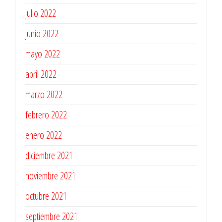
julio 2022
junio 2022
mayo 2022
abril 2022
marzo 2022
febrero 2022
enero 2022
diciembre 2021
noviembre 2021
octubre 2021
septiembre 2021