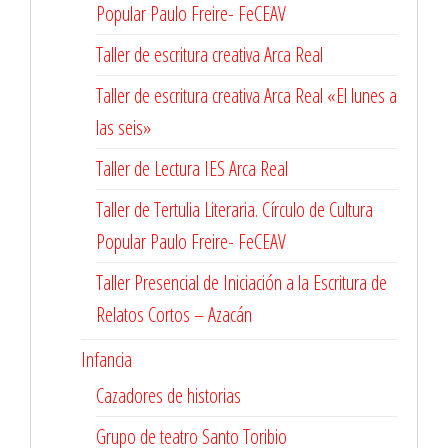
Popular Paulo Freire- FeCEAV
Taller de escritura creativa Arca Real
Taller de escritura creativa Arca Real «El lunes a
las seis»
Taller de Lectura IES Arca Real
Taller de Tertulia Literaria. Círculo de Cultura
Popular Paulo Freire- FeCEAV
Taller Presencial de Iniciación a la Escritura de
Relatos Cortos – Azacán
Infancia
Cazadores de historias
Grupo de teatro Santo Toribio