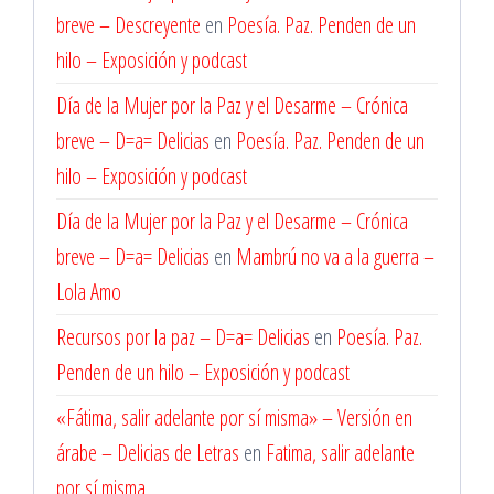
breve – Descreyente
en
Poesía. Paz. Penden de un
hilo – Exposición y podcast
Día de la Mujer por la Paz y el Desarme – Crónica
breve – D=a= Delicias
en
Poesía. Paz. Penden de un
hilo – Exposición y podcast
Día de la Mujer por la Paz y el Desarme – Crónica
breve – D=a= Delicias
en
Mambrú no va a la guerra –
Lola Amo
Recursos por la paz – D=a= Delicias
en
Poesía. Paz.
Penden de un hilo – Exposición y podcast
«Fátima, salir adelante por sí misma» – Versión en
árabe – Delicias de Letras
en
Fatima, salir adelante
por sí misma