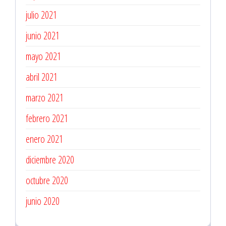
julio 2021
junio 2021
mayo 2021
abril 2021
marzo 2021
febrero 2021
enero 2021
diciembre 2020
octubre 2020
junio 2020