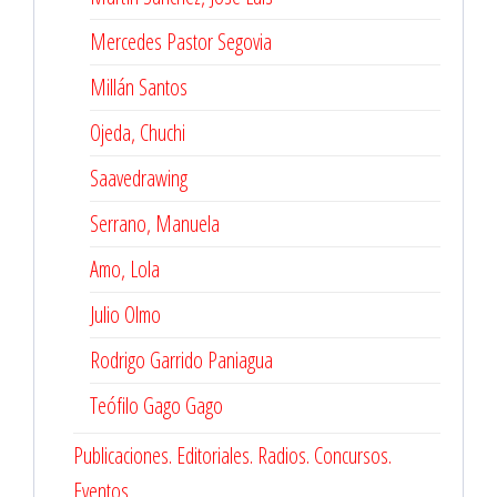
Mercedes Pastor Segovia
Millán Santos
Ojeda, Chuchi
Saavedrawing
Serrano, Manuela
Amo, Lola
Julio Olmo
Rodrigo Garrido Paniagua
Teófilo Gago Gago
Publicaciones. Editoriales. Radios. Concursos.
Eventos