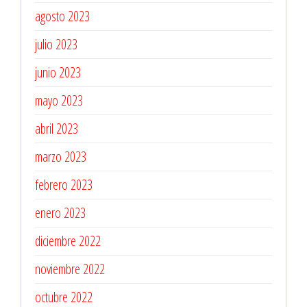
agosto 2023
julio 2023
junio 2023
mayo 2023
abril 2023
marzo 2023
febrero 2023
enero 2023
diciembre 2022
noviembre 2022
octubre 2022