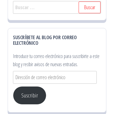
Buscar:
SUSCRÍBETE AL BLOG POR CORREO
ELECTRÓNICO
Introduce tu correo electrónico para suscribirte a este
blog y recibir avisos de nuevas entradas.
Dirección
de
correo
Suscribir
electrónico