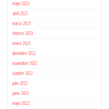
mayo 2023
abril 2023
marzo 2023
febrero 2023
enero 2023
diciembre 2022
noviembre 2022
octubre 2022
julio 2022
junio 2022
mayo 2022