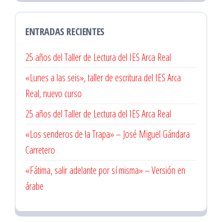
ENTRADAS RECIENTES
25 años del Taller de Lectura del IES Arca Real
«Lunes a las seis», taller de escritura del IES Arca
Real, nuevo curso
25 años del Taller de Lectura del IES Arca Real
«Los senderos de la Trapa» – José Miguel Gándara
Carretero
«Fátima, salir adelante por sí misma» – Versión en
árabe