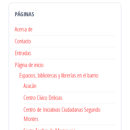
PÁGINAS
Acerca de
Contacto
Entradas
Página de inicio
Espacios, bibliotecas y librerías en el barrio
Azacán
Centro Cívico Delicias
Centro de Iniciativas Ciudadanas Segundo
Montes