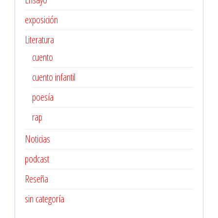
exposición
Literatura
cuento
cuento infantil
poesía
rap
Noticias
podcast
Reseña
sin categoría