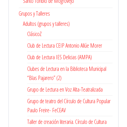
Santo Toribio de Mogrovejo
Grupos y Talleres
Adultos (grupos y talleres)
ClásicoZ
Club de Lectura CEIP Antonio Allúe Morer
Club de Lectura IES Delicias (AMPA)
Clubes de Lectura en la Biblioteca Municipal
“Blas Pajarero” (2)
Grupo de Lectura en Voz Alta-Teatralizada
Grupo de teatro del Círculo de Cultura Popular
Paulo Freire- FeCEAV
Taller de creación literaria. Círculo de Cultura