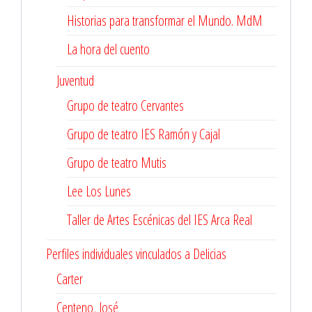
Historias para transformar el Mundo. MdM
La hora del cuento
Juventud
Grupo de teatro Cervantes
Grupo de teatro IES Ramón y Cajal
Grupo de teatro Mutis
Lee Los Lunes
Taller de Artes Escénicas del IES Arca Real
Perfiles individuales vinculados a Delicias
Carter
Centeno, José