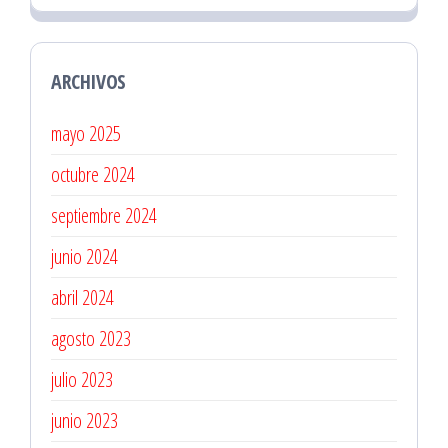
ARCHIVOS
mayo 2025
octubre 2024
septiembre 2024
junio 2024
abril 2024
agosto 2023
julio 2023
junio 2023