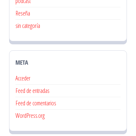
podcast
Reseña
sin categoría
META
Acceder
Feed de entradas
Feed de comentarios
WordPress.org