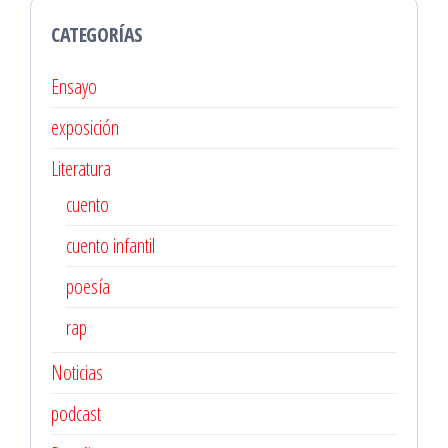
CATEGORÍAS
Ensayo
exposición
Literatura
cuento
cuento infantil
poesía
rap
Noticias
podcast