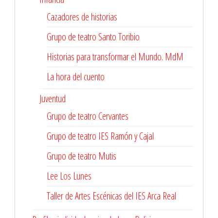
Cazadores de historias
Grupo de teatro Santo Toribio
Historias para transformar el Mundo. MdM
La hora del cuento
Juventud
Grupo de teatro Cervantes
Grupo de teatro IES Ramón y Cajal
Grupo de teatro Mutis
Lee Los Lunes
Taller de Artes Escénicas del IES Arca Real