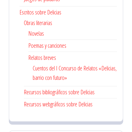
Escritos sobre Delicias
Obras literarias
Novelas
Poemas y canciones
Relatos breves
Cuentos del I Concurso de Relatos «Delicias,
barrio con futuro»
Recursos bibliográficos sobre Delicias
Recursos webgráficos sobre Delicias