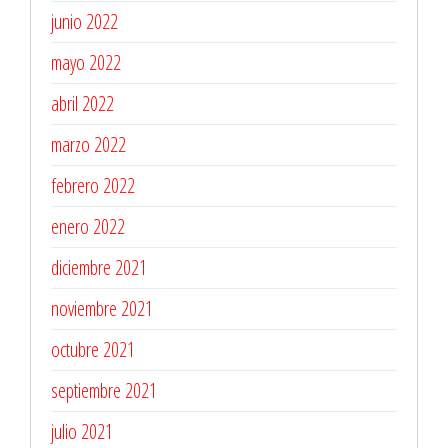
junio 2022
mayo 2022
abril 2022
marzo 2022
febrero 2022
enero 2022
diciembre 2021
noviembre 2021
octubre 2021
septiembre 2021
julio 2021