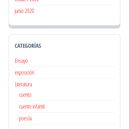
junio 2020
CATEGORÍAS
Ensayo
exposición
Literatura
cuento
cuento infantil
poesía