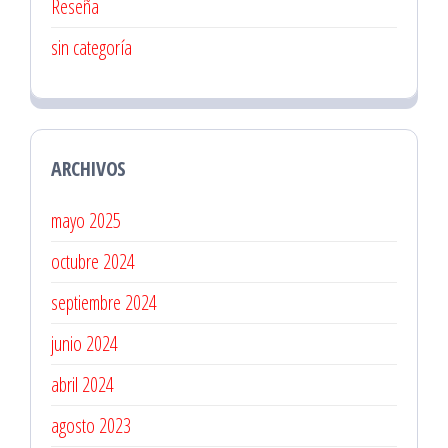
Reseña
sin categoría
ARCHIVOS
mayo 2025
octubre 2024
septiembre 2024
junio 2024
abril 2024
agosto 2023