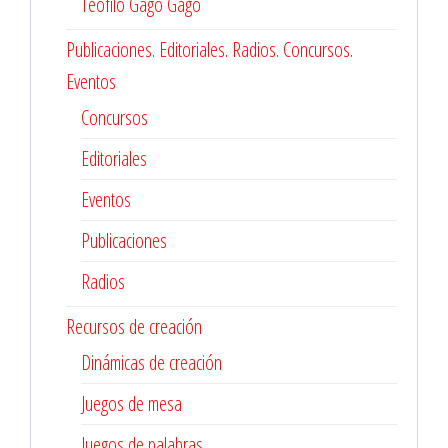
Teófilo Gago Gago
Publicaciones. Editoriales. Radios. Concursos.
Eventos
Concursos
Editoriales
Eventos
Publicaciones
Radios
Recursos de creación
Dinámicas de creación
Juegos de mesa
Juegos de palabras