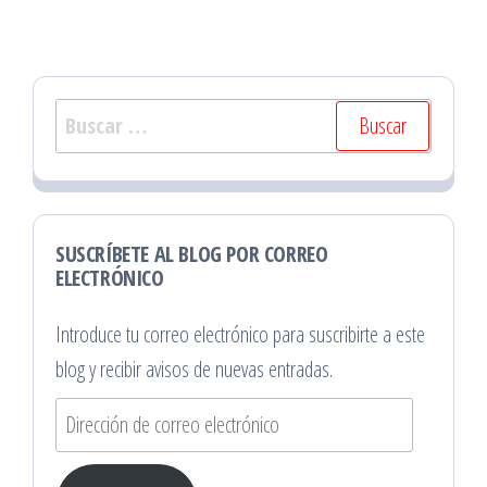
Buscar:
SUSCRÍBETE AL BLOG POR CORREO
ELECTRÓNICO
Introduce tu correo electrónico para suscribirte a este
blog y recibir avisos de nuevas entradas.
Dirección
de
correo