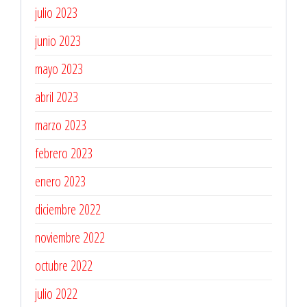
julio 2023
junio 2023
mayo 2023
abril 2023
marzo 2023
febrero 2023
enero 2023
diciembre 2022
noviembre 2022
octubre 2022
julio 2022