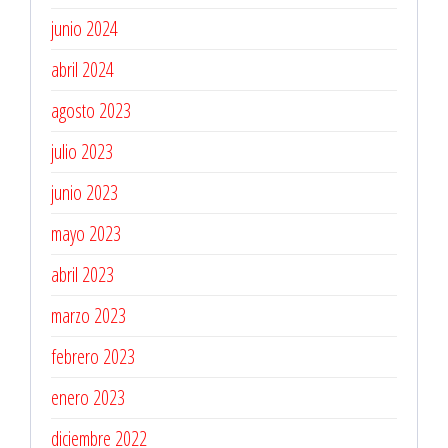
junio 2024
abril 2024
agosto 2023
julio 2023
junio 2023
mayo 2023
abril 2023
marzo 2023
febrero 2023
enero 2023
diciembre 2022