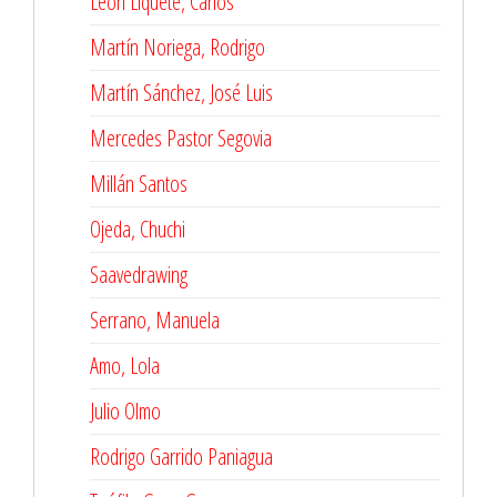
León Liquete, Carlos
Martín Noriega, Rodrigo
Martín Sánchez, José Luis
Mercedes Pastor Segovia
Millán Santos
Ojeda, Chuchi
Saavedrawing
Serrano, Manuela
Amo, Lola
Julio Olmo
Rodrigo Garrido Paniagua