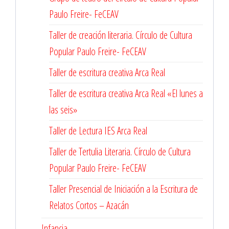
Paulo Freire- FeCEAV
Taller de creación literaria. Círculo de Cultura
Popular Paulo Freire- FeCEAV
Taller de escritura creativa Arca Real
Taller de escritura creativa Arca Real «El lunes a
las seis»
Taller de Lectura IES Arca Real
Taller de Tertulia Literaria. Círculo de Cultura
Popular Paulo Freire- FeCEAV
Taller Presencial de Iniciación a la Escritura de
Relatos Cortos – Azacán
Infancia