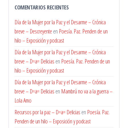
COMENTARIOS RECIENTES
Día de la Mujer por la Paz y el Desarme – Crónica
breve – Descreyente
en
Poesía. Paz. Penden de un
hilo – Exposición y podcast
Día de la Mujer por la Paz y el Desarme – Crónica
breve – D=a= Delicias
en
Poesía. Paz. Penden de un
hilo – Exposición y podcast
Día de la Mujer por la Paz y el Desarme – Crónica
breve – D=a= Delicias
en
Mambrú no va a la guerra –
Lola Amo
Recursos por la paz – D=a= Delicias
en
Poesía. Paz.
Penden de un hilo – Exposición y podcast