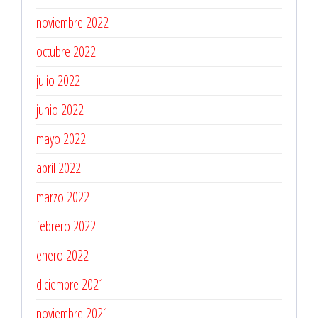
noviembre 2022
octubre 2022
julio 2022
junio 2022
mayo 2022
abril 2022
marzo 2022
febrero 2022
enero 2022
diciembre 2021
noviembre 2021