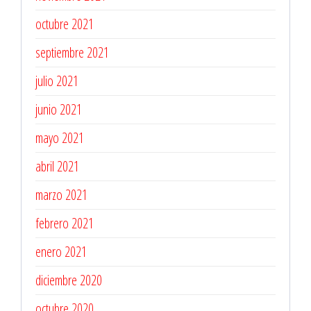
octubre 2021
septiembre 2021
julio 2021
junio 2021
mayo 2021
abril 2021
marzo 2021
febrero 2021
enero 2021
diciembre 2020
octubre 2020