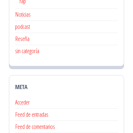
rap
Noticias
podcast
Reseña
sin categoría
META
Acceder
Feed de entradas
Feed de comentarios