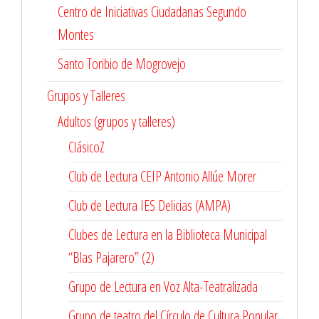
Centro de Iniciativas Ciudadanas Segundo
Montes
Santo Toribio de Mogrovejo
Grupos y Talleres
Adultos (grupos y talleres)
ClásicoZ
Club de Lectura CEIP Antonio Allúe Morer
Club de Lectura IES Delicias (AMPA)
Clubes de Lectura en la Biblioteca Municipal
“Blas Pajarero” (2)
Grupo de Lectura en Voz Alta-Teatralizada
Grupo de teatro del Círculo de Cultura Popular