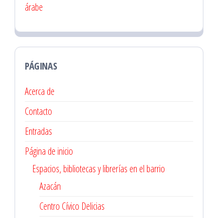
árabe
PÁGINAS
Acerca de
Contacto
Entradas
Página de inicio
Espacios, bibliotecas y librerías en el barrio
Azacán
Centro Cívico Delicias