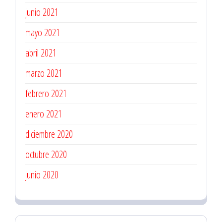
junio 2021
mayo 2021
abril 2021
marzo 2021
febrero 2021
enero 2021
diciembre 2020
octubre 2020
junio 2020