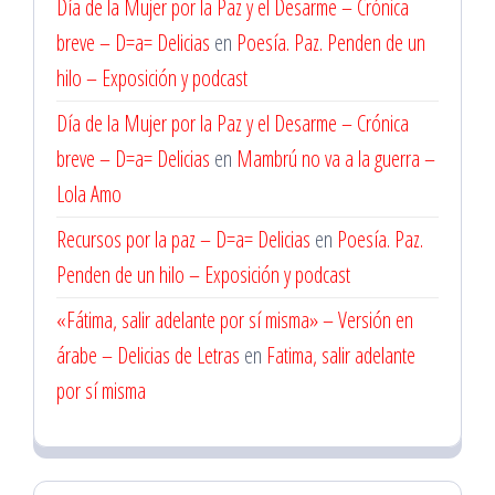
Día de la Mujer por la Paz y el Desarme – Crónica
breve – D=a= Delicias
en
Poesía. Paz. Penden de un
hilo – Exposición y podcast
Día de la Mujer por la Paz y el Desarme – Crónica
breve – D=a= Delicias
en
Mambrú no va a la guerra –
Lola Amo
Recursos por la paz – D=a= Delicias
en
Poesía. Paz.
Penden de un hilo – Exposición y podcast
«Fátima, salir adelante por sí misma» – Versión en
árabe – Delicias de Letras
en
Fatima, salir adelante
por sí misma