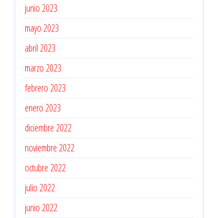
junio 2023
mayo 2023
abril 2023
marzo 2023
febrero 2023
enero 2023
diciembre 2022
noviembre 2022
octubre 2022
julio 2022
junio 2022