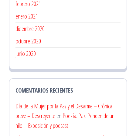
febrero 2021
enero 2021
diciembre 2020
octubre 2020
junio 2020
COMENTARIOS RECIENTES
Día de la Mujer por la Paz y el Desarme – Crónica
breve – Descreyente
en
Poesía. Paz. Penden de un
hilo – Exposición y podcast