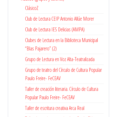
ClásicoZ
Club de Lectura CEIP Antonio Allúe Morer
Club de Lectura IES Delicias (AMPA)
Clubes de Lectura en la Biblioteca Municipal
“Blas Pajarero” (2)
Grupo de Lectura en Voz Alta-Teatralizada
Grupo de teatro del Círculo de Cultura Popular
Paulo Freire- FeCEAV
Taller de creación literaria. Círculo de Cultura
Popular Paulo Freire- FeCEAV
Taller de escritura creativa Arca Real