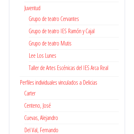
Juventud
Grupo de teatro Cervantes
Grupo de teatro IES Ramón y Cajal
Grupo de teatro Mutis
Lee Los Lunes
Taller de Artes Escénicas del IES Arca Real
Perfiles individuales vinculados a Delicias
Carter
Centeno, José
Cuevas, Alejandro
Del Val, Fernando