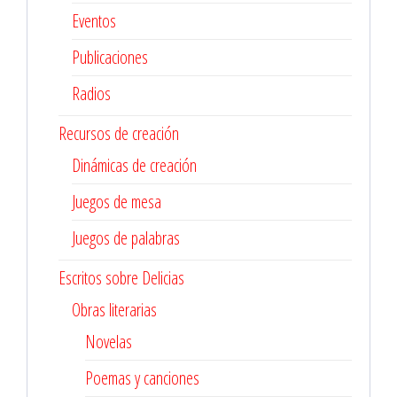
Eventos
Publicaciones
Radios
Recursos de creación
Dinámicas de creación
Juegos de mesa
Juegos de palabras
Escritos sobre Delicias
Obras literarias
Novelas
Poemas y canciones