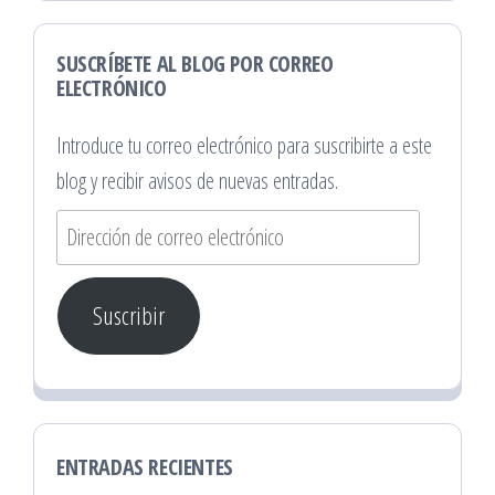
SUSCRÍBETE AL BLOG POR CORREO
ELECTRÓNICO
Introduce tu correo electrónico para suscribirte a este
blog y recibir avisos de nuevas entradas.
Dirección
de
correo
Suscribir
electrónico
ENTRADAS RECIENTES