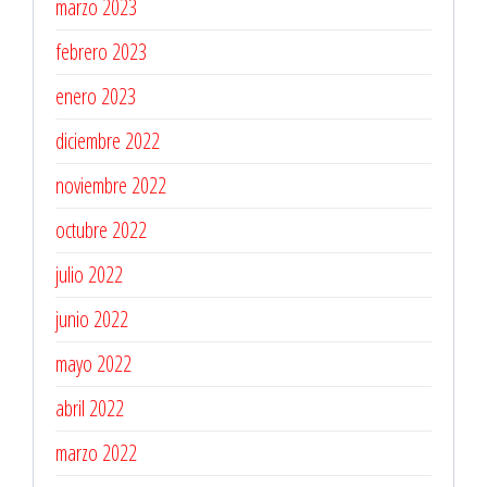
marzo 2023
febrero 2023
enero 2023
diciembre 2022
noviembre 2022
octubre 2022
julio 2022
junio 2022
mayo 2022
abril 2022
marzo 2022