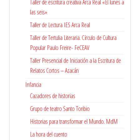
Taller de escritura creativa Arca Real «El lunes a
las seis»
Taller de Lectura IES Arca Real
Taller de Tertulia Literaria. Círculo de Cultura
Popular Paulo Freire- FeCEAV
Taller Presencial de Iniciación a la Escritura de
Relatos Cortos – Azacán
Infancia
Cazadores de historias
Grupo de teatro Santo Toribio
Historias para transformar el Mundo. MdM
La hora del cuento