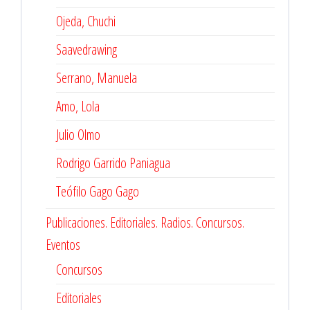
Ojeda, Chuchi
Saavedrawing
Serrano, Manuela
Amo, Lola
Julio Olmo
Rodrigo Garrido Paniagua
Teófilo Gago Gago
Publicaciones. Editoriales. Radios. Concursos.
Eventos
Concursos
Editoriales