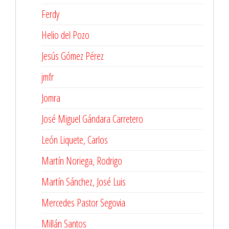
Ferdy
Helio del Pozo
Jesús Gómez Pérez
jmfr
Jomra
José Miguel Gándara Carretero
León Liquete, Carlos
Martín Noriega, Rodrigo
Martín Sánchez, José Luis
Mercedes Pastor Segovia
Millán Santos