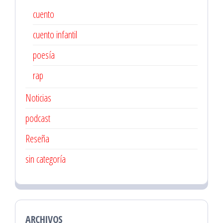
cuento
cuento infantil
poesía
rap
Noticias
podcast
Reseña
sin categoría
ARCHIVOS