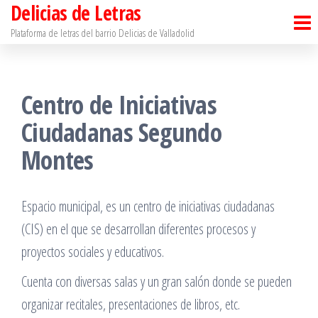
Delicias de Letras
Saltar
al
Plataforma de letras del barrio Delicias de Valladolid
contenido
Centro de Iniciativas
Ciudadanas Segundo
Montes
Espacio municipal, es un centro de iniciativas ciudadanas
(CIS) en el que se desarrollan diferentes procesos y
proyectos sociales y educativos.
Cuenta con diversas salas y un gran salón donde se pueden
organizar recitales, presentaciones de libros, etc.