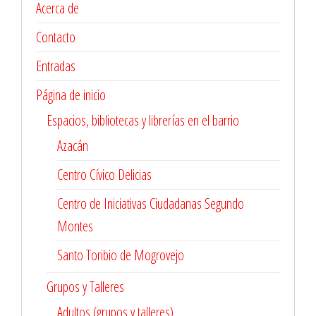
Acerca de
Contacto
Entradas
Página de inicio
Espacios, bibliotecas y librerías en el barrio
Azacán
Centro Cívico Delicias
Centro de Iniciativas Ciudadanas Segundo
Montes
Santo Toribio de Mogrovejo
Grupos y Talleres
Adultos (grupos y talleres)