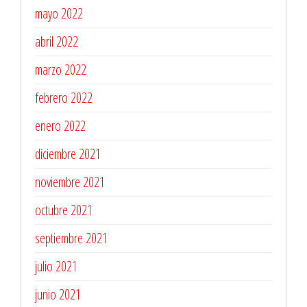
mayo 2022
abril 2022
marzo 2022
febrero 2022
enero 2022
diciembre 2021
noviembre 2021
octubre 2021
septiembre 2021
julio 2021
junio 2021