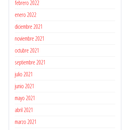
febrero 2022
enero 2022
diciembre 2021
noviembre 2021
octubre 2021
septiembre 2021
julio 2021
junio 2021
mayo 2021
abril 2021
marzo 2021