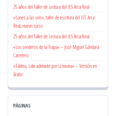
25 años del Taller de Lectura del IES Arca Real
«Lunes a las seis», taller de escritura del IES Arca
Real, nuevo curso
25 años del Taller de Lectura del IES Arca Real
«Los senderos de la Trapa» – José Miguel Gándara
Carretero
«Fátima, salir adelante por sí misma» – Versión en
árabe
PÁGINAS