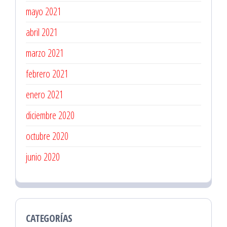
mayo 2021
abril 2021
marzo 2021
febrero 2021
enero 2021
diciembre 2020
octubre 2020
junio 2020
CATEGORÍAS