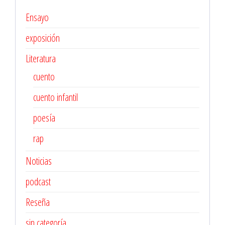
Ensayo
exposición
Literatura
cuento
cuento infantil
poesía
rap
Noticias
podcast
Reseña
sin categoría