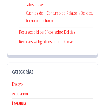
Relatos breves
Cuentos del I Concurso de Relatos «Delicias,
barrio con futuro»
Recursos bibliográficos sobre Delicias
Recursos webgráficos sobre Delicias
CATEGORÍAS
Ensayo
exposición
Literatura