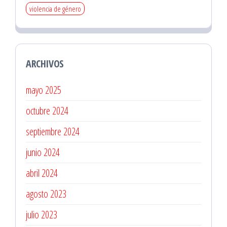
violencia de género
ARCHIVOS
mayo 2025
octubre 2024
septiembre 2024
junio 2024
abril 2024
agosto 2023
julio 2023