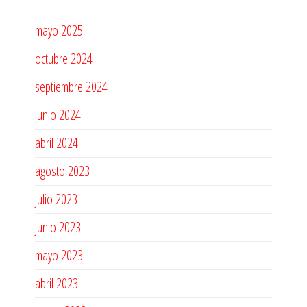
mayo 2025
octubre 2024
septiembre 2024
junio 2024
abril 2024
agosto 2023
julio 2023
junio 2023
mayo 2023
abril 2023