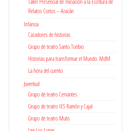
Taller Presencial de Iniciación a la Escritura de
Relatos Cortos – Azacán
Infancia
Cazadores de historias
Grupo de teatro Santo Toribio
Historias para transformar el Mundo. MdM
La hora del cuento
Juventud
Grupo de teatro Cervantes
Grupo de teatro IES Ramón y Cajal
Grupo de teatro Mutis
Lee Los Lunes