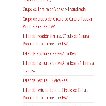
Grupo de Lectura en Voz Alta-Teatralizada
Grupo de teatro del Círculo de Cultura Popular
Paulo Freire- FeCEAV
Taller de creación literaria. Círculo de Cultura
Popular Paulo Freire- FeCEAV
Taller de escritura creativa Arca Real
Taller de escritura creativa Arca Real «El lunes a
las seis»
Taller de Lectura IES Arca Real
Taller de Tertulia Literaria. Círculo de Cultura
Popular Paulo Freire- FeCEAV