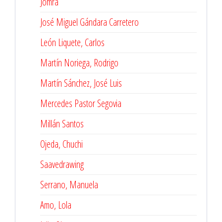
Jomra
José Miguel Gándara Carretero
León Liquete, Carlos
Martín Noriega, Rodrigo
Martín Sánchez, José Luis
Mercedes Pastor Segovia
Millán Santos
Ojeda, Chuchi
Saavedrawing
Serrano, Manuela
Amo, Lola