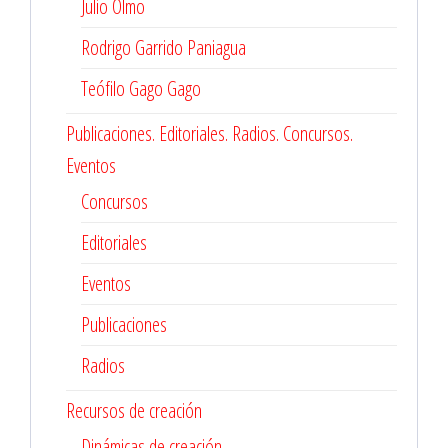
Julio Olmo
Rodrigo Garrido Paniagua
Teófilo Gago Gago
Publicaciones. Editoriales. Radios. Concursos.
Eventos
Concursos
Editoriales
Eventos
Publicaciones
Radios
Recursos de creación
Dinámicas de creación