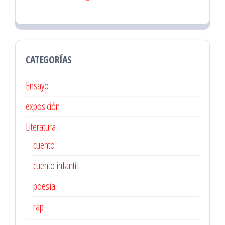
CATEGORÍAS
Ensayo
exposición
Literatura
cuento
cuento infantil
poesía
rap