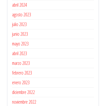
abril 2024
agosto 2023
julio 2023
junio 2023
mayo 2023
abril 2023
marzo 2023
febrero 2023
enero 2023
diciembre 2022
noviembre 2022