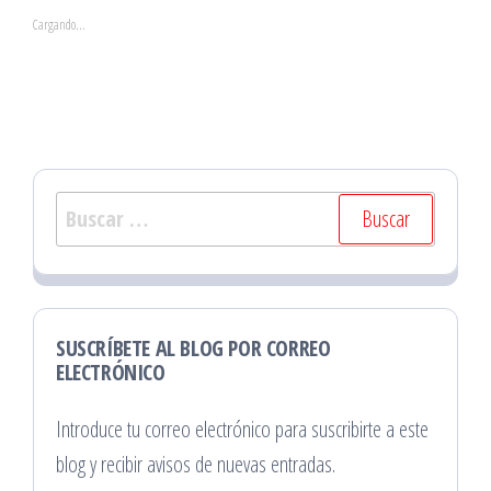
Cargando...
Buscar:
SUSCRÍBETE AL BLOG POR CORREO
ELECTRÓNICO
Introduce tu correo electrónico para suscribirte a este
blog y recibir avisos de nuevas entradas.