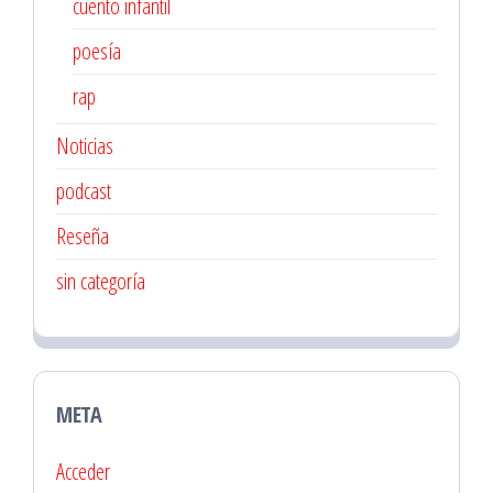
cuento infantil
poesía
rap
Noticias
podcast
Reseña
sin categoría
META
Acceder