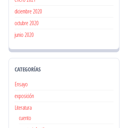
diciembre 2020
octubre 2020
junio 2020
CATEGORÍAS
Ensayo
exposición
Literatura
cuento