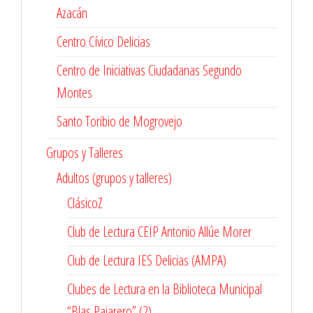
Azacán
Centro Cívico Delicias
Centro de Iniciativas Ciudadanas Segundo
Montes
Santo Toribio de Mogrovejo
Grupos y Talleres
Adultos (grupos y talleres)
ClásicoZ
Club de Lectura CEIP Antonio Allúe Morer
Club de Lectura IES Delicias (AMPA)
Clubes de Lectura en la Biblioteca Municipal
“Blas Pajarero” (2)