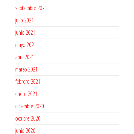
septiembre 2021
julio 2021
junio 2021
mayo 2021
abril 2021
marzo 2021
febrero 2021
enero 2021
diciembre 2020
octubre 2020
junio 2020