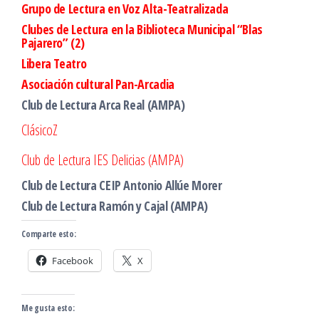
Grupo de Lectura en Voz Alta-Teatralizada
Clubes de Lectura en la Biblioteca Municipal “Blas
Pajarero” (2)
Libera Teatro
Asociación cultural Pan-Arcadia
Club de Lectura Arca Real (AMPA)
ClásicoZ
Club de Lectura IES Delicias (AMPA)
Club de Lectura CEIP Antonio Allúe Morer
Club de Lectura Ramón y Cajal (AMPA)
Comparte esto:
Facebook
X
Me gusta esto: