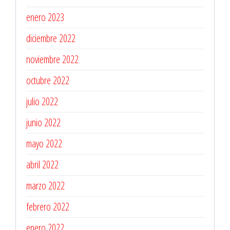
enero 2023
diciembre 2022
noviembre 2022
octubre 2022
julio 2022
junio 2022
mayo 2022
abril 2022
marzo 2022
febrero 2022
enero 2022