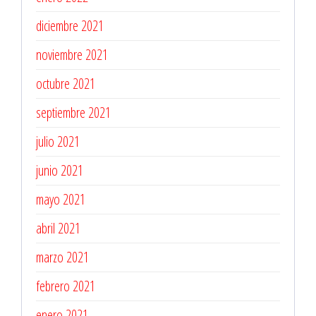
diciembre 2021
noviembre 2021
octubre 2021
septiembre 2021
julio 2021
junio 2021
mayo 2021
abril 2021
marzo 2021
febrero 2021
enero 2021