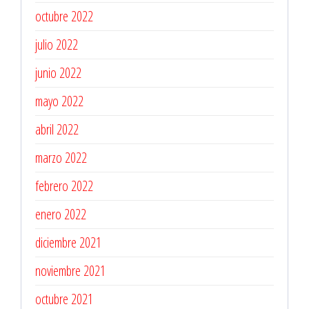
octubre 2022
julio 2022
junio 2022
mayo 2022
abril 2022
marzo 2022
febrero 2022
enero 2022
diciembre 2021
noviembre 2021
octubre 2021