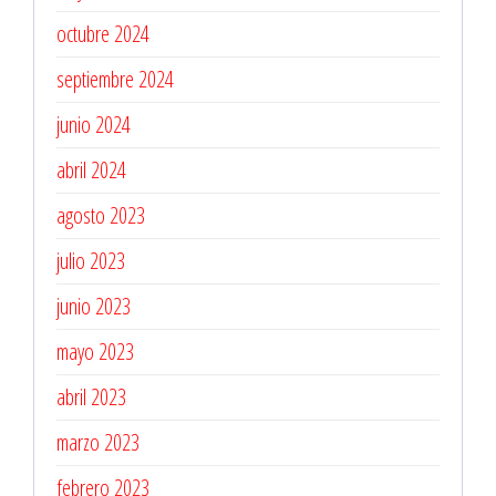
octubre 2024
septiembre 2024
junio 2024
abril 2024
agosto 2023
julio 2023
junio 2023
mayo 2023
abril 2023
marzo 2023
febrero 2023