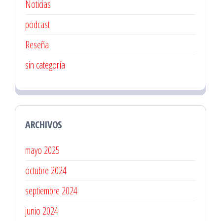
Noticias
podcast
Reseña
sin categoría
ARCHIVOS
mayo 2025
octubre 2024
septiembre 2024
junio 2024