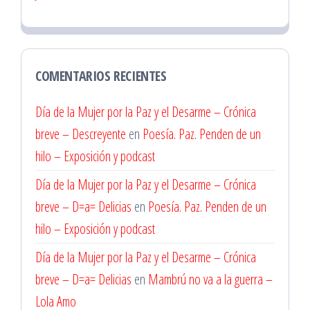
COMENTARIOS RECIENTES
Día de la Mujer por la Paz y el Desarme – Crónica
breve – Descreyente
en
Poesía. Paz. Penden de un
hilo – Exposición y podcast
Día de la Mujer por la Paz y el Desarme – Crónica
breve – D=a= Delicias
en
Poesía. Paz. Penden de un
hilo – Exposición y podcast
Día de la Mujer por la Paz y el Desarme – Crónica
breve – D=a= Delicias
en
Mambrú no va a la guerra –
Lola Amo