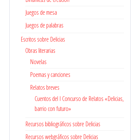
Juegos de mesa
Juegos de palabras
Escritos sobre Delicias
Obras literarias
Novelas
Poemas y canciones
Relatos breves
Cuentos del I Concurso de Relatos «Delicias,
barrio con futuro»
Recursos bibliográficos sobre Delicias
Recursos webgráficos sobre Delicias