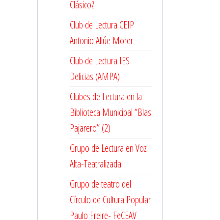
ClásicoZ
Club de Lectura CEIP
Antonio Allúe Morer
Club de Lectura IES
Delicias (AMPA)
Clubes de Lectura en la
Biblioteca Municipal “Blas
Pajarero” (2)
Grupo de Lectura en Voz
Alta-Teatralizada
Grupo de teatro del
Círculo de Cultura Popular
Paulo Freire- FeCEAV