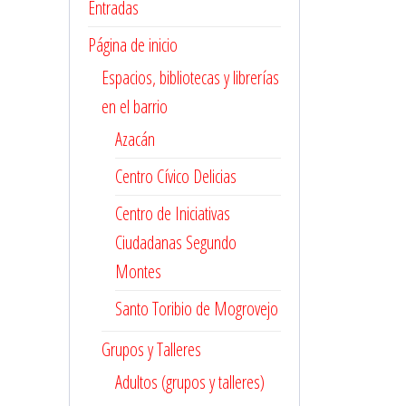
Entradas
Página de inicio
Espacios, bibliotecas y librerías
en el barrio
Azacán
Centro Cívico Delicias
Centro de Iniciativas
Ciudadanas Segundo
Montes
Santo Toribio de Mogrovejo
Grupos y Talleres
Adultos (grupos y talleres)