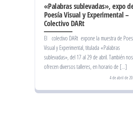
«Palabras sublevadas», expo d
Poesía Visual y Experimental –
Colectivo DARt
El colectivo DARt expone la muestra de Poes
Visual y Experimental, titulada «Palabras
sublevadas», del 17 al 29 de abril. También nos
ofrecen diversos talleres, en horario de […]
4 de abril de 2