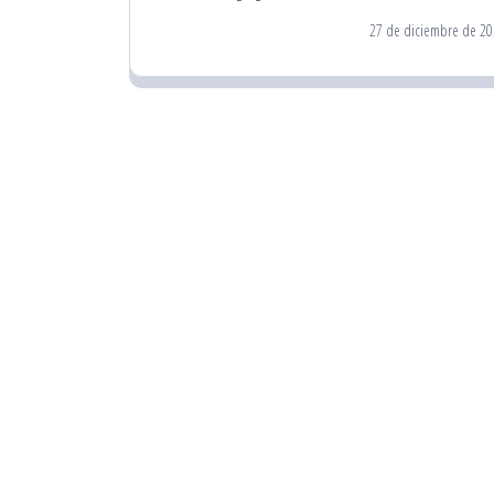
27 de diciembre de 20