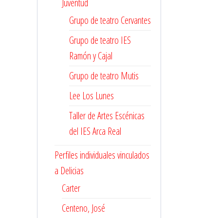
Juventud
Grupo de teatro Cervantes
Grupo de teatro IES
Ramón y Cajal
Grupo de teatro Mutis
Lee Los Lunes
Taller de Artes Escénicas
del IES Arca Real
Perfiles individuales vinculados
a Delicias
Carter
Centeno, José