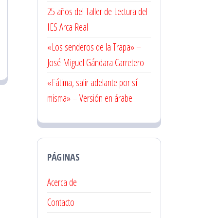
25 años del Taller de Lectura del
IES Arca Real
«Los senderos de la Trapa» –
José Miguel Gándara Carretero
«Fátima, salir adelante por sí
misma» – Versión en árabe
PÁGINAS
Acerca de
Contacto