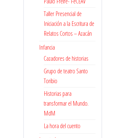
Paulo Freire- FeCEAV
Taller Presencial de
Iniciación a la Escritura de
Relatos Cortos – Azacán
Infancia
Cazadores de historias
Grupo de teatro Santo
Toribio
Historias para
transformar el Mundo.
MdM
La hora del cuento