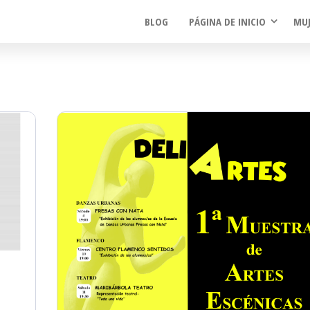
BLOG
PÁGINA DE INICIO
MUJ