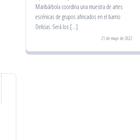
Maribárbola coordina una muestra de artes
escénicas de grupos afincados en el barrio
Delicias. Será los […]
21 de mayo de 2022