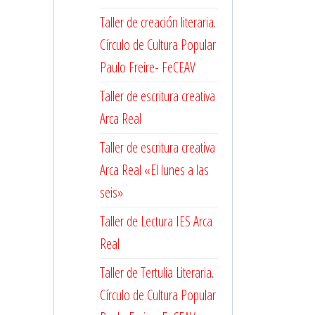
Taller de creación literaria.
Círculo de Cultura Popular
Paulo Freire- FeCEAV
Taller de escritura creativa
Arca Real
Taller de escritura creativa
Arca Real «El lunes a las
seis»
Taller de Lectura IES Arca
Real
Taller de Tertulia Literaria.
Círculo de Cultura Popular