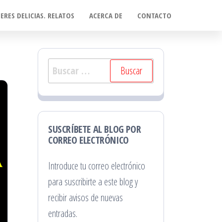
ERES DELICIAS. RELATOS
ACERCA DE
CONTACTO
Buscar:
SUSCRÍBETE AL BLOG POR
CORREO ELECTRÓNICO
Introduce tu correo electrónico
para suscribirte a este blog y
recibir avisos de nuevas
entradas.