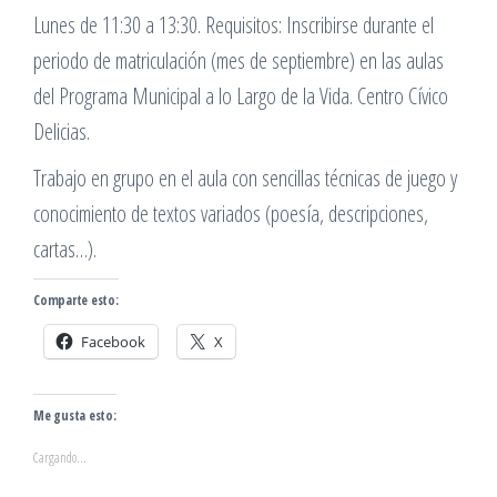
Lunes de 11:30 a 13:30. Requisitos: Inscribirse durante el
periodo de matriculación (mes de septiembre) en las aulas
del Programa Municipal a lo Largo de la Vida. Centro Cívico
Delicias.
Trabajo en grupo en el aula con sencillas técnicas de juego y
conocimiento de textos variados (poesía, descripciones,
cartas…).
Comparte esto:
Facebook
X
Me gusta esto:
Cargando...