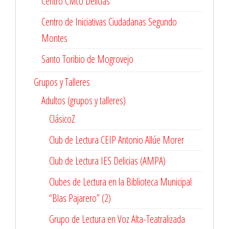
Centro Cívico Delicias
Centro de Iniciativas Ciudadanas Segundo
Montes
Santo Toribio de Mogrovejo
Grupos y Talleres
Adultos (grupos y talleres)
ClásicoZ
Club de Lectura CEIP Antonio Allúe Morer
Club de Lectura IES Delicias (AMPA)
Clubes de Lectura en la Biblioteca Municipal
“Blas Pajarero” (2)
Grupo de Lectura en Voz Alta-Teatralizada