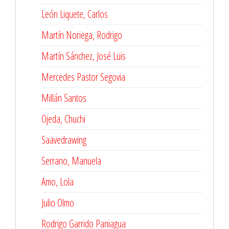
León Liquete, Carlos
Martín Noriega, Rodrigo
Martín Sánchez, José Luis
Mercedes Pastor Segovia
Millán Santos
Ojeda, Chuchi
Saavedrawing
Serrano, Manuela
Amo, Lola
Julio Olmo
Rodrigo Garrido Paniagua