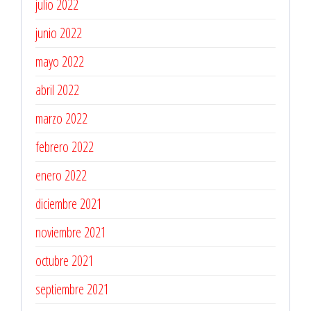
julio 2022
junio 2022
mayo 2022
abril 2022
marzo 2022
febrero 2022
enero 2022
diciembre 2021
noviembre 2021
octubre 2021
septiembre 2021