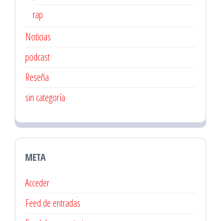
rap
Noticias
podcast
Reseña
sin categoría
META
Acceder
Feed de entradas