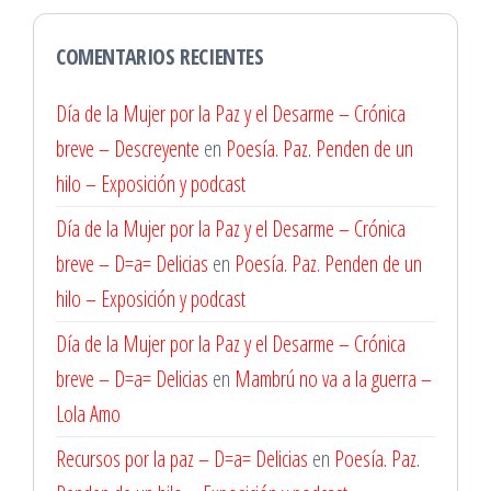
COMENTARIOS RECIENTES
Día de la Mujer por la Paz y el Desarme – Crónica
breve – Descreyente
en
Poesía. Paz. Penden de un
hilo – Exposición y podcast
Día de la Mujer por la Paz y el Desarme – Crónica
breve – D=a= Delicias
en
Poesía. Paz. Penden de un
hilo – Exposición y podcast
Día de la Mujer por la Paz y el Desarme – Crónica
breve – D=a= Delicias
en
Mambrú no va a la guerra –
Lola Amo
Recursos por la paz – D=a= Delicias
en
Poesía. Paz.