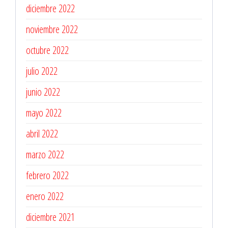
diciembre 2022
noviembre 2022
octubre 2022
julio 2022
junio 2022
mayo 2022
abril 2022
marzo 2022
febrero 2022
enero 2022
diciembre 2021