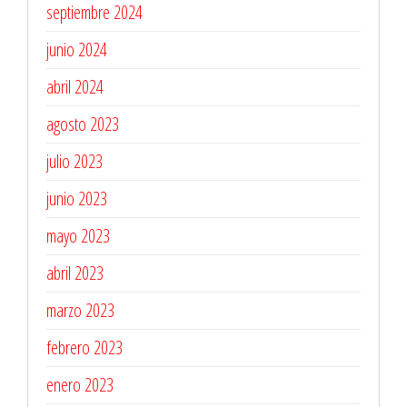
septiembre 2024
junio 2024
abril 2024
agosto 2023
julio 2023
junio 2023
mayo 2023
abril 2023
marzo 2023
febrero 2023
enero 2023