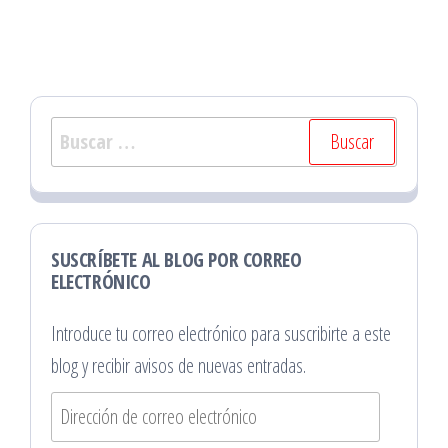
Buscar:
SUSCRÍBETE AL BLOG POR CORREO
ELECTRÓNICO
Introduce tu correo electrónico para suscribirte a este
blog y recibir avisos de nuevas entradas.
Dirección
de