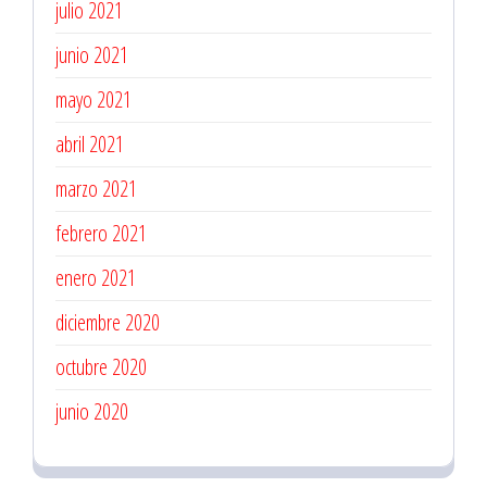
julio 2021
junio 2021
mayo 2021
abril 2021
marzo 2021
febrero 2021
enero 2021
diciembre 2020
octubre 2020
junio 2020