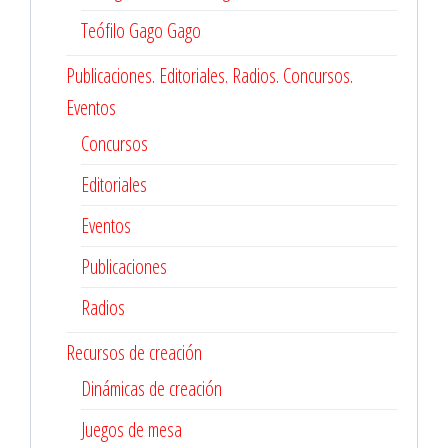
Teófilo Gago Gago
Publicaciones. Editoriales. Radios. Concursos.
Eventos
Concursos
Editoriales
Eventos
Publicaciones
Radios
Recursos de creación
Dinámicas de creación
Juegos de mesa