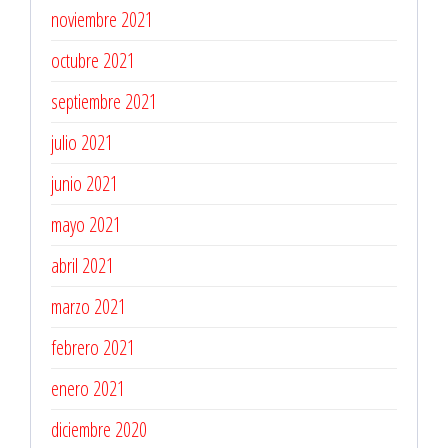
noviembre 2021
octubre 2021
septiembre 2021
julio 2021
junio 2021
mayo 2021
abril 2021
marzo 2021
febrero 2021
enero 2021
diciembre 2020