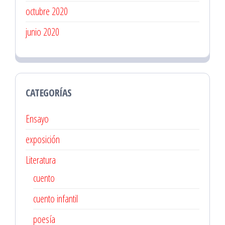
octubre 2020
junio 2020
CATEGORÍAS
Ensayo
exposición
Literatura
cuento
cuento infantil
poesía