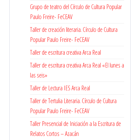
Grupo de teatro del Círculo de Cultura Popular
Paulo Freire- FeCEAV
Taller de creación literaria. Círculo de Cultura
Popular Paulo Freire- FeCEAV
Taller de escritura creativa Arca Real
Taller de escritura creativa Arca Real «El lunes a
las seis»
Taller de Lectura IES Arca Real
Taller de Tertulia Literaria. Círculo de Cultura
Popular Paulo Freire- FeCEAV
Taller Presencial de Iniciación a la Escritura de
Relatos Cortos – Azacán