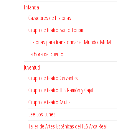
Infancia
Cazadores de historias
Grupo de teatro Santo Toribio
Historias para transformar el Mundo. MdM
La hora del cuento
Juventud
Grupo de teatro Cervantes
Grupo de teatro IES Ramón y Cajal
Grupo de teatro Mutis
Lee Los Lunes
Taller de Artes Escénicas del IES Arca Real