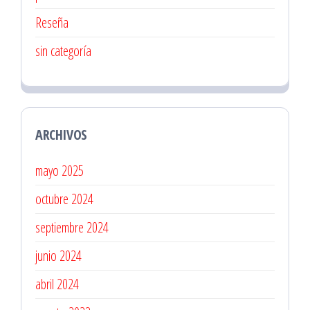
Reseña
sin categoría
ARCHIVOS
mayo 2025
octubre 2024
septiembre 2024
junio 2024
abril 2024