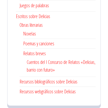
Juegos de palabras
Escritos sobre Delicias
Obras literarias
Novelas
Poemas y canciones
Relatos breves
Cuentos del I Concurso de Relatos «Delicias,
barrio con futuro»
Recursos bibliográficos sobre Delicias
Recursos webgráficos sobre Delicias