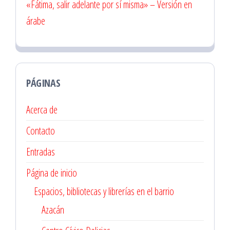
«Fátima, salir adelante por sí misma» – Versión en
árabe
PÁGINAS
Acerca de
Contacto
Entradas
Página de inicio
Espacios, bibliotecas y librerías en el barrio
Azacán