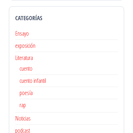
CATEGORÍAS
Ensayo
exposición
Literatura
cuento
cuento infantil
poesía
rap
Noticias
podcast