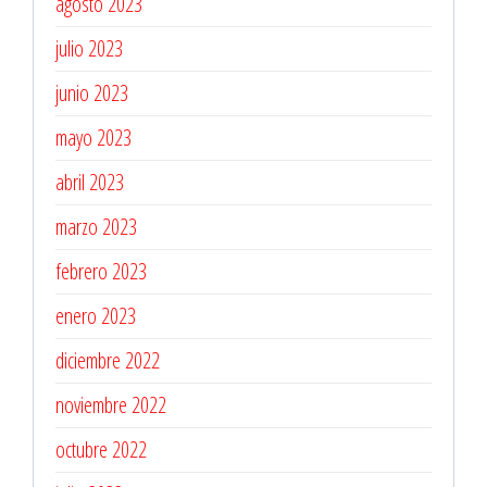
agosto 2023
julio 2023
junio 2023
mayo 2023
abril 2023
marzo 2023
febrero 2023
enero 2023
diciembre 2022
noviembre 2022
octubre 2022