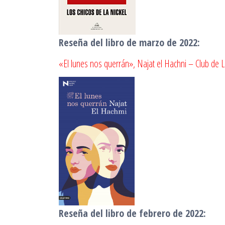
Reseña del libro de marzo de 2022:
«El lunes nos querrán», Najat el Hachni – Club de L
Reseña del libro de febrero de 2022: