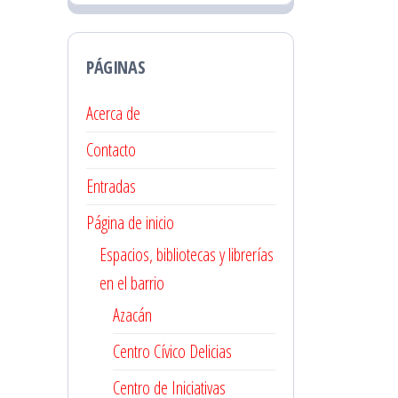
PÁGINAS
Acerca de
Contacto
Entradas
Página de inicio
Espacios, bibliotecas y librerías
en el barrio
Azacán
Centro Cívico Delicias
Centro de Iniciativas