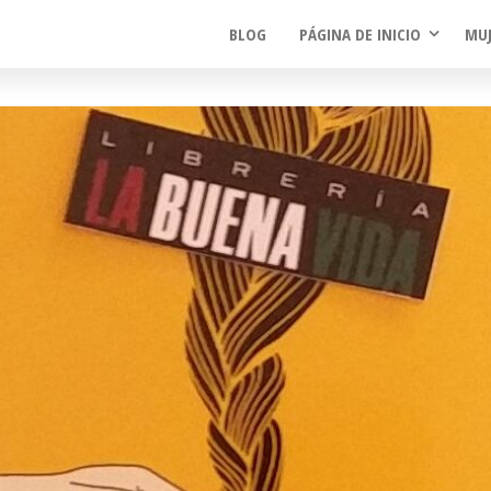
BLOG
PÁGINA DE INICIO
MUJ