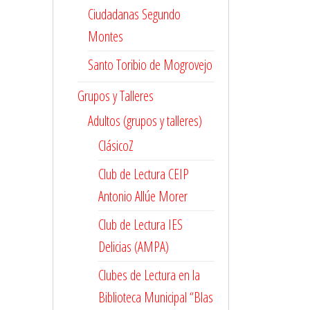
Ciudadanas Segundo
Montes
Santo Toribio de Mogrovejo
Grupos y Talleres
Adultos (grupos y talleres)
ClásicoZ
Club de Lectura CEIP
Antonio Allúe Morer
Club de Lectura IES
Delicias (AMPA)
Clubes de Lectura en la
Biblioteca Municipal “Blas