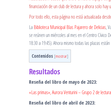
financiación de un club de lectura y ahora solo hay u
Por todo ello, esta página no está actualizada des
La
Biblioteca Municipal Blas Pajarero de Delicias
, V
se reúnen un miércoles al mes en el Centro Cívico D
18:30 a 19:45). Ahora mismo todas las plazas están
Contenidos
[
mostrar
]
Resultados
Reseña del libro de mayo de 2023:
«Las primas», Aurora Venturini – Grupo 2 de lectura
Reseña del libro de abril de 2023: