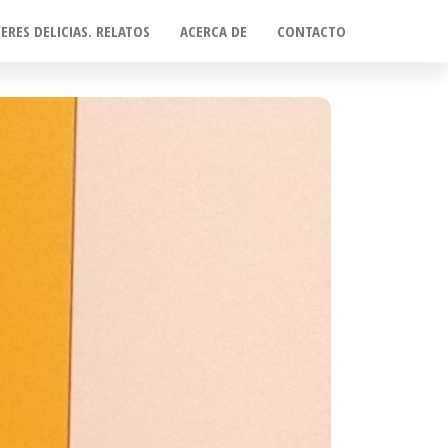
ERES DELICIAS. RELATOS
ACERCA DE
CONTACTO