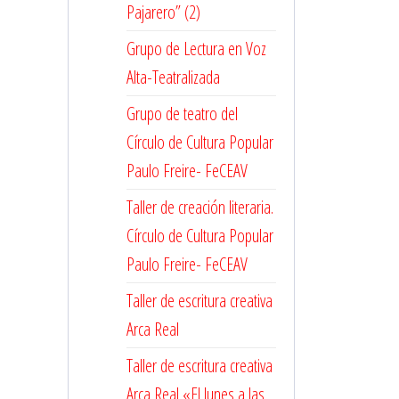
Pajarero” (2)
Grupo de Lectura en Voz
Alta-Teatralizada
Grupo de teatro del
Círculo de Cultura Popular
Paulo Freire- FeCEAV
Taller de creación literaria.
Círculo de Cultura Popular
Paulo Freire- FeCEAV
Taller de escritura creativa
Arca Real
Taller de escritura creativa
Arca Real «El lunes a las