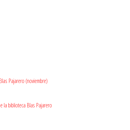
 Blas Pajarero (noviembre)
 la biblioteca Blas Pajarero