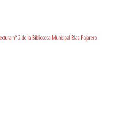
ectura nº 2 de la Biblioteca Municipal Blas Pajarero