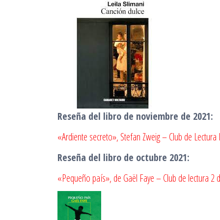
Reseña del libro de noviembre de 2021:
«Ardiente secreto», Stefan Zweig – Club de Lectura
Reseña del libro de octubre 2021:
«Pequeño país», de Gaël Faye – Club de lectura 2 de