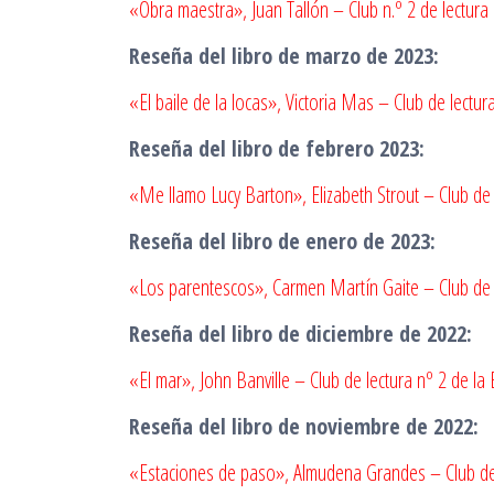
«Obra maestra», Juan Tallón – Club n.º 2 de lectura 
Reseña del libro de marzo de 2023:
«El baile de la locas», Victoria Mas – Club de lectura
Reseña del libro de febrero 2023:
«Me llamo Lucy Barton», Elizabeth Strout – Club de 
Reseña del libro de enero de 2023:
«Los parentescos», Carmen Martín Gaite – Club de l
Reseña del libro de diciembre de 2022:
«El mar», John Banville – Club de lectura nº 2 de la
Reseña del libro de noviembre de 2022:
«Estaciones de paso», Almudena Grandes – Club de l