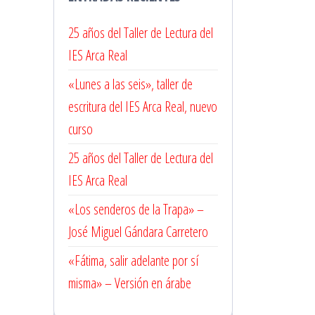
25 años del Taller de Lectura del
IES Arca Real
«Lunes a las seis», taller de
escritura del IES Arca Real, nuevo
curso
25 años del Taller de Lectura del
IES Arca Real
«Los senderos de la Trapa» –
José Miguel Gándara Carretero
«Fátima, salir adelante por sí
misma» – Versión en árabe