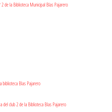
 2 de la Biblioteca Municipal Blas Pajarero
 biblioteca Blas Pajarero
 del club 2 de la Biblioteca Blas Pajarero