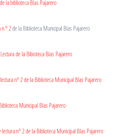
de la biblioteca Blas Pajarero
 n.º 2
de la Biblioteca Municipal Blas Pajarero
Lectura de la Bibioteca Blas Pajarero
ectura nº 2 de la Biblioteca Municipal Blas Pajarero
 Biblioteca Municipal Blas Pajarero
ectura nº 2 de la Biblioteca Municipal Blas Pajarero