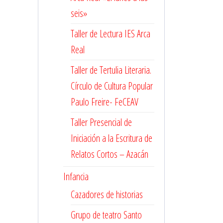
seis»
Taller de Lectura IES Arca
Real
Taller de Tertulia Literaria.
Círculo de Cultura Popular
Paulo Freire- FeCEAV
Taller Presencial de
Iniciación a la Escritura de
Relatos Cortos – Azacán
Infancia
Cazadores de historias
Grupo de teatro Santo