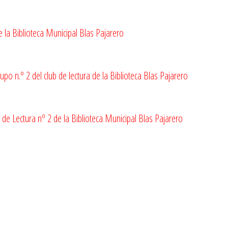
e la Biblioteca Municipal Blas Pajarero
 n.º 2 del club de lectura de la Biblioteca Blas Pajarero
de Lectura nº 2 de la Biblioteca Municipal Blas Pajarero