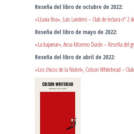
Reseña del libro de octubre de 2022:
«LLuvia fina», Luis Landero – Club de lectura nº 2 d
Reseña del libro de mayo de 2022:
«La bajamar», Aroa Moreno Durán – Reseña del grupo
Reseña del libro de abril de 2022:
«Los chicos de la Nickel», Colson Whitehead – Club 