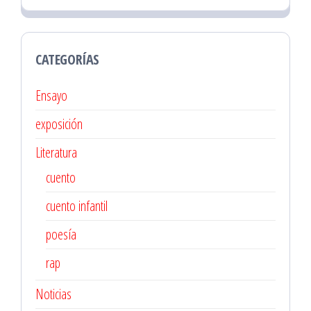
CATEGORÍAS
Ensayo
exposición
Literatura
cuento
cuento infantil
poesía
rap
Noticias