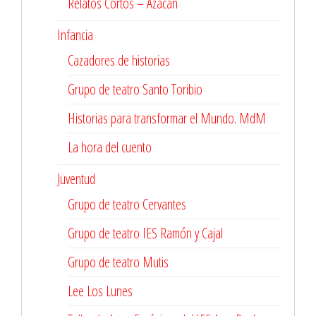
Relatos Cortos – Azacán
Infancia
Cazadores de historias
Grupo de teatro Santo Toribio
Historias para transformar el Mundo. MdM
La hora del cuento
Juventud
Grupo de teatro Cervantes
Grupo de teatro IES Ramón y Cajal
Grupo de teatro Mutis
Lee Los Lunes