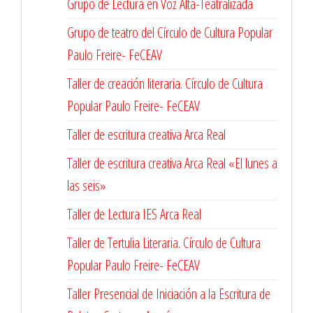
Grupo de Lectura en Voz Alta-Teatralizada
Grupo de teatro del Círculo de Cultura Popular
Paulo Freire- FeCEAV
Taller de creación literaria. Círculo de Cultura
Popular Paulo Freire- FeCEAV
Taller de escritura creativa Arca Real
Taller de escritura creativa Arca Real «El lunes a
las seis»
Taller de Lectura IES Arca Real
Taller de Tertulia Literaria. Círculo de Cultura
Popular Paulo Freire- FeCEAV
Taller Presencial de Iniciación a la Escritura de