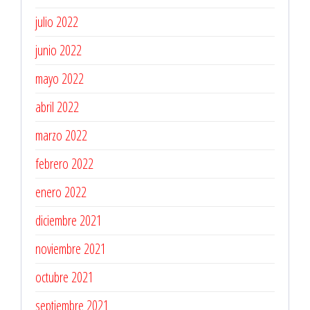
julio 2022
junio 2022
mayo 2022
abril 2022
marzo 2022
febrero 2022
enero 2022
diciembre 2021
noviembre 2021
octubre 2021
septiembre 2021