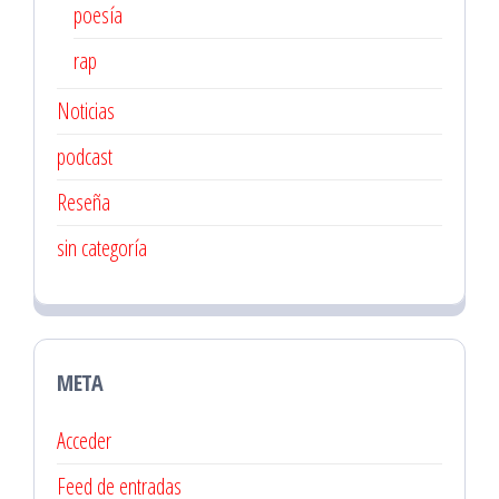
poesía
rap
Noticias
podcast
Reseña
sin categoría
META
Acceder
Feed de entradas