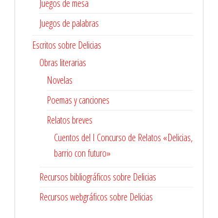
Juegos de mesa
Juegos de palabras
Escritos sobre Delicias
Obras literarias
Novelas
Poemas y canciones
Relatos breves
Cuentos del I Concurso de Relatos «Delicias,
barrio con futuro»
Recursos bibliográficos sobre Delicias
Recursos webgráficos sobre Delicias