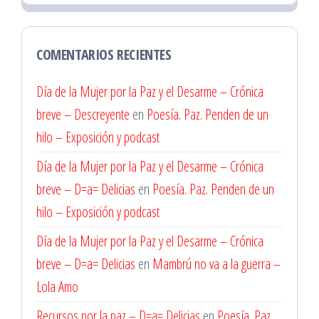
COMENTARIOS RECIENTES
Día de la Mujer por la Paz y el Desarme – Crónica
breve – Descreyente
en
Poesía. Paz. Penden de un
hilo – Exposición y podcast
Día de la Mujer por la Paz y el Desarme – Crónica
breve – D=a= Delicias
en
Poesía. Paz. Penden de un
hilo – Exposición y podcast
Día de la Mujer por la Paz y el Desarme – Crónica
breve – D=a= Delicias
en
Mambrú no va a la guerra –
Lola Amo
Recursos por la paz – D=a= Delicias
en
Poesía. Paz.