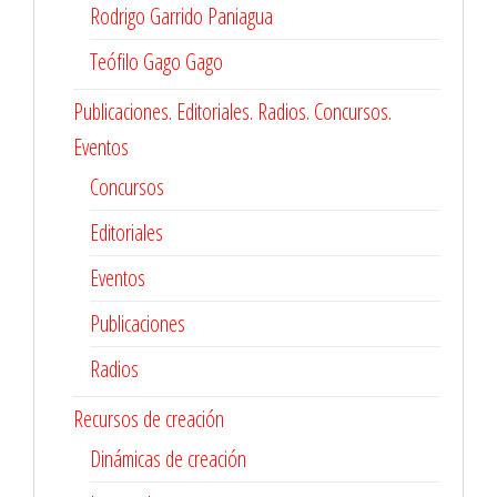
Rodrigo Garrido Paniagua
Teófilo Gago Gago
Publicaciones. Editoriales. Radios. Concursos.
Eventos
Concursos
Editoriales
Eventos
Publicaciones
Radios
Recursos de creación
Dinámicas de creación