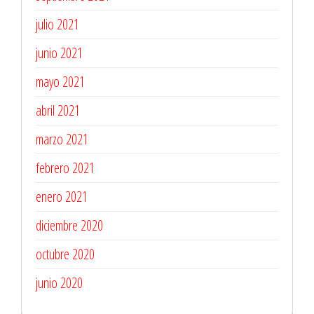
julio 2021
junio 2021
mayo 2021
abril 2021
marzo 2021
febrero 2021
enero 2021
diciembre 2020
octubre 2020
junio 2020