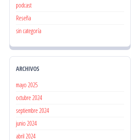
podcast
Reseña
sin categoría
ARCHIVOS
mayo 2025
octubre 2024
septiembre 2024
junio 2024
abril 2024