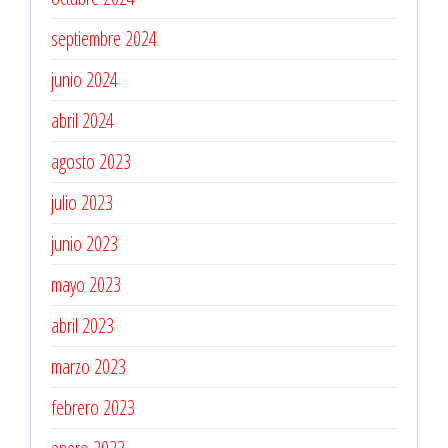
septiembre 2024
junio 2024
abril 2024
agosto 2023
julio 2023
junio 2023
mayo 2023
abril 2023
marzo 2023
febrero 2023