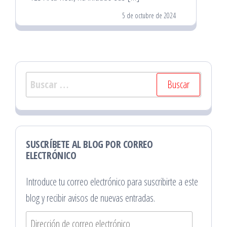
5 de octubre de 2024
Buscar:
SUSCRÍBETE AL BLOG POR CORREO
ELECTRÓNICO
Introduce tu correo electrónico para suscribirte a este
blog y recibir avisos de nuevas entradas.
Dirección