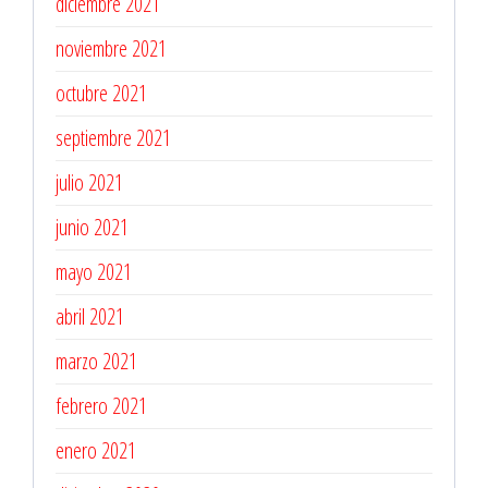
diciembre 2021
noviembre 2021
octubre 2021
septiembre 2021
julio 2021
junio 2021
mayo 2021
abril 2021
marzo 2021
febrero 2021
enero 2021