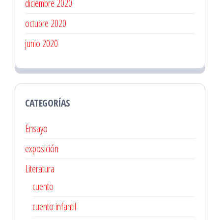
diciembre 2020
octubre 2020
junio 2020
CATEGORÍAS
Ensayo
exposición
Literatura
cuento
cuento infantil