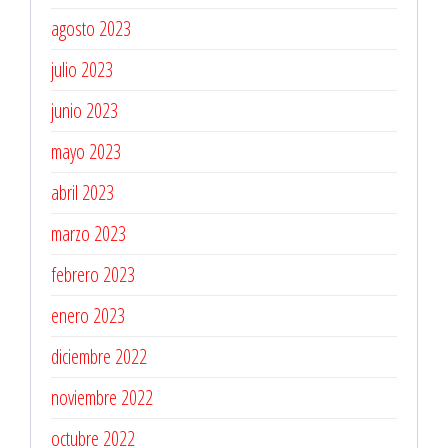
agosto 2023
julio 2023
junio 2023
mayo 2023
abril 2023
marzo 2023
febrero 2023
enero 2023
diciembre 2022
noviembre 2022
octubre 2022