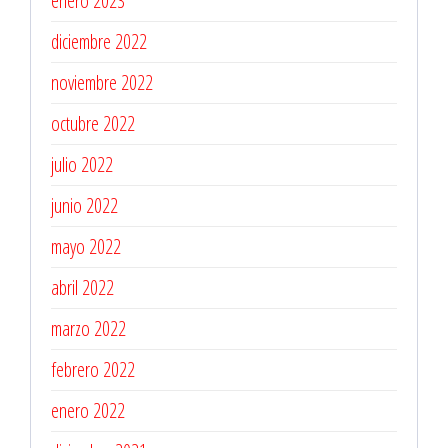
enero 2023
diciembre 2022
noviembre 2022
octubre 2022
julio 2022
junio 2022
mayo 2022
abril 2022
marzo 2022
febrero 2022
enero 2022