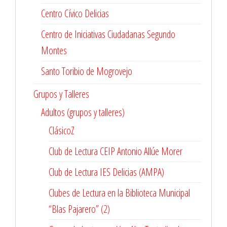
Centro Cívico Delicias
Centro de Iniciativas Ciudadanas Segundo
Montes
Santo Toribio de Mogrovejo
Grupos y Talleres
Adultos (grupos y talleres)
ClásicoZ
Club de Lectura CEIP Antonio Allúe Morer
Club de Lectura IES Delicias (AMPA)
Clubes de Lectura en la Biblioteca Municipal
“Blas Pajarero” (2)