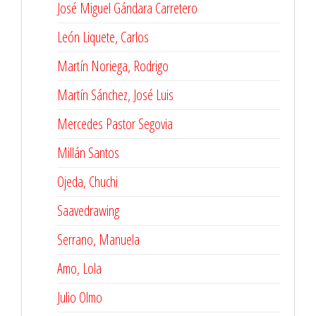
José Miguel Gándara Carretero
León Liquete, Carlos
Martín Noriega, Rodrigo
Martín Sánchez, José Luis
Mercedes Pastor Segovia
Millán Santos
Ojeda, Chuchi
Saavedrawing
Serrano, Manuela
Amo, Lola
Julio Olmo