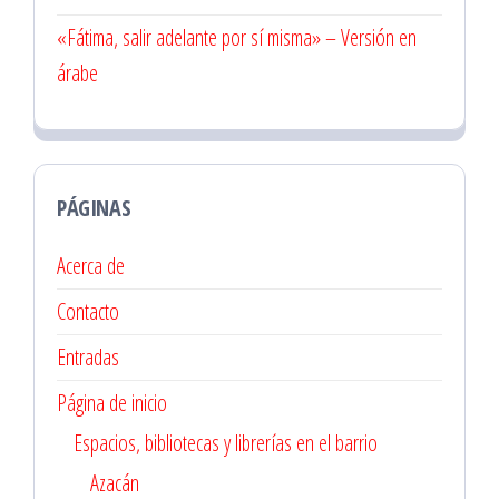
«Fátima, salir adelante por sí misma» – Versión en
árabe
PÁGINAS
Acerca de
Contacto
Entradas
Página de inicio
Espacios, bibliotecas y librerías en el barrio
Azacán