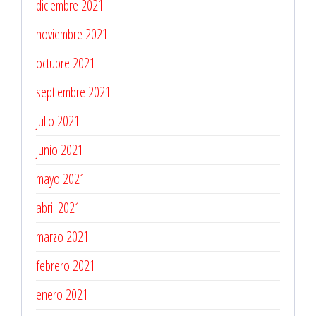
diciembre 2021
noviembre 2021
octubre 2021
septiembre 2021
julio 2021
junio 2021
mayo 2021
abril 2021
marzo 2021
febrero 2021
enero 2021