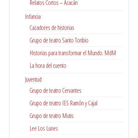
Relatos Cortos – Azacán
Infancia
Cazadores de historias
Grupo de teatro Santo Toribio
Historias para transformar el Mundo. MdM
La hora del cuento
Juventud
Grupo de teatro Cervantes
Grupo de teatro IES Ramón y Cajal
Grupo de teatro Mutis
Lee Los Lunes