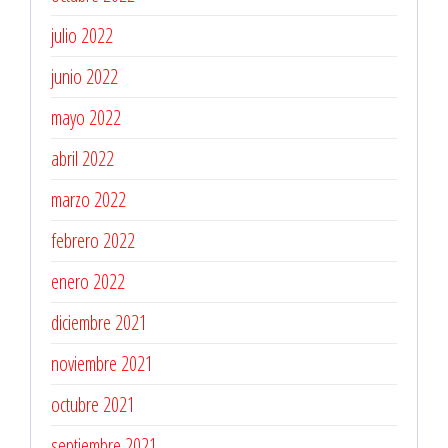
julio 2022
junio 2022
mayo 2022
abril 2022
marzo 2022
febrero 2022
enero 2022
diciembre 2021
noviembre 2021
octubre 2021
septiembre 2021