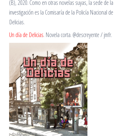
(B), 2020. Como en otras novelas suyas, la sede de la
investigación es la Comisaría de la Policía Nacional de
Delicias.
Un día de Delicias
. Novela corta. @descreyente / jmfr.