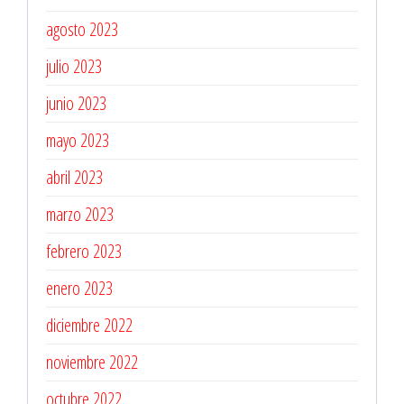
agosto 2023
julio 2023
junio 2023
mayo 2023
abril 2023
marzo 2023
febrero 2023
enero 2023
diciembre 2022
noviembre 2022
octubre 2022