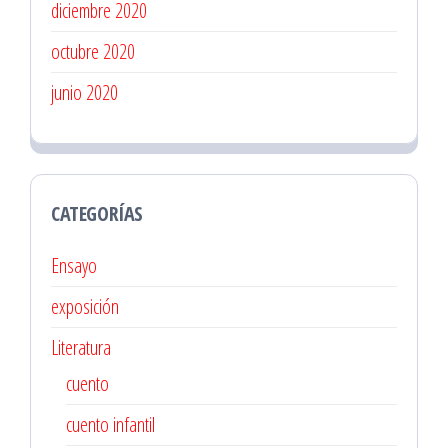
diciembre 2020
octubre 2020
junio 2020
CATEGORÍAS
Ensayo
exposición
Literatura
cuento
cuento infantil