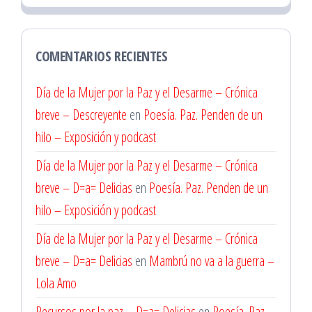
COMENTARIOS RECIENTES
Día de la Mujer por la Paz y el Desarme – Crónica
breve – Descreyente
en
Poesía. Paz. Penden de un
hilo – Exposición y podcast
Día de la Mujer por la Paz y el Desarme – Crónica
breve – D=a= Delicias
en
Poesía. Paz. Penden de un
hilo – Exposición y podcast
Día de la Mujer por la Paz y el Desarme – Crónica
breve – D=a= Delicias
en
Mambrú no va a la guerra –
Lola Amo
Recursos por la paz – D=a= Delicias
en
Poesía. Paz.