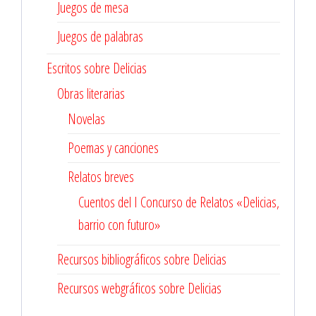
Juegos de mesa
Juegos de palabras
Escritos sobre Delicias
Obras literarias
Novelas
Poemas y canciones
Relatos breves
Cuentos del I Concurso de Relatos «Delicias,
barrio con futuro»
Recursos bibliográficos sobre Delicias
Recursos webgráficos sobre Delicias