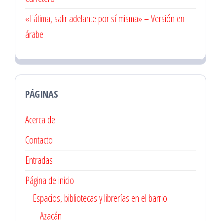
«Fátima, salir adelante por sí misma» – Versión en
árabe
PÁGINAS
Acerca de
Contacto
Entradas
Página de inicio
Espacios, bibliotecas y librerías en el barrio
Azacán