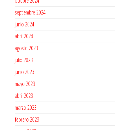
octubre 2024
septiembre 2024
junio 2024
abril 2024
agosto 2023
julio 2023
junio 2023
mayo 2023
abril 2023
marzo 2023
febrero 2023