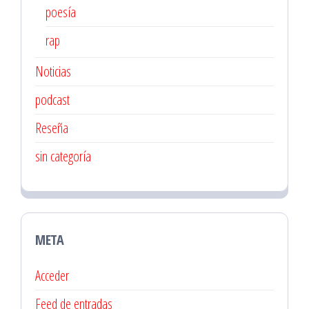
poesía
rap
Noticias
podcast
Reseña
sin categoría
META
Acceder
Feed de entradas