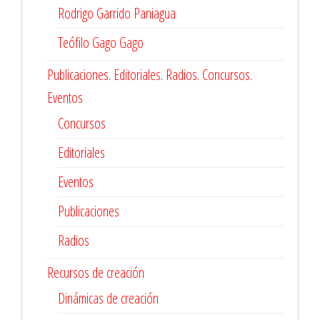
Rodrigo Garrido Paniagua
Teófilo Gago Gago
Publicaciones. Editoriales. Radios. Concursos.
Eventos
Concursos
Editoriales
Eventos
Publicaciones
Radios
Recursos de creación
Dinámicas de creación