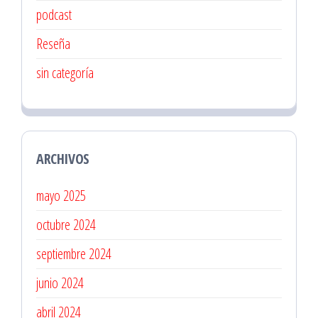
podcast
Reseña
sin categoría
ARCHIVOS
mayo 2025
octubre 2024
septiembre 2024
junio 2024
abril 2024