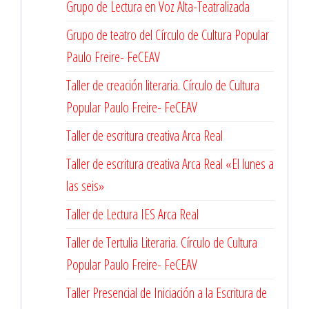
Grupo de Lectura en Voz Alta-Teatralizada
Grupo de teatro del Círculo de Cultura Popular
Paulo Freire- FeCEAV
Taller de creación literaria. Círculo de Cultura
Popular Paulo Freire- FeCEAV
Taller de escritura creativa Arca Real
Taller de escritura creativa Arca Real «El lunes a
las seis»
Taller de Lectura IES Arca Real
Taller de Tertulia Literaria. Círculo de Cultura
Popular Paulo Freire- FeCEAV
Taller Presencial de Iniciación a la Escritura de