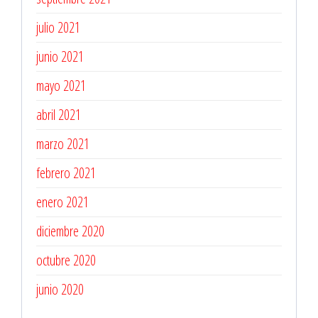
julio 2021
junio 2021
mayo 2021
abril 2021
marzo 2021
febrero 2021
enero 2021
diciembre 2020
octubre 2020
junio 2020