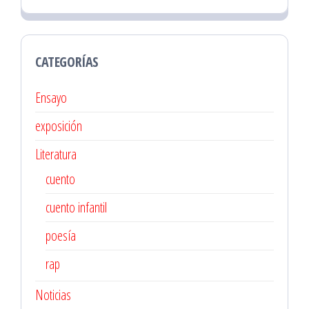
CATEGORÍAS
Ensayo
exposición
Literatura
cuento
cuento infantil
poesía
rap
Noticias