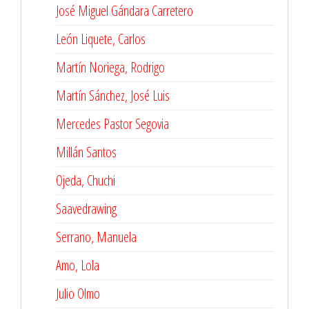
José Miguel Gándara Carretero
León Liquete, Carlos
Martín Noriega, Rodrigo
Martín Sánchez, José Luis
Mercedes Pastor Segovia
Millán Santos
Ojeda, Chuchi
Saavedrawing
Serrano, Manuela
Amo, Lola
Julio Olmo