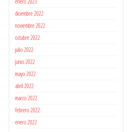
enero 2023
diciembre 2022
noviembre 2022
octubre 2022
julio 2022
junio 2022
mayo 2022
abril 2022
marzo 2022
febrero 2022
enero 2022