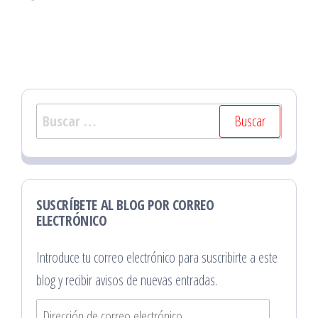
Buscar:
SUSCRÍBETE AL BLOG POR CORREO
ELECTRÓNICO
Introduce tu correo electrónico para suscribirte a este
blog y recibir avisos de nuevas entradas.
Dirección