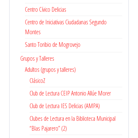
Centro Cívico Delicias
Centro de Iniciativas Ciudadanas Segundo
Montes
Santo Toribio de Mogrovejo
Grupos y Talleres
Adultos (grupos y talleres)
ClásicoZ
Club de Lectura CEIP Antonio Allúe Morer
Club de Lectura IES Delicias (AMPA)
Clubes de Lectura en la Biblioteca Municipal
“Blas Pajarero” (2)