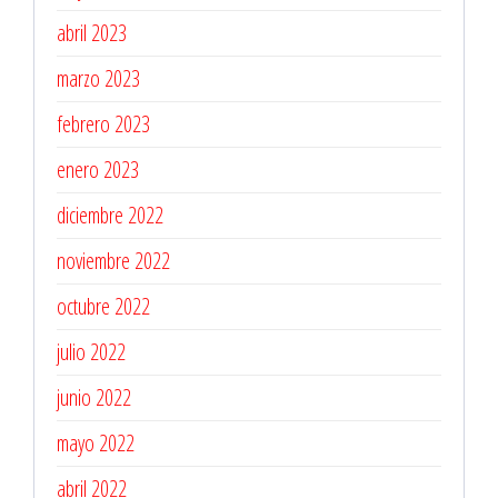
abril 2023
marzo 2023
febrero 2023
enero 2023
diciembre 2022
noviembre 2022
octubre 2022
julio 2022
junio 2022
mayo 2022
abril 2022