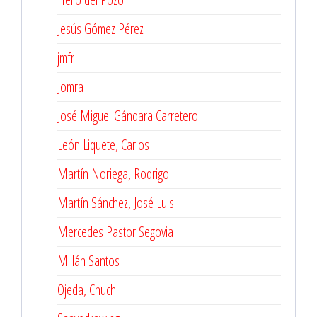
Jesús Gómez Pérez
jmfr
Jomra
José Miguel Gándara Carretero
León Liquete, Carlos
Martín Noriega, Rodrigo
Martín Sánchez, José Luis
Mercedes Pastor Segovia
Millán Santos
Ojeda, Chuchi