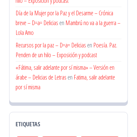
hilo – Exposición y podcast
Día de la Mujer por la Paz y el Desarme – Crónica
breve – D=a= Delicias
en
Mambrú no va a la guerra –
Lola Amo
Recursos por la paz – D=a= Delicias
en
Poesía. Paz.
Penden de un hilo – Exposición y podcast
«Fátima, salir adelante por sí misma» – Versión en
árabe – Delicias de Letras
en
Fatima, salir adelante
por sí misma
ETIQUETAS