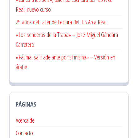
Real, nuevo curso
25 años del Taller de Lectura del IES Arca Real
«Los senderos de la Trapa» – José Miguel Gándara
Carretero
«Fátima, salir adelante por sí misma» – Versión en
árabe
PÁGINAS
Acerca de
Contacto