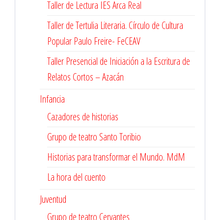
Taller de Lectura IES Arca Real
Taller de Tertulia Literaria. Círculo de Cultura
Popular Paulo Freire- FeCEAV
Taller Presencial de Iniciación a la Escritura de
Relatos Cortos – Azacán
Infancia
Cazadores de historias
Grupo de teatro Santo Toribio
Historias para transformar el Mundo. MdM
La hora del cuento
Juventud
Grupo de teatro Cervantes