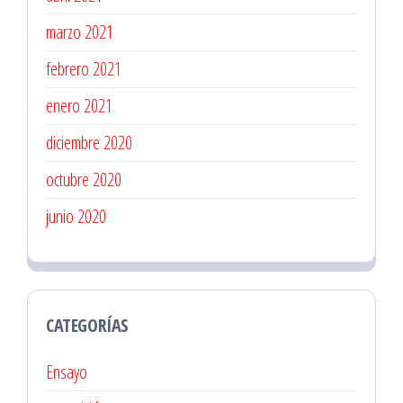
marzo 2021
febrero 2021
enero 2021
diciembre 2020
octubre 2020
junio 2020
CATEGORÍAS
Ensayo