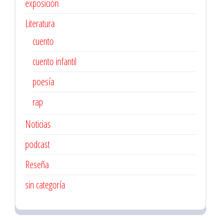
exposición
Literatura
cuento
cuento infantil
poesía
rap
Noticias
podcast
Reseña
sin categoría