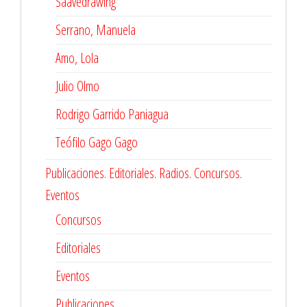
Saavedrawing
Serrano, Manuela
Amo, Lola
Julio Olmo
Rodrigo Garrido Paniagua
Teófilo Gago Gago
Publicaciones. Editoriales. Radios. Concursos.
Eventos
Concursos
Editoriales
Eventos
Publicaciones