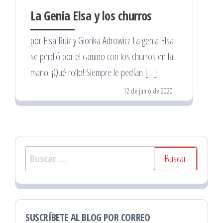
La Genia Elsa y los churros
por Elsa Ruiz y Glorika Adrowicz La genia Elsa
se perdió por el camino con los churros en la
mano. ¡Qué rollo! Siempre le pedían […]
12 de junio de 2020
Buscar:
SUSCRÍBETE AL BLOG POR CORREO