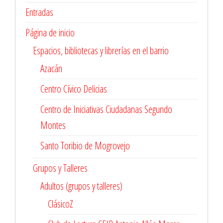
Entradas
Página de inicio
Espacios, bibliotecas y librerías en el barrio
Azacán
Centro Cívico Delicias
Centro de Iniciativas Ciudadanas Segundo
Montes
Santo Toribio de Mogrovejo
Grupos y Talleres
Adultos (grupos y talleres)
ClásicoZ