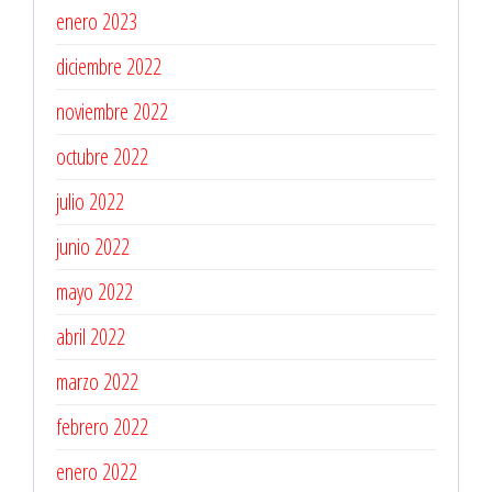
enero 2023
diciembre 2022
noviembre 2022
octubre 2022
julio 2022
junio 2022
mayo 2022
abril 2022
marzo 2022
febrero 2022
enero 2022