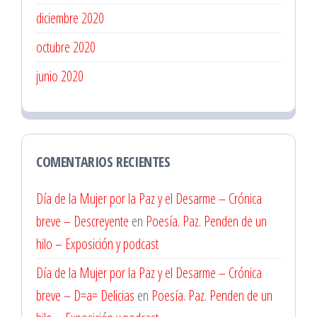
diciembre 2020
octubre 2020
junio 2020
COMENTARIOS RECIENTES
Día de la Mujer por la Paz y el Desarme – Crónica
breve – Descreyente
en
Poesía. Paz. Penden de un
hilo – Exposición y podcast
Día de la Mujer por la Paz y el Desarme – Crónica
breve – D=a= Delicias
en
Poesía. Paz. Penden de un