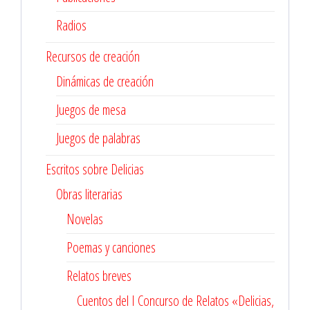
Radios
Recursos de creación
Dinámicas de creación
Juegos de mesa
Juegos de palabras
Escritos sobre Delicias
Obras literarias
Novelas
Poemas y canciones
Relatos breves
Cuentos del I Concurso de Relatos «Delicias,