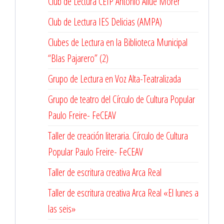
Club de Lectura CEIP Antonio Allúe Morer
Club de Lectura IES Delicias (AMPA)
Clubes de Lectura en la Biblioteca Municipal
“Blas Pajarero” (2)
Grupo de Lectura en Voz Alta-Teatralizada
Grupo de teatro del Círculo de Cultura Popular
Paulo Freire- FeCEAV
Taller de creación literaria. Círculo de Cultura
Popular Paulo Freire- FeCEAV
Taller de escritura creativa Arca Real
Taller de escritura creativa Arca Real «El lunes a
las seis»