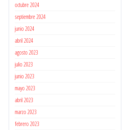
octubre 2024
septiembre 2024
junio 2024
abril 2024
agosto 2023
julio 2023
junio 2023
mayo 2023
abril 2023
marzo 2023
febrero 2023