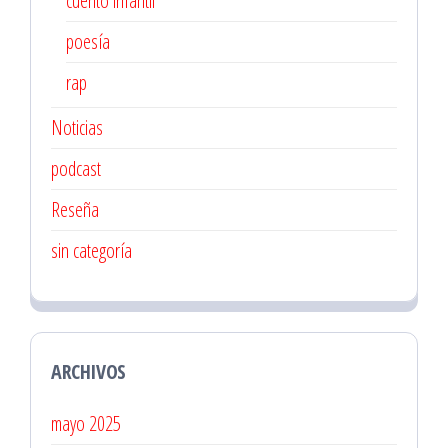
cuento infantil
poesía
rap
Noticias
podcast
Reseña
sin categoría
ARCHIVOS
mayo 2025