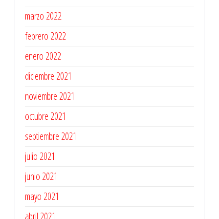
marzo 2022
febrero 2022
enero 2022
diciembre 2021
noviembre 2021
octubre 2021
septiembre 2021
julio 2021
junio 2021
mayo 2021
abril 2021