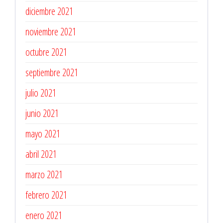
diciembre 2021
noviembre 2021
octubre 2021
septiembre 2021
julio 2021
junio 2021
mayo 2021
abril 2021
marzo 2021
febrero 2021
enero 2021