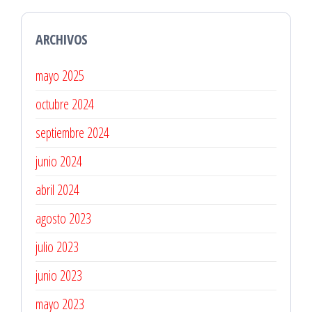
ARCHIVOS
mayo 2025
octubre 2024
septiembre 2024
junio 2024
abril 2024
agosto 2023
julio 2023
junio 2023
mayo 2023