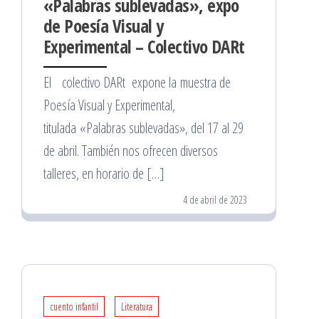
«Palabras sublevadas», expo
de Poesía Visual y
Experimental – Colectivo DARt
El colectivo DARt expone la muestra de
Poesía Visual y Experimental,
titulada «Palabras sublevadas», del 17 al 29
de abril. También nos ofrecen diversos
talleres, en horario de […]
4 de abril de 2023
cuento infantil
Literatura