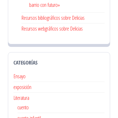
barrio con futuro»
Recursos bibliográficos sobre Delicias
Recursos webgráficos sobre Delicias
CATEGORÍAS
Ensayo
exposición
Literatura
cuento