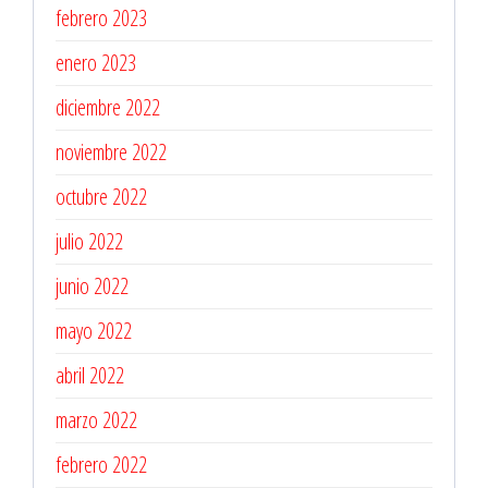
febrero 2023
enero 2023
diciembre 2022
noviembre 2022
octubre 2022
julio 2022
junio 2022
mayo 2022
abril 2022
marzo 2022
febrero 2022