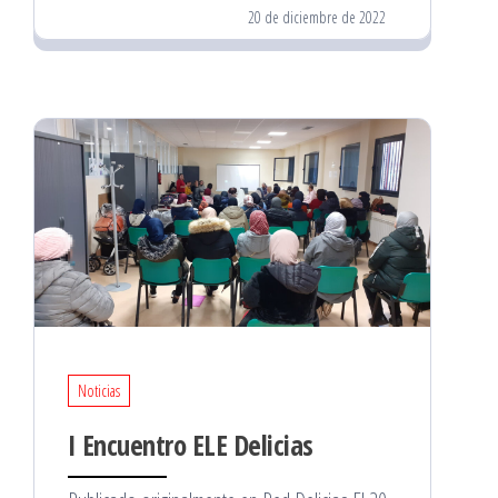
20 de diciembre de 2022
Noticias
I Encuentro ELE Delicias