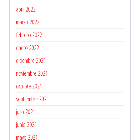
abril 2022
marzo 2022
febrero 2022
enero 2022
diciembre 2021
noviembre 2021
octubre 2021
septiembre 2021
julio 2021
junio 2021
mayo 2021