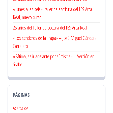
«Lunes a las seis», taller de escritura del IES Arca
Real, nuevo curso
25 años del Taller de Lectura del IES Arca Real
«Los senderos de la Trapa» – José Miguel Gándara
Carretero
«Fátima, salir adelante por sí misma» – Versión en
árabe
PÁGINAS
Acerca de