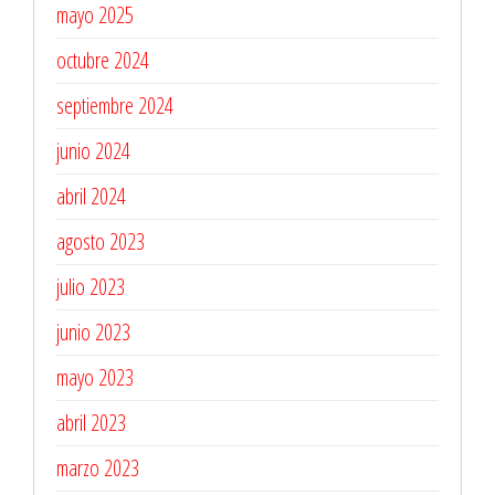
mayo 2025
octubre 2024
septiembre 2024
junio 2024
abril 2024
agosto 2023
julio 2023
junio 2023
mayo 2023
abril 2023
marzo 2023