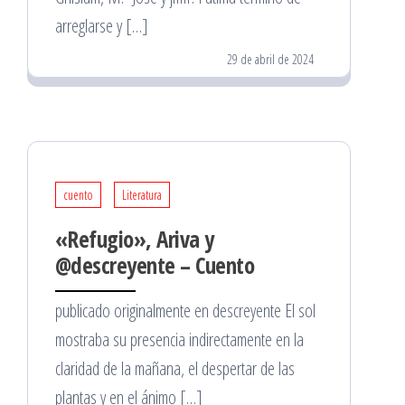
arreglarse y […]
29 de abril de 2024
cuento
Literatura
«Refugio», Ariva y
@descreyente – Cuento
publicado originalmente en descreyente El sol
mostraba su presencia indirectamente en la
claridad de la mañana, el despertar de las
plantas y en el ánimo […]