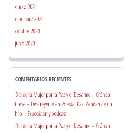
enero 2021
diciembre 2020
octubre 2020
junio 2020
COMENTARIOS RECIENTES
Día de la Mujer por la Paz y el Desarme – Crónica
breve – Descreyente
en
Poesía. Paz. Penden de un
hilo – Exposición y podcast
Día de la Mujer por la Paz y el Desarme – Crónica