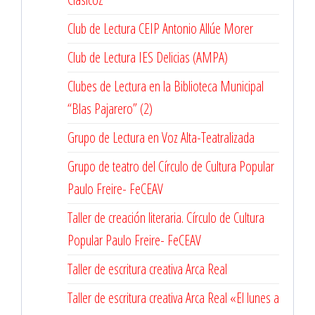
Club de Lectura CEIP Antonio Allúe Morer
Club de Lectura IES Delicias (AMPA)
Clubes de Lectura en la Biblioteca Municipal
“Blas Pajarero” (2)
Grupo de Lectura en Voz Alta-Teatralizada
Grupo de teatro del Círculo de Cultura Popular
Paulo Freire- FeCEAV
Taller de creación literaria. Círculo de Cultura
Popular Paulo Freire- FeCEAV
Taller de escritura creativa Arca Real
Taller de escritura creativa Arca Real «El lunes a