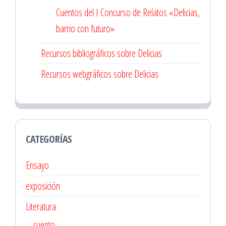
Cuentos del I Concurso de Relatos «Delicias,
barrio con futuro»
Recursos bibliográficos sobre Delicias
Recursos webgráficos sobre Delicias
CATEGORÍAS
Ensayo
exposición
Literatura
cuento