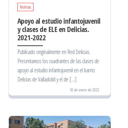
Noticias
Apoyo al estudio infantojuvenil
y clases de ELE en Delicias.
2021-2022
Publicado originalmente en Red Delicias.
Presentamos los cuadrantes de las clases de
apoyo al estudio infantojuvenil en el barrio
Delicias de Valladolid y el de […]
10 de enero de 2022