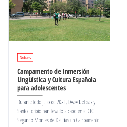
Noticias
Campamento de Inmersión
Lingüística y Cultura Española
para adolescentes
Durante todo julio de 2021, D=a= Delicias y
Santo Toribio han llevado a cabo en el CIC
Segundo Montes de Delicias un Campamento