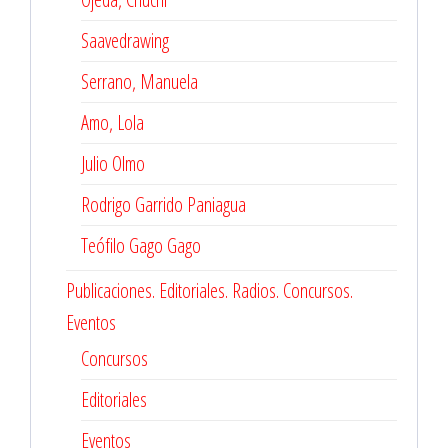
Saavedrawing
Serrano, Manuela
Amo, Lola
Julio Olmo
Rodrigo Garrido Paniagua
Teófilo Gago Gago
Publicaciones. Editoriales. Radios. Concursos.
Eventos
Concursos
Editoriales
Eventos