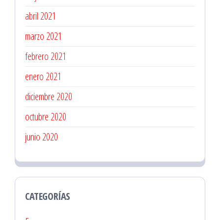
abril 2021
marzo 2021
febrero 2021
enero 2021
diciembre 2020
octubre 2020
junio 2020
CATEGORÍAS