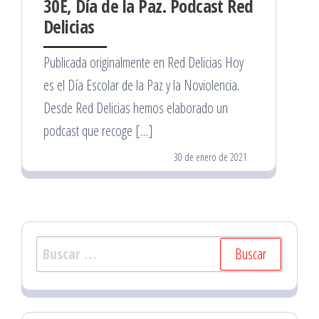
30E, Día de la Paz. Podcast Red
Delicias
Publicada originalmente en Red Delicias Hoy
es el Día Escolar de la Paz y la Noviolencia.
Desde Red Delicias hemos elaborado un
podcast que recoge […]
30 de enero de 2021
Buscar: