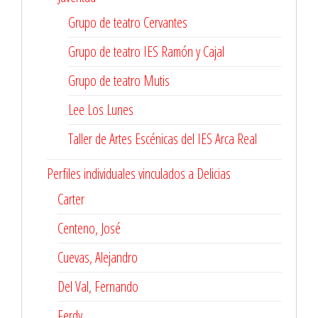
Grupo de teatro Cervantes
Grupo de teatro IES Ramón y Cajal
Grupo de teatro Mutis
Lee Los Lunes
Taller de Artes Escénicas del IES Arca Real
Perfiles individuales vinculados a Delicias
Carter
Centeno, José
Cuevas, Alejandro
Del Val, Fernando
Ferdy