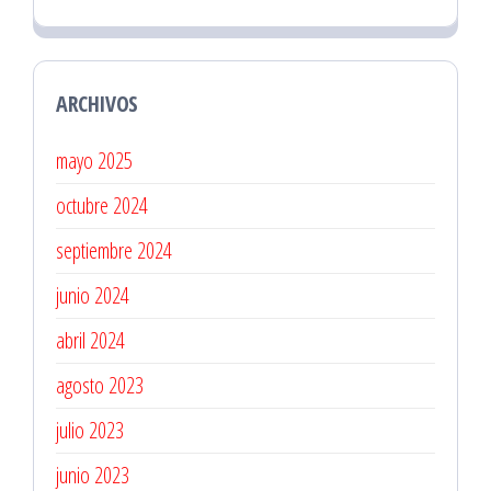
ARCHIVOS
mayo 2025
octubre 2024
septiembre 2024
junio 2024
abril 2024
agosto 2023
julio 2023
junio 2023