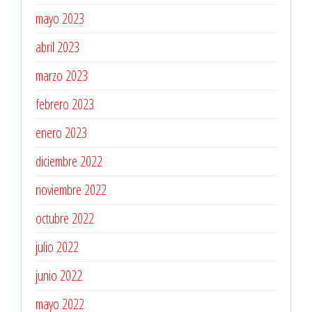
mayo 2023
abril 2023
marzo 2023
febrero 2023
enero 2023
diciembre 2022
noviembre 2022
octubre 2022
julio 2022
junio 2022
mayo 2022