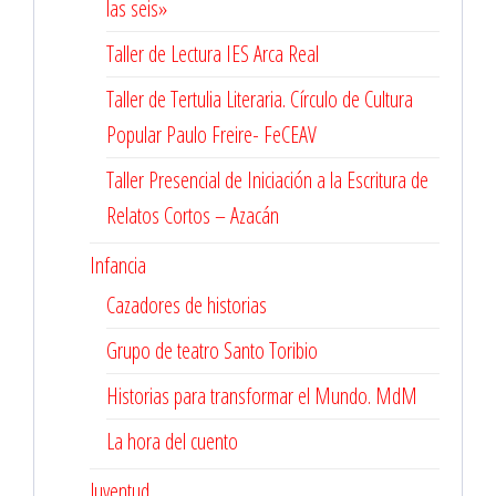
las seis»
Taller de Lectura IES Arca Real
Taller de Tertulia Literaria. Círculo de Cultura
Popular Paulo Freire- FeCEAV
Taller Presencial de Iniciación a la Escritura de
Relatos Cortos – Azacán
Infancia
Cazadores de historias
Grupo de teatro Santo Toribio
Historias para transformar el Mundo. MdM
La hora del cuento
Juventud