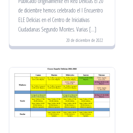
Publicado originalmente en Red Delicias El 20
de diciembre hemos celebrado el I Encuentro
ELE Delicias en el Centro de Iniciativas
Ciudadanas Segundo Montes. Varias […]
20 de diciembre de 2022