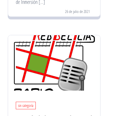
de Inmersión […]
26 de julio de 2021
sin categoría