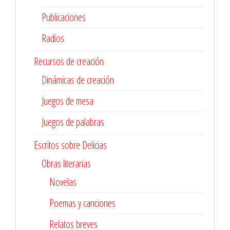
Publicaciones
Radios
Recursos de creación
Dinámicas de creación
Juegos de mesa
Juegos de palabras
Escritos sobre Delicias
Obras literarias
Novelas
Poemas y canciones
Relatos breves