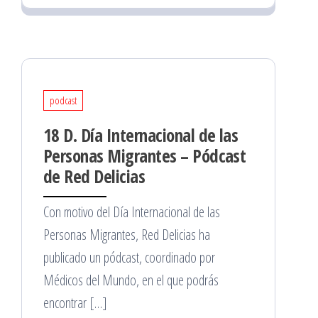
podcast
18 D. Día Internacional de las
Personas Migrantes – Pódcast
de Red Delicias
Con motivo del Día Internacional de las
Personas Migrantes, Red Delicias ha
publicado un pódcast, coordinado por
Médicos del Mundo, en el que podrás
encontrar […]