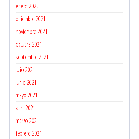
enero 2022
diciembre 2021
noviembre 2021
octubre 2021
septiembre 2021
julio 2021
junio 2021
mayo 2021
abril 2021
marzo 2021
febrero 2021