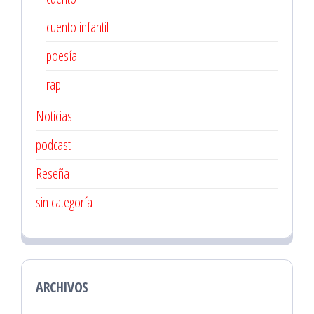
cuento infantil
poesía
rap
Noticias
podcast
Reseña
sin categoría
ARCHIVOS