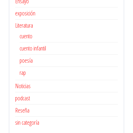
Ensayo
exposición
Literatura
cuento
cuento infantil
poesía
rap
Noticias
podcast
Reseña
sin categoría