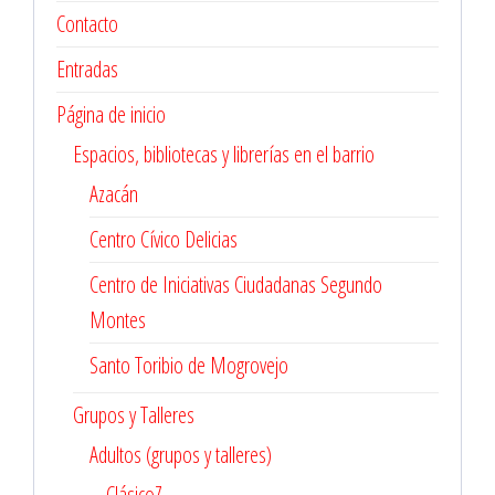
Contacto
Entradas
Página de inicio
Espacios, bibliotecas y librerías en el barrio
Azacán
Centro Cívico Delicias
Centro de Iniciativas Ciudadanas Segundo
Montes
Santo Toribio de Mogrovejo
Grupos y Talleres
Adultos (grupos y talleres)
ClásicoZ