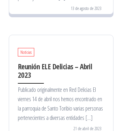
13 de agosto de 2023
Noticias
Reunión ELE Delicias – Abril
2023
Publicado originalmente en Red Delicias El
viernes 14 de abril nos hemos encontrado en
la parroquia de Santo Toribio varias personas
pertenecientes a diversas entidades […]
21 de abril de 2023