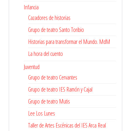
Infancia
Cazadores de historias
Grupo de teatro Santo Toribio
Historias para transformar el Mundo. MdM
La hora del cuento
Juventud
Grupo de teatro Cervantes
Grupo de teatro IES Ramón y Cajal
Grupo de teatro Mutis
Lee Los Lunes
Taller de Artes Escénicas del IES Arca Real