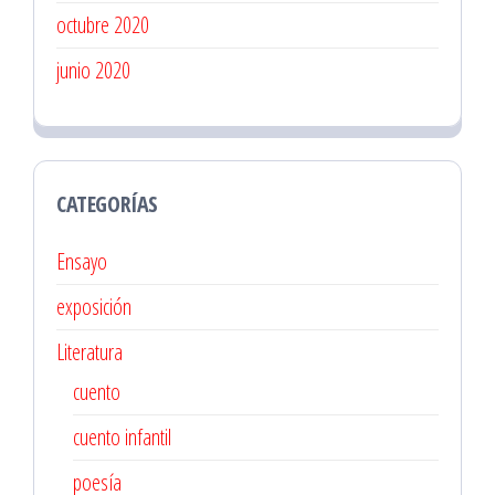
octubre 2020
junio 2020
CATEGORÍAS
Ensayo
exposición
Literatura
cuento
cuento infantil
poesía