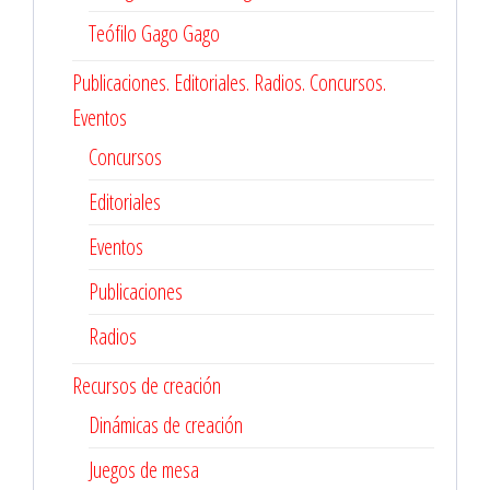
Teófilo Gago Gago
Publicaciones. Editoriales. Radios. Concursos.
Eventos
Concursos
Editoriales
Eventos
Publicaciones
Radios
Recursos de creación
Dinámicas de creación
Juegos de mesa