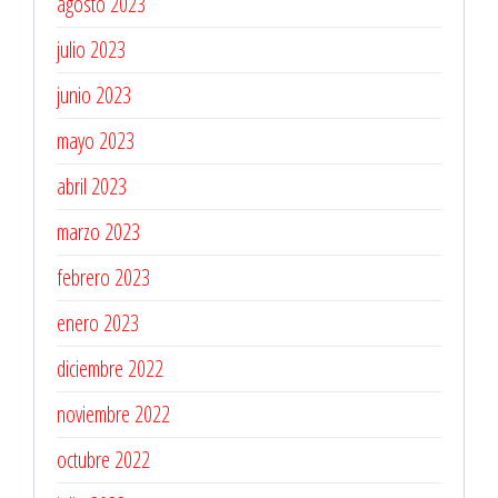
agosto 2023
julio 2023
junio 2023
mayo 2023
abril 2023
marzo 2023
febrero 2023
enero 2023
diciembre 2022
noviembre 2022
octubre 2022