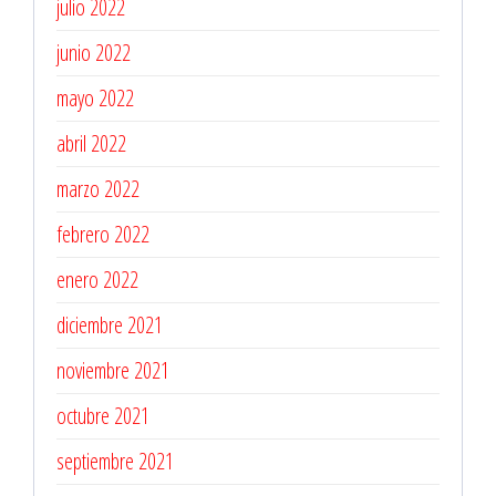
julio 2022
junio 2022
mayo 2022
abril 2022
marzo 2022
febrero 2022
enero 2022
diciembre 2021
noviembre 2021
octubre 2021
septiembre 2021