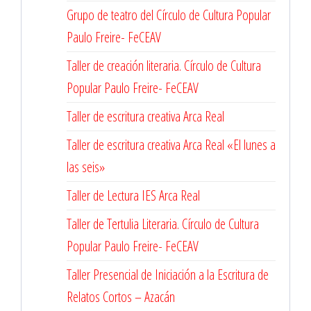
Grupo de teatro del Círculo de Cultura Popular
Paulo Freire- FeCEAV
Taller de creación literaria. Círculo de Cultura
Popular Paulo Freire- FeCEAV
Taller de escritura creativa Arca Real
Taller de escritura creativa Arca Real «El lunes a
las seis»
Taller de Lectura IES Arca Real
Taller de Tertulia Literaria. Círculo de Cultura
Popular Paulo Freire- FeCEAV
Taller Presencial de Iniciación a la Escritura de
Relatos Cortos – Azacán