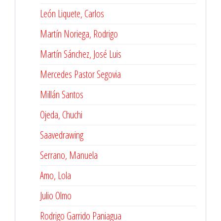
León Liquete, Carlos
Martín Noriega, Rodrigo
Martín Sánchez, José Luis
Mercedes Pastor Segovia
Millán Santos
Ojeda, Chuchi
Saavedrawing
Serrano, Manuela
Amo, Lola
Julio Olmo
Rodrigo Garrido Paniagua