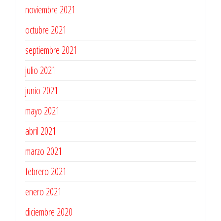
noviembre 2021
octubre 2021
septiembre 2021
julio 2021
junio 2021
mayo 2021
abril 2021
marzo 2021
febrero 2021
enero 2021
diciembre 2020