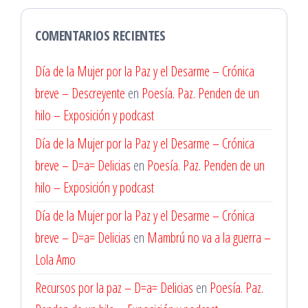
COMENTARIOS RECIENTES
Día de la Mujer por la Paz y el Desarme – Crónica
breve – Descreyente
en
Poesía. Paz. Penden de un
hilo – Exposición y podcast
Día de la Mujer por la Paz y el Desarme – Crónica
breve – D=a= Delicias
en
Poesía. Paz. Penden de un
hilo – Exposición y podcast
Día de la Mujer por la Paz y el Desarme – Crónica
breve – D=a= Delicias
en
Mambrú no va a la guerra –
Lola Amo
Recursos por la paz – D=a= Delicias
en
Poesía. Paz.