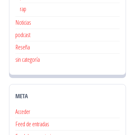
rap
Noticias
podcast
Reseña
sin categoría
META
Acceder
Feed de entradas