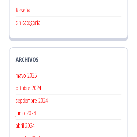
Reseña
sin categoría
ARCHIVOS
mayo 2025
octubre 2024
septiembre 2024
junio 2024
abril 2024