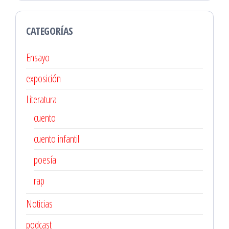
CATEGORÍAS
Ensayo
exposición
Literatura
cuento
cuento infantil
poesía
rap
Noticias
podcast