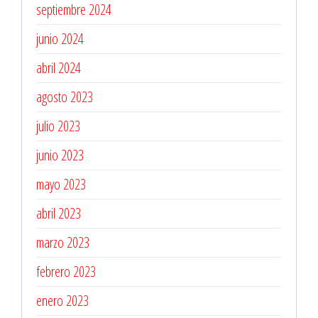
septiembre 2024
junio 2024
abril 2024
agosto 2023
julio 2023
junio 2023
mayo 2023
abril 2023
marzo 2023
febrero 2023
enero 2023