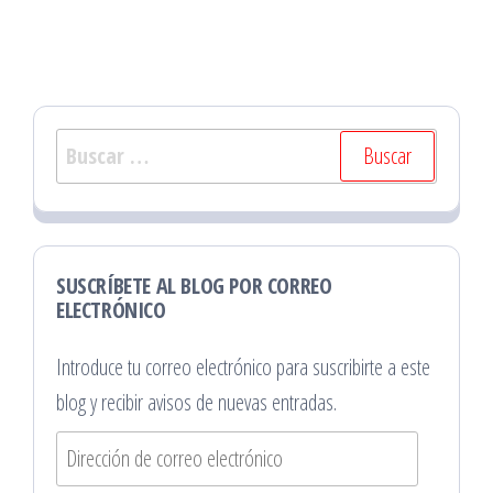
Buscar:
SUSCRÍBETE AL BLOG POR CORREO
ELECTRÓNICO
Introduce tu correo electrónico para suscribirte a este
blog y recibir avisos de nuevas entradas.
Dirección
de