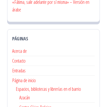
«Fátima, salir adelante por sí misma» – Versión en
árabe
PÁGINAS
Acerca de
Contacto
Entradas
Página de inicio
Espacios, bibliotecas y librerías en el barrio
Azacán