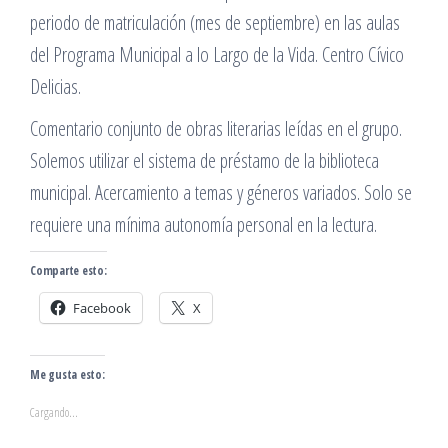
periodo de matriculación (mes de septiembre) en las aulas
del Programa Municipal a lo Largo de la Vida. Centro Cívico
Delicias.
Comentario conjunto de obras literarias leídas en el grupo.
Solemos utilizar el sistema de préstamo de la biblioteca
municipal. Acercamiento a temas y géneros variados. Solo se
requiere una mínima autonomía personal en la lectura.
Comparte esto:
Facebook
X
Me gusta esto:
Cargando...