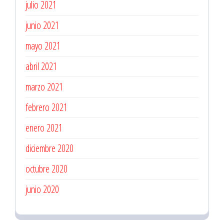
julio 2021
junio 2021
mayo 2021
abril 2021
marzo 2021
febrero 2021
enero 2021
diciembre 2020
octubre 2020
junio 2020