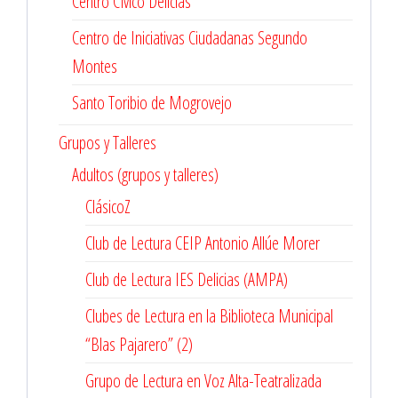
Centro Cívico Delicias
Centro de Iniciativas Ciudadanas Segundo
Montes
Santo Toribio de Mogrovejo
Grupos y Talleres
Adultos (grupos y talleres)
ClásicoZ
Club de Lectura CEIP Antonio Allúe Morer
Club de Lectura IES Delicias (AMPA)
Clubes de Lectura en la Biblioteca Municipal
“Blas Pajarero” (2)
Grupo de Lectura en Voz Alta-Teatralizada