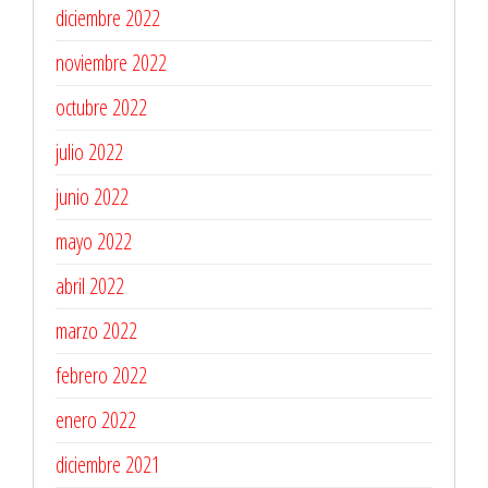
diciembre 2022
noviembre 2022
octubre 2022
julio 2022
junio 2022
mayo 2022
abril 2022
marzo 2022
febrero 2022
enero 2022
diciembre 2021