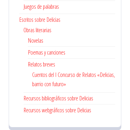
Juegos de palabras
Escritos sobre Delicias
Obras literarias
Novelas
Poemas y canciones
Relatos breves
Cuentos del I Concurso de Relatos «Delicias,
barrio con futuro»
Recursos bibliográficos sobre Delicias
Recursos webgráficos sobre Delicias