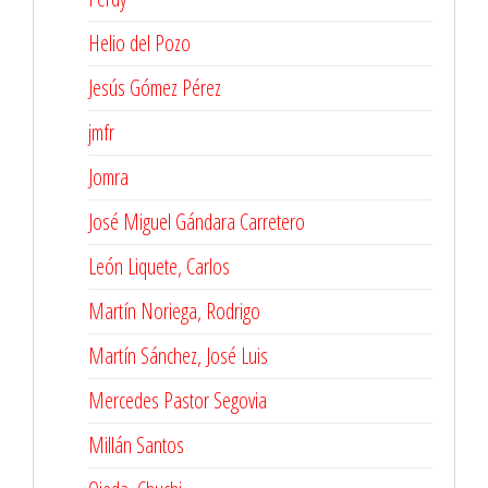
Helio del Pozo
Jesús Gómez Pérez
jmfr
Jomra
José Miguel Gándara Carretero
León Liquete, Carlos
Martín Noriega, Rodrigo
Martín Sánchez, José Luis
Mercedes Pastor Segovia
Millán Santos