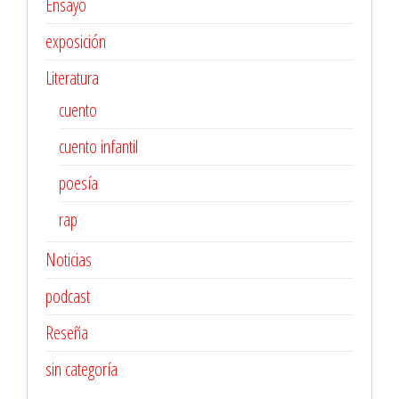
Ensayo
exposición
Literatura
cuento
cuento infantil
poesía
rap
Noticias
podcast
Reseña
sin categoría