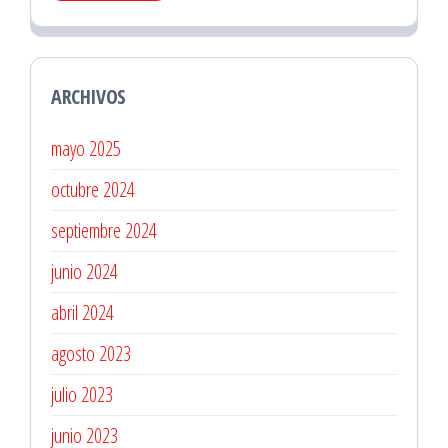
ARCHIVOS
mayo 2025
octubre 2024
septiembre 2024
junio 2024
abril 2024
agosto 2023
julio 2023
junio 2023