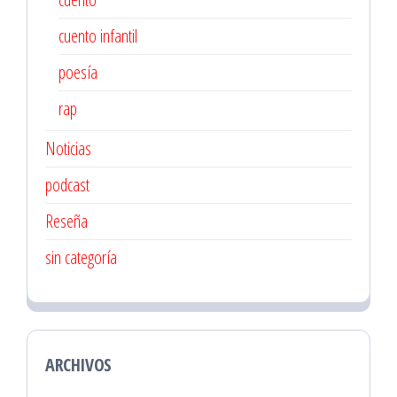
cuento infantil
poesía
rap
Noticias
podcast
Reseña
sin categoría
ARCHIVOS