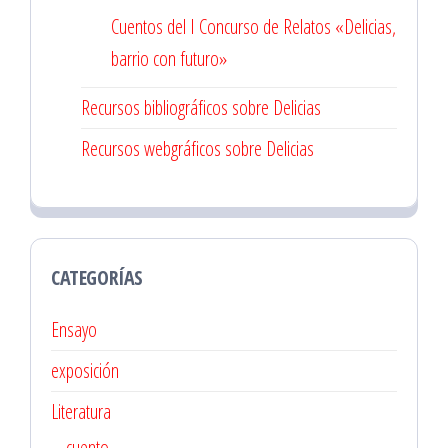
Cuentos del I Concurso de Relatos «Delicias,
barrio con futuro»
Recursos bibliográficos sobre Delicias
Recursos webgráficos sobre Delicias
CATEGORÍAS
Ensayo
exposición
Literatura
cuento