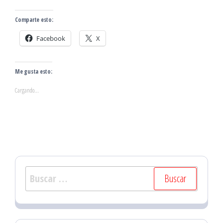
Comparte esto:
Facebook
X
Me gusta esto:
Cargando...
Buscar: