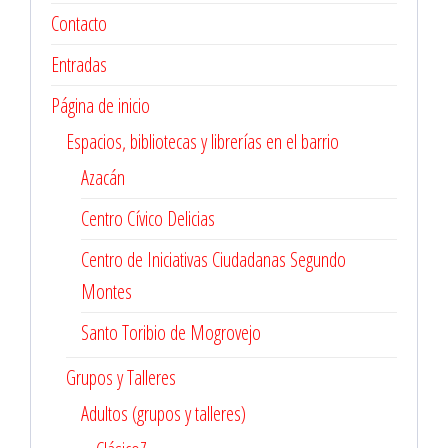
Contacto
Entradas
Página de inicio
Espacios, bibliotecas y librerías en el barrio
Azacán
Centro Cívico Delicias
Centro de Iniciativas Ciudadanas Segundo
Montes
Santo Toribio de Mogrovejo
Grupos y Talleres
Adultos (grupos y talleres)