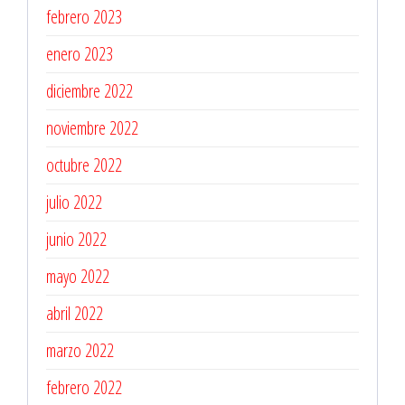
febrero 2023
enero 2023
diciembre 2022
noviembre 2022
octubre 2022
julio 2022
junio 2022
mayo 2022
abril 2022
marzo 2022
febrero 2022