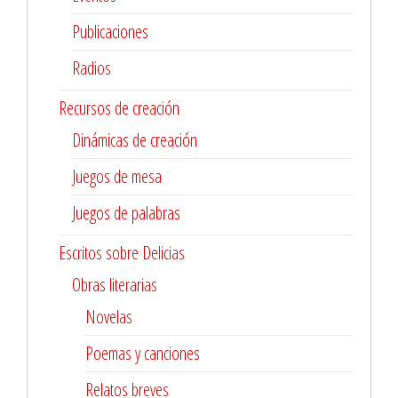
Publicaciones
Radios
Recursos de creación
Dinámicas de creación
Juegos de mesa
Juegos de palabras
Escritos sobre Delicias
Obras literarias
Novelas
Poemas y canciones
Relatos breves