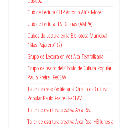
ClásicoZ
Club de Lectura CEIP Antonio Allúe Morer
Club de Lectura IES Delicias (AMPA)
Clubes de Lectura en la Biblioteca Municipal
“Blas Pajarero” (2)
Grupo de Lectura en Voz Alta-Teatralizada
Grupo de teatro del Círculo de Cultura Popular
Paulo Freire- FeCEAV
Taller de creación literaria. Círculo de Cultura
Popular Paulo Freire- FeCEAV
Taller de escritura creativa Arca Real
Taller de escritura creativa Arca Real «El lunes a