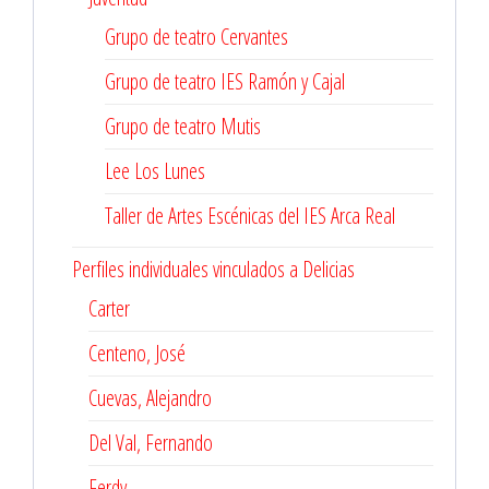
Grupo de teatro Cervantes
Grupo de teatro IES Ramón y Cajal
Grupo de teatro Mutis
Lee Los Lunes
Taller de Artes Escénicas del IES Arca Real
Perfiles individuales vinculados a Delicias
Carter
Centeno, José
Cuevas, Alejandro
Del Val, Fernando
Ferdy