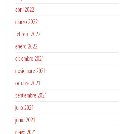
abril 2022
marzo 2022
febrero 2022
enero 2022
diciembre 2021
noviembre 2021
octubre 2021
septiembre 2021
julio 2021
junio 2021
mayo 2021