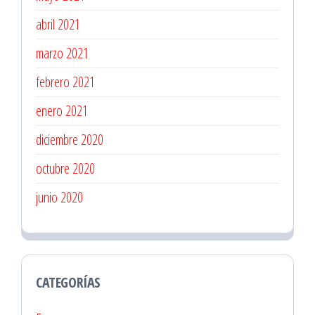
abril 2021
marzo 2021
febrero 2021
enero 2021
diciembre 2020
octubre 2020
junio 2020
CATEGORÍAS