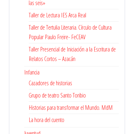
las seis»
Taller de Lectura IES Arca Real
Taller de Tertulia Literaria. Círculo de Cultura
Popular Paulo Freire- FeCEAV
Taller Presencial de Iniciación a la Escritura de
Relatos Cortos – Azacán
Infancia
Cazadores de historias
Grupo de teatro Santo Toribio
Historias para transformar el Mundo. MdM
La hora del cuento
Juventud