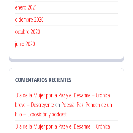
enero 2021
diciembre 2020
octubre 2020
junio 2020
COMENTARIOS RECIENTES
Día de la Mujer por la Paz y el Desarme – Crónica
breve – Descreyente
en
Poesía. Paz. Penden de un
hilo – Exposición y podcast
Día de la Mujer por la Paz y el Desarme – Crónica