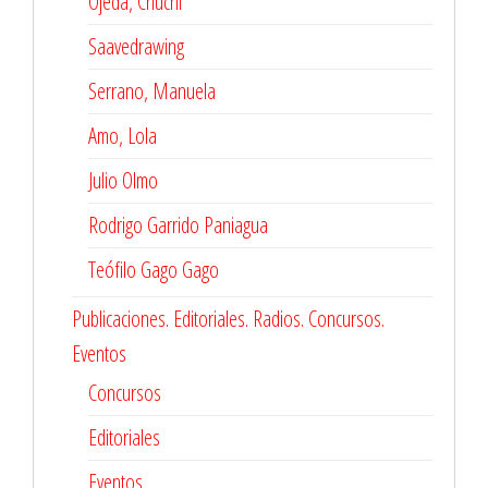
Ojeda, Chuchi
Saavedrawing
Serrano, Manuela
Amo, Lola
Julio Olmo
Rodrigo Garrido Paniagua
Teófilo Gago Gago
Publicaciones. Editoriales. Radios. Concursos.
Eventos
Concursos
Editoriales
Eventos