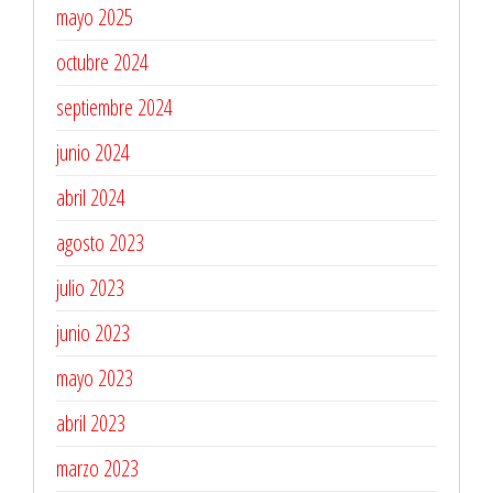
mayo 2025
octubre 2024
septiembre 2024
junio 2024
abril 2024
agosto 2023
julio 2023
junio 2023
mayo 2023
abril 2023
marzo 2023