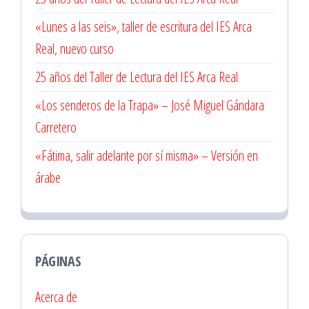
«Lunes a las seis», taller de escritura del IES Arca
Real, nuevo curso
25 años del Taller de Lectura del IES Arca Real
«Los senderos de la Trapa» – José Miguel Gándara
Carretero
«Fátima, salir adelante por sí misma» – Versión en
árabe
PÁGINAS
Acerca de