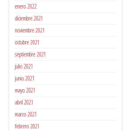
enero 2022
diciembre 2021
noviembre 2021
octubre 2021
septiembre 2021
julio 2021
junio 2021
mayo 2021
abril 2021
marzo 2021
febrero 2021