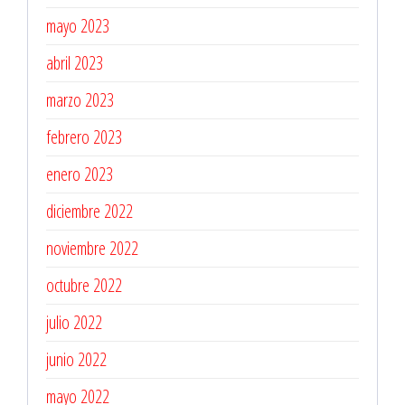
mayo 2023
abril 2023
marzo 2023
febrero 2023
enero 2023
diciembre 2022
noviembre 2022
octubre 2022
julio 2022
junio 2022
mayo 2022