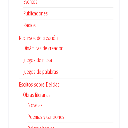
Eventos
Publicaciones
Radios
Recursos de creación
Dinámicas de creación
Juegos de mesa
Juegos de palabras
Escritos sobre Delicias
Obras literarias
Novelas
Poemas y canciones