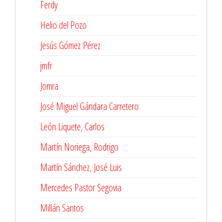
Ferdy
Helio del Pozo
Jesús Gómez Pérez
jmfr
Jomra
José Miguel Gándara Carretero
León Liquete, Carlos
Martín Noriega, Rodrigo
Martín Sánchez, José Luis
Mercedes Pastor Segovia
Millán Santos