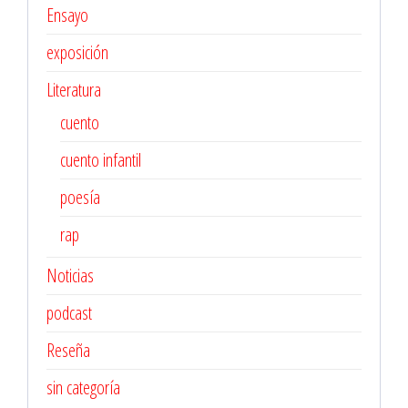
Ensayo
exposición
Literatura
cuento
cuento infantil
poesía
rap
Noticias
podcast
Reseña
sin categoría