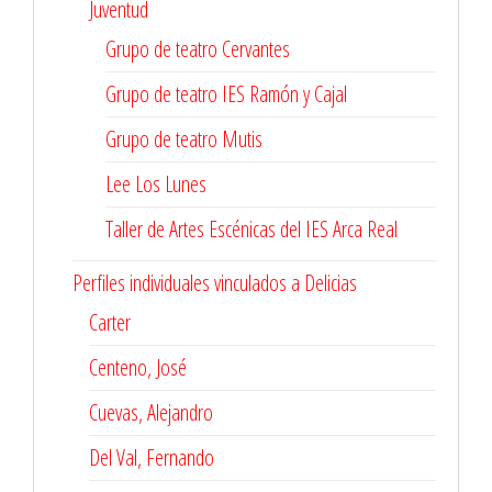
Juventud
Grupo de teatro Cervantes
Grupo de teatro IES Ramón y Cajal
Grupo de teatro Mutis
Lee Los Lunes
Taller de Artes Escénicas del IES Arca Real
Perfiles individuales vinculados a Delicias
Carter
Centeno, José
Cuevas, Alejandro
Del Val, Fernando