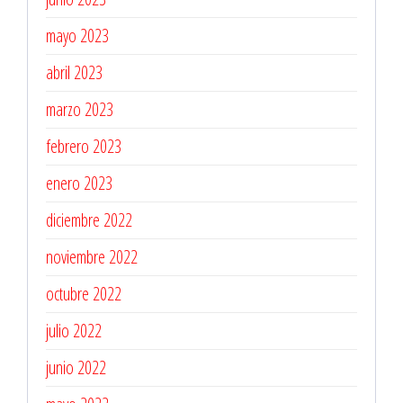
mayo 2023
abril 2023
marzo 2023
febrero 2023
enero 2023
diciembre 2022
noviembre 2022
octubre 2022
julio 2022
junio 2022