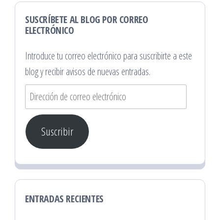
SUSCRÍBETE AL BLOG POR CORREO
ELECTRÓNICO
Introduce tu correo electrónico para suscribirte a este
blog y recibir avisos de nuevas entradas.
Dirección
de
correo
Suscribir
electrónico
ENTRADAS RECIENTES