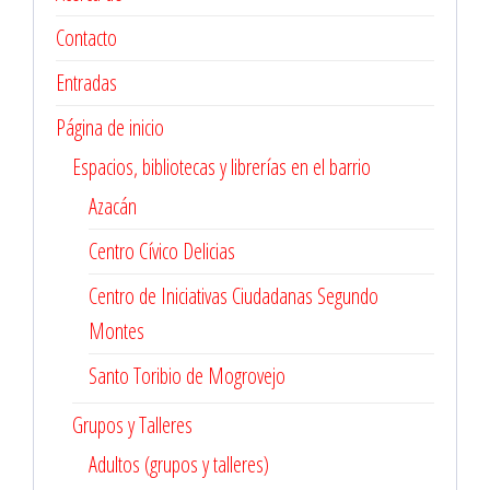
Contacto
Entradas
Página de inicio
Espacios, bibliotecas y librerías en el barrio
Azacán
Centro Cívico Delicias
Centro de Iniciativas Ciudadanas Segundo
Montes
Santo Toribio de Mogrovejo
Grupos y Talleres
Adultos (grupos y talleres)