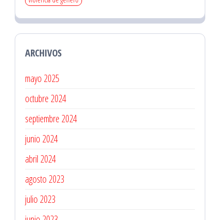
ARCHIVOS
mayo 2025
octubre 2024
septiembre 2024
junio 2024
abril 2024
agosto 2023
julio 2023
junio 2023