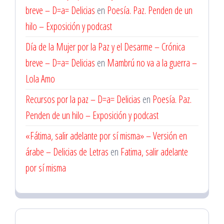
breve – D=a= Delicias
en
Poesía. Paz. Penden de un
hilo – Exposición y podcast
Día de la Mujer por la Paz y el Desarme – Crónica
breve – D=a= Delicias
en
Mambrú no va a la guerra –
Lola Amo
Recursos por la paz – D=a= Delicias
en
Poesía. Paz.
Penden de un hilo – Exposición y podcast
«Fátima, salir adelante por sí misma» – Versión en
árabe – Delicias de Letras
en
Fatima, salir adelante
por sí misma