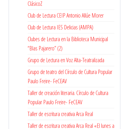
ClásicoZ
Club de Lectura CEIP Antonio Allúe Morer
Club de Lectura IES Delicias (AMPA)
Clubes de Lectura en la Biblioteca Municipal
“Blas Pajarero” (2)
Grupo de Lectura en Voz Alta-Teatralizada
Grupo de teatro del Círculo de Cultura Popular
Paulo Freire- FeCEAV
Taller de creación literaria. Círculo de Cultura
Popular Paulo Freire- FeCEAV
Taller de escritura creativa Arca Real
Taller de escritura creativa Arca Real «El lunes a