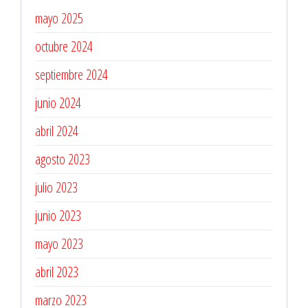
mayo 2025
octubre 2024
septiembre 2024
junio 2024
abril 2024
agosto 2023
julio 2023
junio 2023
mayo 2023
abril 2023
marzo 2023