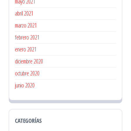
mayo 2021
abril 2021
marzo 2021
febrero 2021
enero 2021
diciembre 2020
octubre 2020
junio 2020
CATEGORÍAS