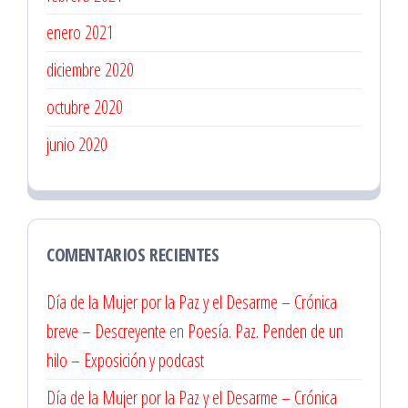
enero 2021
diciembre 2020
octubre 2020
junio 2020
COMENTARIOS RECIENTES
Día de la Mujer por la Paz y el Desarme – Crónica
breve – Descreyente
en
Poesía. Paz. Penden de un
hilo – Exposición y podcast
Día de la Mujer por la Paz y el Desarme – Crónica