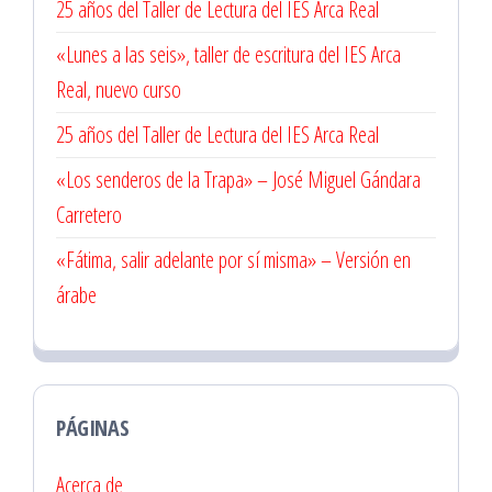
25 años del Taller de Lectura del IES Arca Real
«Lunes a las seis», taller de escritura del IES Arca
Real, nuevo curso
25 años del Taller de Lectura del IES Arca Real
«Los senderos de la Trapa» – José Miguel Gándara
Carretero
«Fátima, salir adelante por sí misma» – Versión en
árabe
PÁGINAS
Acerca de