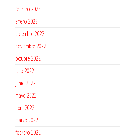
febrero 2023
enero 2023
diciembre 2022
noviembre 2022
octubre 2022
julio 2022
junio 2022
mayo 2022
abril 2022
marzo 2022
febrero 2022