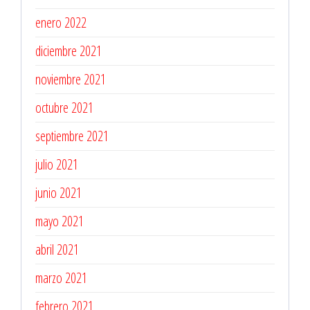
enero 2022
diciembre 2021
noviembre 2021
octubre 2021
septiembre 2021
julio 2021
junio 2021
mayo 2021
abril 2021
marzo 2021
febrero 2021