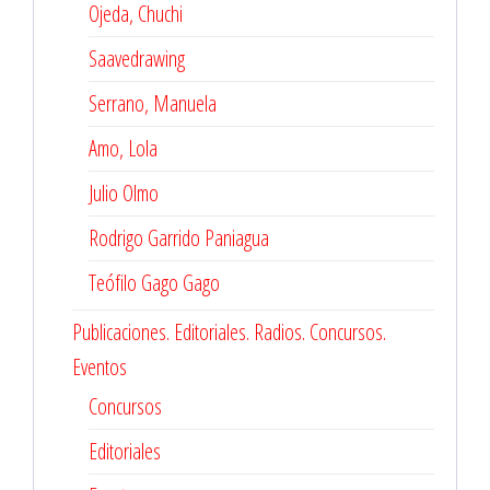
Ojeda, Chuchi
Saavedrawing
Serrano, Manuela
Amo, Lola
Julio Olmo
Rodrigo Garrido Paniagua
Teófilo Gago Gago
Publicaciones. Editoriales. Radios. Concursos.
Eventos
Concursos
Editoriales