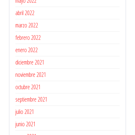
mayo 2022
abril 2022
marzo 2022
febrero 2022
enero 2022
diciembre 2021
noviembre 2021
octubre 2021
septiembre 2021
julio 2021
junio 2021