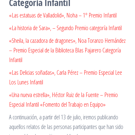
Categoría Infantil
«Las estatuas de Valladolid», Noha – 1º Premio Infantil
«La historia de Sara», – Segundo Premio categoría Infantil
«Sheila, la cazadora de dragones», Noa Toranzo Hernández
– Premio Especial de la Biblioteca Blas Pajarero Categoría
Infantil
«Las Delicias soñadas», Carla Pérez – Premio Especial Lee
Los Lunes Infantil
«Una nueva estrella», Héctor Ruiz de la Fuente – Premio
Especial Infantil «Fomento del Trabajo en Equipo»
A continuación, a partir del 13 de julio, iremos publicando
aquellos relatos de las personas participantes que han sido