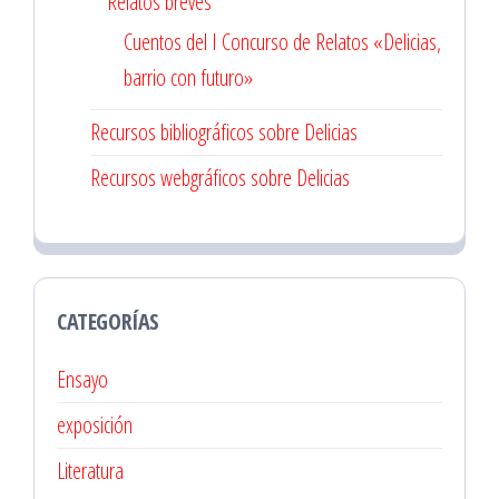
Relatos breves
Cuentos del I Concurso de Relatos «Delicias,
barrio con futuro»
Recursos bibliográficos sobre Delicias
Recursos webgráficos sobre Delicias
CATEGORÍAS
Ensayo
exposición
Literatura