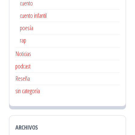
cuento
cuento infantil
poesía
rap
Noticias
podcast
Reseña
sin categoría
ARCHIVOS