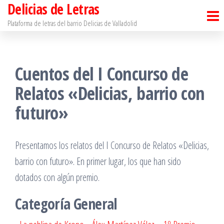
Delicias de Letras
Saltar
al
Plataforma de letras del barrio Delicias de Valladolid
contenido
Cuentos del I Concurso de
Relatos «Delicias, barrio con
futuro»
Presentamos los relatos del I Concurso de Relatos «Delicias,
barrio con futuro». En primer lugar, los que han sido
dotados con algún premio.
Categoría General