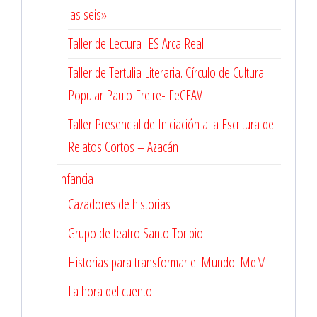
las seis»
Taller de Lectura IES Arca Real
Taller de Tertulia Literaria. Círculo de Cultura
Popular Paulo Freire- FeCEAV
Taller Presencial de Iniciación a la Escritura de
Relatos Cortos – Azacán
Infancia
Cazadores de historias
Grupo de teatro Santo Toribio
Historias para transformar el Mundo. MdM
La hora del cuento