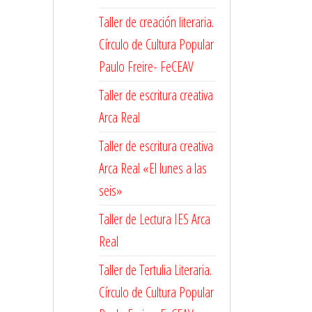
Taller de creación literaria.
Círculo de Cultura Popular
Paulo Freire- FeCEAV
Taller de escritura creativa
Arca Real
Taller de escritura creativa
Arca Real «El lunes a las
seis»
Taller de Lectura IES Arca
Real
Taller de Tertulia Literaria.
Círculo de Cultura Popular