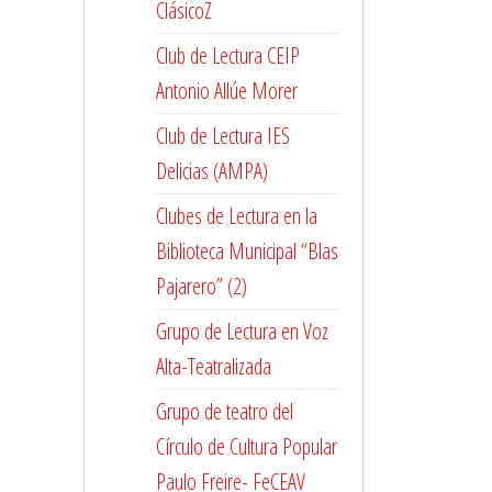
ClásicoZ
Club de Lectura CEIP
Antonio Allúe Morer
Club de Lectura IES
Delicias (AMPA)
Clubes de Lectura en la
Biblioteca Municipal “Blas
Pajarero” (2)
Grupo de Lectura en Voz
Alta-Teatralizada
Grupo de teatro del
Círculo de Cultura Popular
Paulo Freire- FeCEAV