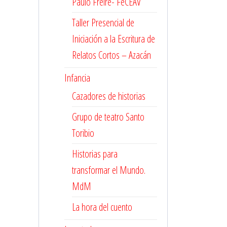
Paulo Freire- FeCEAV
Taller Presencial de
Iniciación a la Escritura de
Relatos Cortos – Azacán
Infancia
Cazadores de historias
Grupo de teatro Santo
Toribio
Historias para
transformar el Mundo.
MdM
La hora del cuento