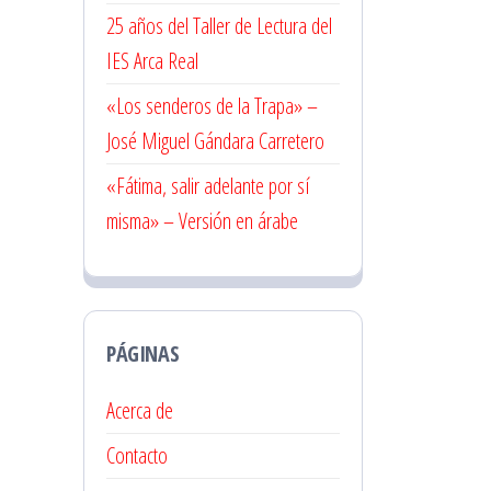
25 años del Taller de Lectura del
IES Arca Real
«Los senderos de la Trapa» –
José Miguel Gándara Carretero
«Fátima, salir adelante por sí
misma» – Versión en árabe
PÁGINAS
Acerca de
Contacto