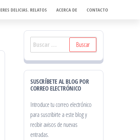
ERES DELICIAS. RELATOS
ACERCA DE
CONTACTO
Buscar:
SUSCRÍBETE AL BLOG POR
CORREO ELECTRÓNICO
Introduce tu correo electrónico
para suscribirte a este blog y
recibir avisos de nuevas
entradas.