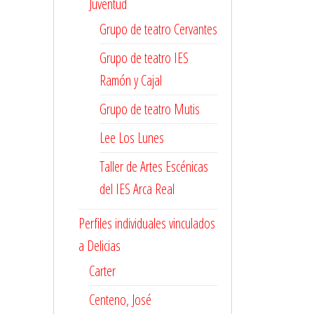
Juventud
Grupo de teatro Cervantes
Grupo de teatro IES
Ramón y Cajal
Grupo de teatro Mutis
Lee Los Lunes
Taller de Artes Escénicas
del IES Arca Real
Perfiles individuales vinculados
a Delicias
Carter
Centeno, José