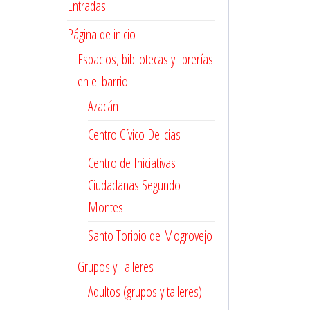
Entradas
Página de inicio
Espacios, bibliotecas y librerías
en el barrio
Azacán
Centro Cívico Delicias
Centro de Iniciativas
Ciudadanas Segundo
Montes
Santo Toribio de Mogrovejo
Grupos y Talleres
Adultos (grupos y talleres)