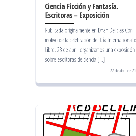
Ciencia Ficción y Fantasía.
Escritoras – Exposición
Publicada originalmente en D=a= Delicias Con
motivo de la celebración del Día Internacional d
Libro, 23 de abril, organizamos una exposición
sobre escritoras de ciencia […]
22 de abril de 2