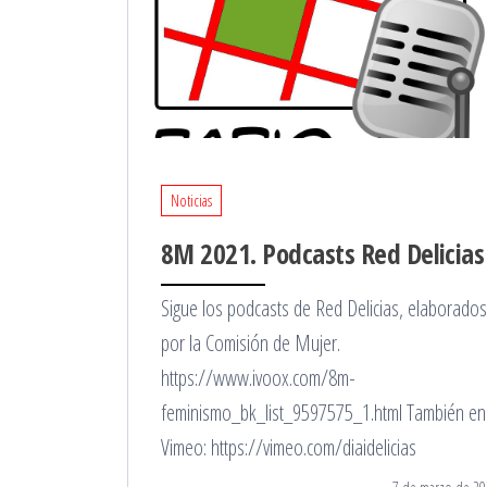
Noticias
8M 2021. Podcasts Red Delicias
Sigue los podcasts de Red Delicias, elaborados
por la Comisión de Mujer.
https://www.ivoox.com/8m-
feminismo_bk_list_9597575_1.html También en
Vimeo: https://vimeo.com/diaidelicias