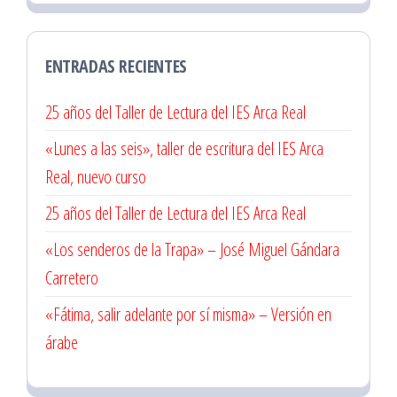
ENTRADAS RECIENTES
25 años del Taller de Lectura del IES Arca Real
«Lunes a las seis», taller de escritura del IES Arca
Real, nuevo curso
25 años del Taller de Lectura del IES Arca Real
«Los senderos de la Trapa» – José Miguel Gándara
Carretero
«Fátima, salir adelante por sí misma» – Versión en
árabe