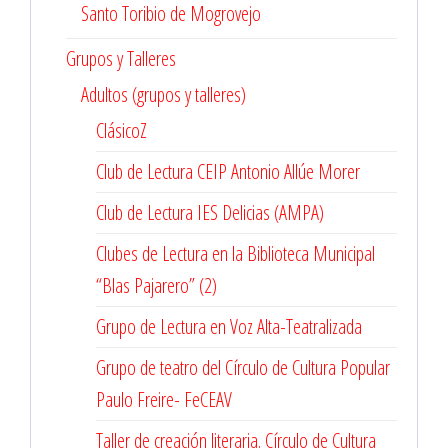
Santo Toribio de Mogrovejo
Grupos y Talleres
Adultos (grupos y talleres)
ClásicoZ
Club de Lectura CEIP Antonio Allúe Morer
Club de Lectura IES Delicias (AMPA)
Clubes de Lectura en la Biblioteca Municipal
“Blas Pajarero” (2)
Grupo de Lectura en Voz Alta-Teatralizada
Grupo de teatro del Círculo de Cultura Popular
Paulo Freire- FeCEAV
Taller de creación literaria. Círculo de Cultura