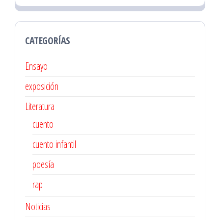
CATEGORÍAS
Ensayo
exposición
Literatura
cuento
cuento infantil
poesía
rap
Noticias