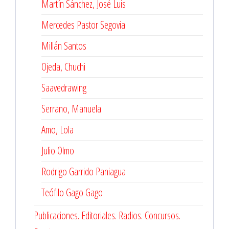
Martín Sánchez, José Luis
Mercedes Pastor Segovia
Millán Santos
Ojeda, Chuchi
Saavedrawing
Serrano, Manuela
Amo, Lola
Julio Olmo
Rodrigo Garrido Paniagua
Teófilo Gago Gago
Publicaciones. Editoriales. Radios. Concursos.