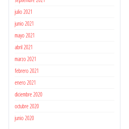
julio 2021
junio 2021
mayo 2021
abril 2021
marzo 2021
febrero 2021
enero 2021
diciembre 2020
octubre 2020
junio 2020