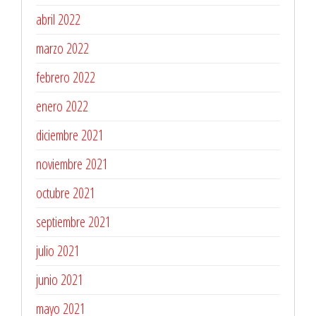
abril 2022
marzo 2022
febrero 2022
enero 2022
diciembre 2021
noviembre 2021
octubre 2021
septiembre 2021
julio 2021
junio 2021
mayo 2021