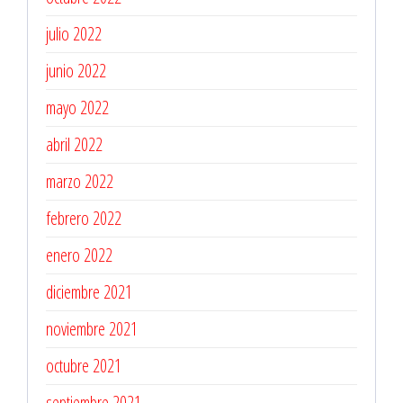
julio 2022
junio 2022
mayo 2022
abril 2022
marzo 2022
febrero 2022
enero 2022
diciembre 2021
noviembre 2021
octubre 2021
septiembre 2021