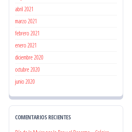
abril 2021
marzo 2021
febrero 2021
enero 2021
diciembre 2020
octubre 2020
junio 2020
COMENTARIOS RECIENTES