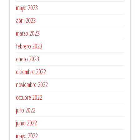
mayo 2023
abril 2023
marzo 2023
febrero 2023
enero 2023
diciembre 2022
noviembre 2022
octubre 2022
julio 2022
junio 2022
mayo 2022