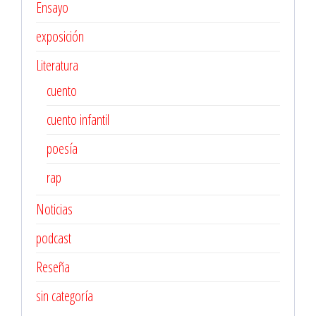
Ensayo
exposición
Literatura
cuento
cuento infantil
poesía
rap
Noticias
podcast
Reseña
sin categoría