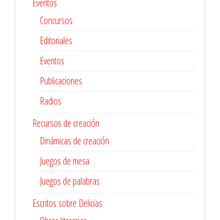
Eventos
Concursos
Editoriales
Eventos
Publicaciones
Radios
Recursos de creación
Dinámicas de creación
Juegos de mesa
Juegos de palabras
Escritos sobre Delicias