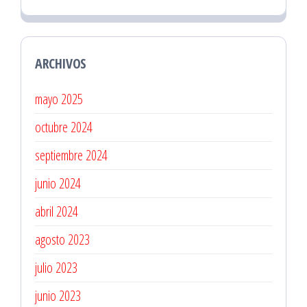
ARCHIVOS
mayo 2025
octubre 2024
septiembre 2024
junio 2024
abril 2024
agosto 2023
julio 2023
junio 2023