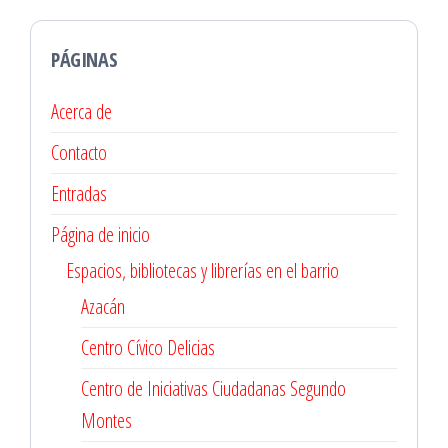
PÁGINAS
Acerca de
Contacto
Entradas
Página de inicio
Espacios, bibliotecas y librerías en el barrio
Azacán
Centro Cívico Delicias
Centro de Iniciativas Ciudadanas Segundo
Montes