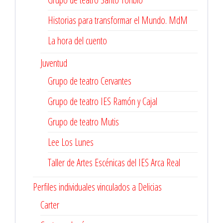
Historias para transformar el Mundo. MdM
La hora del cuento
Juventud
Grupo de teatro Cervantes
Grupo de teatro IES Ramón y Cajal
Grupo de teatro Mutis
Lee Los Lunes
Taller de Artes Escénicas del IES Arca Real
Perfiles individuales vinculados a Delicias
Carter