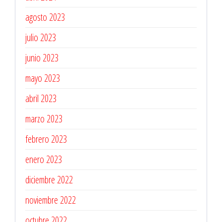
agosto 2023
julio 2023
junio 2023
mayo 2023
abril 2023
marzo 2023
febrero 2023
enero 2023
diciembre 2022
noviembre 2022
octubre 2022