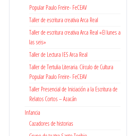
Popular Paulo Freire- FeCEAV
Taller de escritura creativa Arca Real
Taller de escritura creativa Arca Real «El lunes a
las seis»
Taller de Lectura IES Arca Real
Taller de Tertulia Literaria. Círculo de Cultura
Popular Paulo Freire- FeCEAV
Taller Presencial de Iniciación a la Escritura de
Relatos Cortos – Azacán
Infancia
Cazadores de historias
Grupo de teatro Santo Toribio