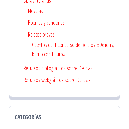
Obras literarias
Novelas
Poemas y canciones
Relatos breves
Cuentos del I Concurso de Relatos «Delicias,
barrio con futuro»
Recursos bibliográficos sobre Delicias
Recursos webgráficos sobre Delicias
CATEGORÍAS