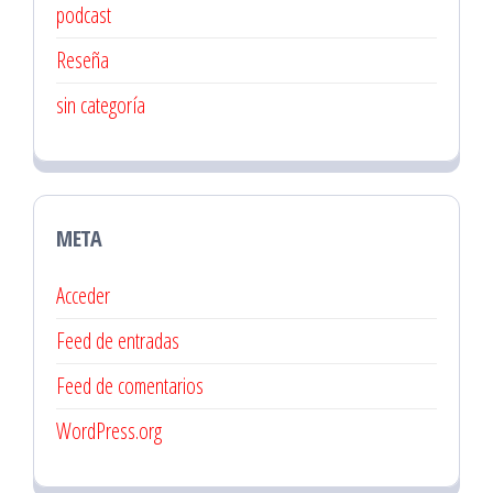
podcast
Reseña
sin categoría
META
Acceder
Feed de entradas
Feed de comentarios
WordPress.org