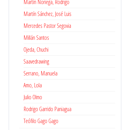
Martín Noriega, Rodrigo
Martín Sánchez, José Luis
Mercedes Pastor Segovia
Millán Santos
Ojeda, Chuchi
Saavedrawing
Serrano, Manuela
Amo, Lola
Julio Olmo
Rodrigo Garrido Paniagua
Teófilo Gago Gago