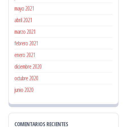
mayo 2021
abril 2021
marzo 2021
febrero 2021
enero 2021
diciembre 2020
octubre 2020
junio 2020
COMENTARIOS RECIENTES