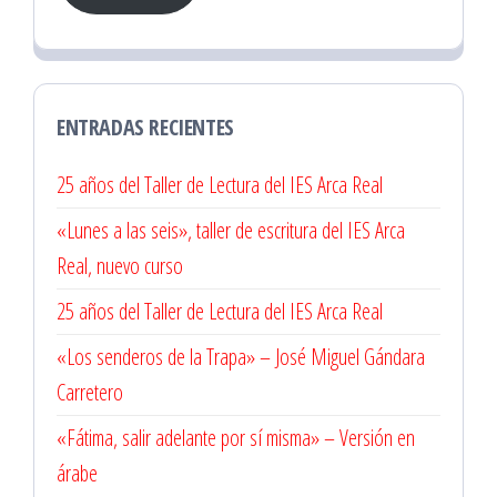
ENTRADAS RECIENTES
25 años del Taller de Lectura del IES Arca Real
«Lunes a las seis», taller de escritura del IES Arca
Real, nuevo curso
25 años del Taller de Lectura del IES Arca Real
«Los senderos de la Trapa» – José Miguel Gándara
Carretero
«Fátima, salir adelante por sí misma» – Versión en
árabe