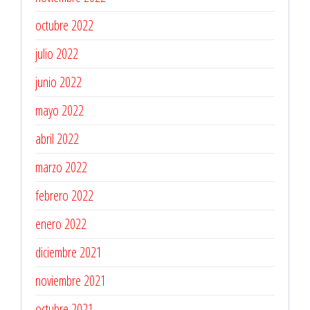
octubre 2022
julio 2022
junio 2022
mayo 2022
abril 2022
marzo 2022
febrero 2022
enero 2022
diciembre 2021
noviembre 2021
octubre 2021