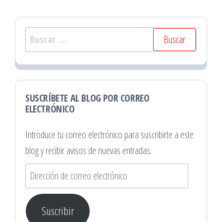
Buscar:
SUSCRÍBETE AL BLOG POR CORREO
ELECTRÓNICO
Introduce tu correo electrónico para suscribirte a este
blog y recibir avisos de nuevas entradas.
Dirección
de
correo
Suscribir
electrónico