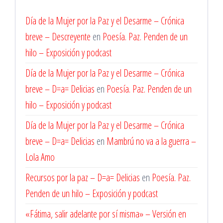
Día de la Mujer por la Paz y el Desarme – Crónica
breve – Descreyente
en
Poesía. Paz. Penden de un
hilo – Exposición y podcast
Día de la Mujer por la Paz y el Desarme – Crónica
breve – D=a= Delicias
en
Poesía. Paz. Penden de un
hilo – Exposición y podcast
Día de la Mujer por la Paz y el Desarme – Crónica
breve – D=a= Delicias
en
Mambrú no va a la guerra –
Lola Amo
Recursos por la paz – D=a= Delicias
en
Poesía. Paz.
Penden de un hilo – Exposición y podcast
«Fátima, salir adelante por sí misma» – Versión en