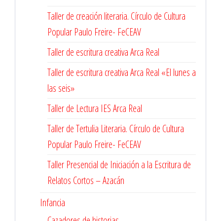
Taller de creación literaria. Círculo de Cultura
Popular Paulo Freire- FeCEAV
Taller de escritura creativa Arca Real
Taller de escritura creativa Arca Real «El lunes a
las seis»
Taller de Lectura IES Arca Real
Taller de Tertulia Literaria. Círculo de Cultura
Popular Paulo Freire- FeCEAV
Taller Presencial de Iniciación a la Escritura de
Relatos Cortos – Azacán
Infancia
Cazadores de historias