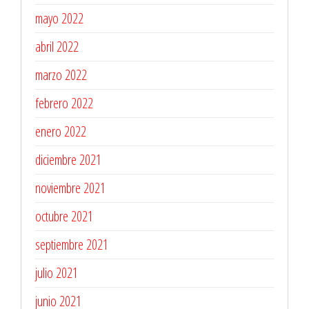
mayo 2022
abril 2022
marzo 2022
febrero 2022
enero 2022
diciembre 2021
noviembre 2021
octubre 2021
septiembre 2021
julio 2021
junio 2021