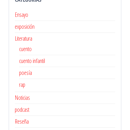
Ensayo
exposición
Literatura
cuento
cuento infantil
poesía
rap
Noticias
podcast
Reseña