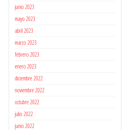
junio 2023
mayo 2023
abril 2023
marzo 2023
febrero 2023
enero 2023
diciembre 2022
noviembre 2022
octubre 2022
julio 2022
junio 2022