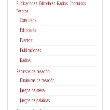
Publicaciones. Editoriales. Radios. Concursos.
Eventos
Concursos
Editoriales
Eventos
Publicaciones
Radios
Recursos de creación
Dinámicas de creación
Juegos de mesa
Juegos de palabras