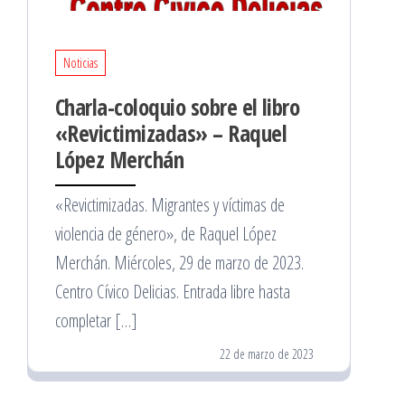
Noticias
Charla-coloquio sobre el libro
«Revictimizadas» – Raquel
López Merchán
«Revictimizadas. Migrantes y víctimas de
violencia de género», de Raquel López
Merchán. Miércoles, 29 de marzo de 2023.
Centro Cívico Delicias. Entrada libre hasta
completar […]
22 de marzo de 2023