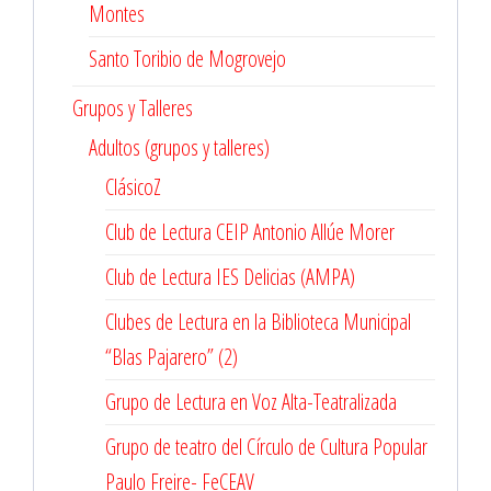
Montes
Santo Toribio de Mogrovejo
Grupos y Talleres
Adultos (grupos y talleres)
ClásicoZ
Club de Lectura CEIP Antonio Allúe Morer
Club de Lectura IES Delicias (AMPA)
Clubes de Lectura en la Biblioteca Municipal
“Blas Pajarero” (2)
Grupo de Lectura en Voz Alta-Teatralizada
Grupo de teatro del Círculo de Cultura Popular
Paulo Freire- FeCEAV