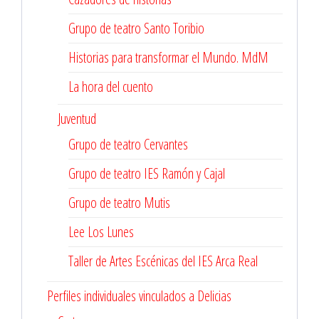
Grupo de teatro Santo Toribio
Historias para transformar el Mundo. MdM
La hora del cuento
Juventud
Grupo de teatro Cervantes
Grupo de teatro IES Ramón y Cajal
Grupo de teatro Mutis
Lee Los Lunes
Taller de Artes Escénicas del IES Arca Real
Perfiles individuales vinculados a Delicias