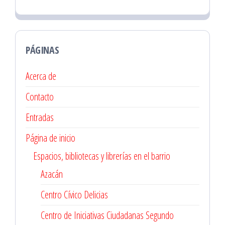
PÁGINAS
Acerca de
Contacto
Entradas
Página de inicio
Espacios, bibliotecas y librerías en el barrio
Azacán
Centro Cívico Delicias
Centro de Iniciativas Ciudadanas Segundo