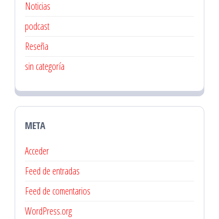
Noticias
podcast
Reseña
sin categoría
META
Acceder
Feed de entradas
Feed de comentarios
WordPress.org