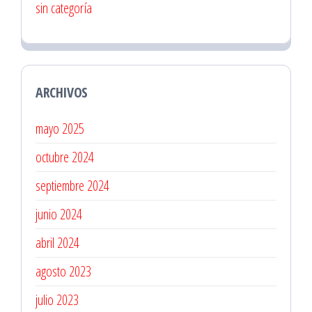
sin categoría
ARCHIVOS
mayo 2025
octubre 2024
septiembre 2024
junio 2024
abril 2024
agosto 2023
julio 2023