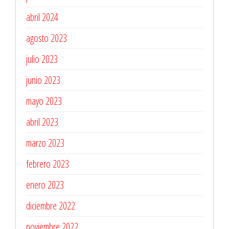
abril 2024
agosto 2023
julio 2023
junio 2023
mayo 2023
abril 2023
marzo 2023
febrero 2023
enero 2023
diciembre 2022
noviembre 2022