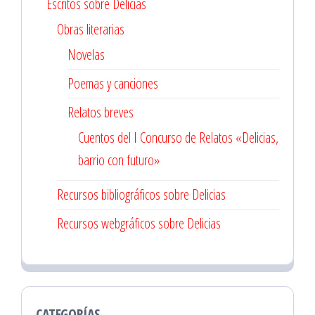
Escritos sobre Delicias
Obras literarias
Novelas
Poemas y canciones
Relatos breves
Cuentos del I Concurso de Relatos «Delicias,
barrio con futuro»
Recursos bibliográficos sobre Delicias
Recursos webgráficos sobre Delicias
CATEGORÍAS