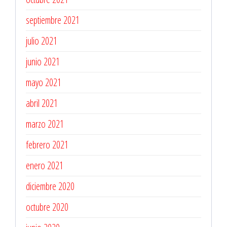
septiembre 2021
julio 2021
junio 2021
mayo 2021
abril 2021
marzo 2021
febrero 2021
enero 2021
diciembre 2020
octubre 2020