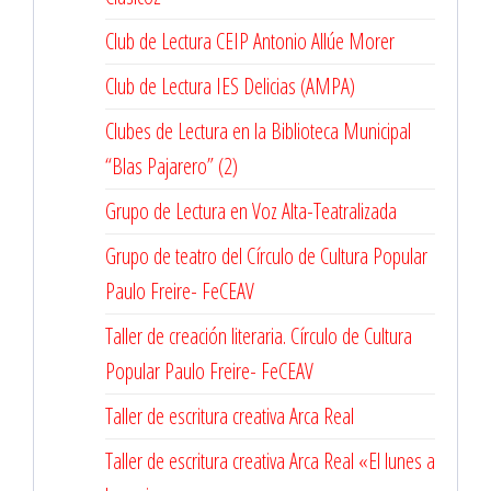
Club de Lectura CEIP Antonio Allúe Morer
Club de Lectura IES Delicias (AMPA)
Clubes de Lectura en la Biblioteca Municipal
“Blas Pajarero” (2)
Grupo de Lectura en Voz Alta-Teatralizada
Grupo de teatro del Círculo de Cultura Popular
Paulo Freire- FeCEAV
Taller de creación literaria. Círculo de Cultura
Popular Paulo Freire- FeCEAV
Taller de escritura creativa Arca Real
Taller de escritura creativa Arca Real «El lunes a