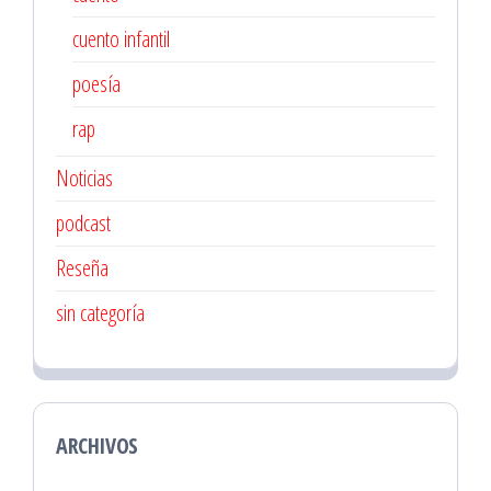
cuento infantil
poesía
rap
Noticias
podcast
Reseña
sin categoría
ARCHIVOS