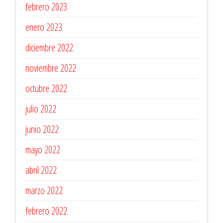
febrero 2023
enero 2023
diciembre 2022
noviembre 2022
octubre 2022
julio 2022
junio 2022
mayo 2022
abril 2022
marzo 2022
febrero 2022