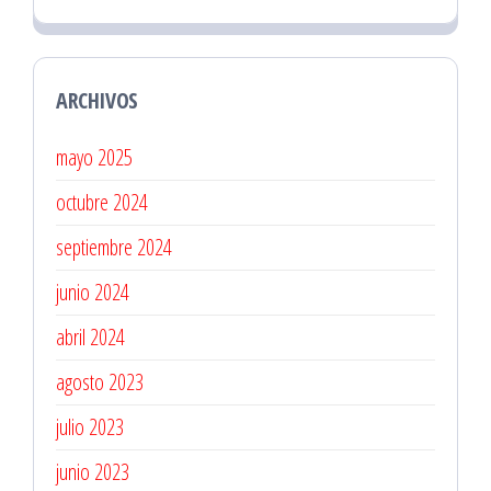
ARCHIVOS
mayo 2025
octubre 2024
septiembre 2024
junio 2024
abril 2024
agosto 2023
julio 2023
junio 2023