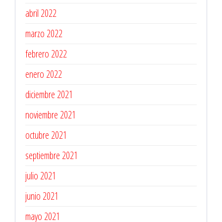
abril 2022
marzo 2022
febrero 2022
enero 2022
diciembre 2021
noviembre 2021
octubre 2021
septiembre 2021
julio 2021
junio 2021
mayo 2021