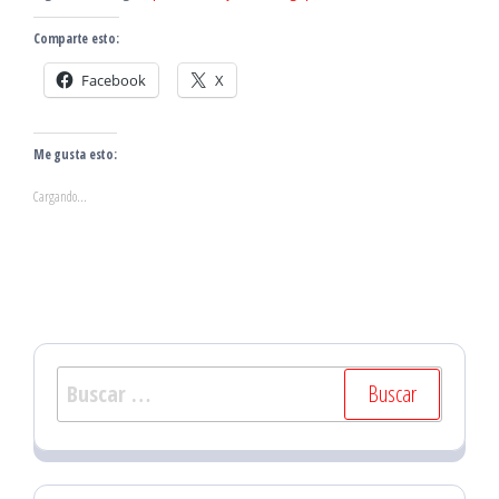
Comparte esto:
Facebook
X
Me gusta esto:
Cargando...
Buscar: