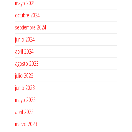
mayo 2025
octubre 2024
septiembre 2024
junio 2024
abril 2024
agosto 2023
julio 2023
junio 2023
mayo 2023
abril 2023
marzo 2023