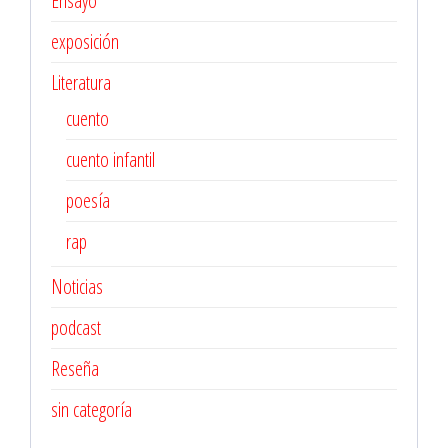
Ensayo
exposición
Literatura
cuento
cuento infantil
poesía
rap
Noticias
podcast
Reseña
sin categoría