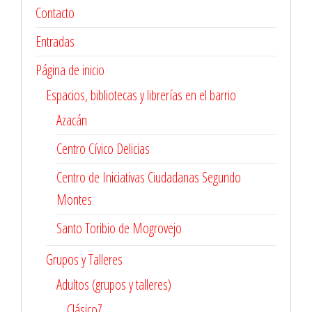
Contacto
Entradas
Página de inicio
Espacios, bibliotecas y librerías en el barrio
Azacán
Centro Cívico Delicias
Centro de Iniciativas Ciudadanas Segundo
Montes
Santo Toribio de Mogrovejo
Grupos y Talleres
Adultos (grupos y talleres)
ClásicoZ