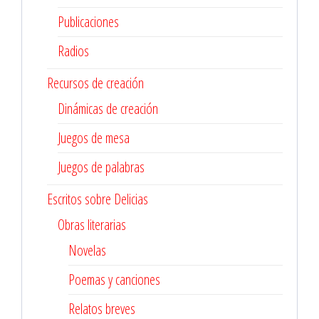
Publicaciones
Radios
Recursos de creación
Dinámicas de creación
Juegos de mesa
Juegos de palabras
Escritos sobre Delicias
Obras literarias
Novelas
Poemas y canciones
Relatos breves