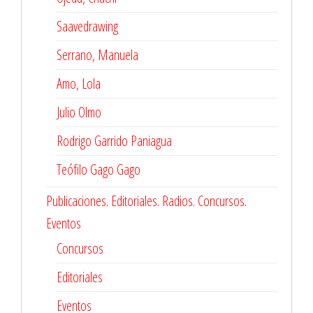
Saavedrawing
Serrano, Manuela
Amo, Lola
Julio Olmo
Rodrigo Garrido Paniagua
Teófilo Gago Gago
Publicaciones. Editoriales. Radios. Concursos.
Eventos
Concursos
Editoriales
Eventos