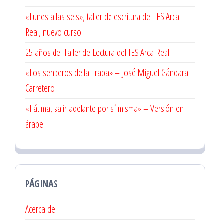
«Lunes a las seis», taller de escritura del IES Arca
Real, nuevo curso
25 años del Taller de Lectura del IES Arca Real
«Los senderos de la Trapa» – José Miguel Gándara
Carretero
«Fátima, salir adelante por sí misma» – Versión en
árabe
PÁGINAS
Acerca de