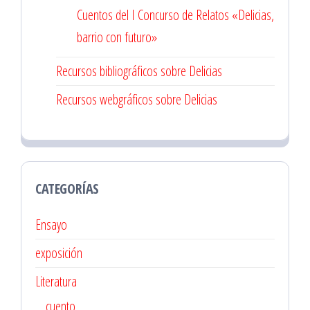
Cuentos del I Concurso de Relatos «Delicias,
barrio con futuro»
Recursos bibliográficos sobre Delicias
Recursos webgráficos sobre Delicias
CATEGORÍAS
Ensayo
exposición
Literatura
cuento