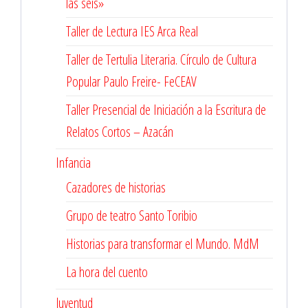
las seis»
Taller de Lectura IES Arca Real
Taller de Tertulia Literaria. Círculo de Cultura
Popular Paulo Freire- FeCEAV
Taller Presencial de Iniciación a la Escritura de
Relatos Cortos – Azacán
Infancia
Cazadores de historias
Grupo de teatro Santo Toribio
Historias para transformar el Mundo. MdM
La hora del cuento
Juventud