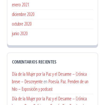
enero 2021
diciembre 2020
octubre 2020
junio 2020
COMENTARIOS RECIENTES
Día de la Mujer por la Paz y el Desarme – Crónica
breve – Descreyente
en
Poesía. Paz. Penden de un
hilo – Exposición y podcast
Día de la Mujer por la Paz y el Desarme – Crónica