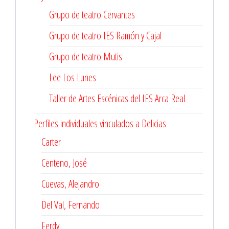
Grupo de teatro Cervantes
Grupo de teatro IES Ramón y Cajal
Grupo de teatro Mutis
Lee Los Lunes
Taller de Artes Escénicas del IES Arca Real
Perfiles individuales vinculados a Delicias
Carter
Centeno, José
Cuevas, Alejandro
Del Val, Fernando
Ferdy