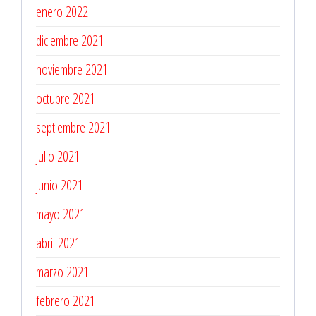
enero 2022
diciembre 2021
noviembre 2021
octubre 2021
septiembre 2021
julio 2021
junio 2021
mayo 2021
abril 2021
marzo 2021
febrero 2021