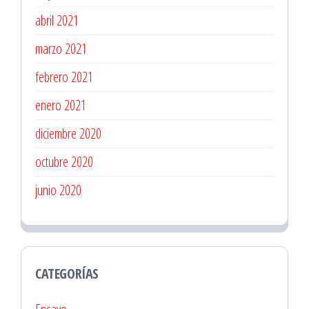
abril 2021
marzo 2021
febrero 2021
enero 2021
diciembre 2020
octubre 2020
junio 2020
CATEGORÍAS