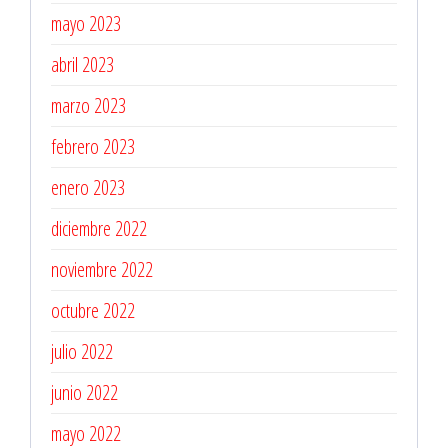
mayo 2023
abril 2023
marzo 2023
febrero 2023
enero 2023
diciembre 2022
noviembre 2022
octubre 2022
julio 2022
junio 2022
mayo 2022