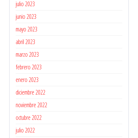
julio 2023
junio 2023
mayo 2023
abril 2023
marzo 2023
febrero 2023
enero 2023
diciembre 2022
noviembre 2022
octubre 2022
julio 2022