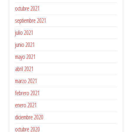
octubre 2021
septiembre 2021
julio 2021
junio 2021
mayo 2021
abril 2021
marzo 2021
febrero 2021
enero 2021
diciembre 2020
octubre 2020