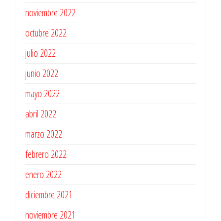
noviembre 2022
octubre 2022
julio 2022
junio 2022
mayo 2022
abril 2022
marzo 2022
febrero 2022
enero 2022
diciembre 2021
noviembre 2021