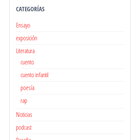
CATEGORÍAS
Ensayo
exposición
Literatura
cuento
cuento infantil
poesía
rap
Noticias
podcast