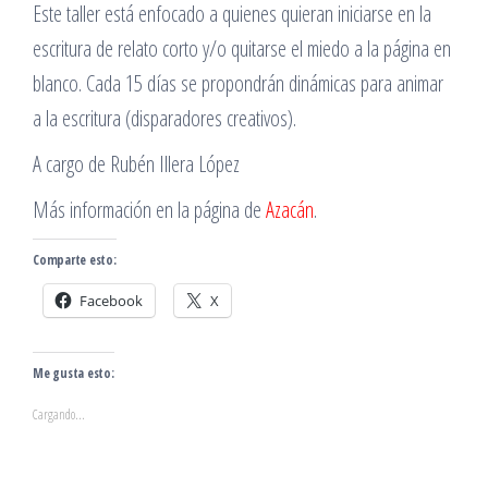
Este taller está enfocado a quienes quieran iniciarse en la
escritura de relato corto y/o quitarse el miedo a la página en
blanco. Cada 15 días se propondrán dinámicas para animar
a la escritura (disparadores creativos).
A cargo de Rubén Illera López
Más información en la página de
Azacán
.
Comparte esto:
Facebook
X
Me gusta esto:
Cargando...