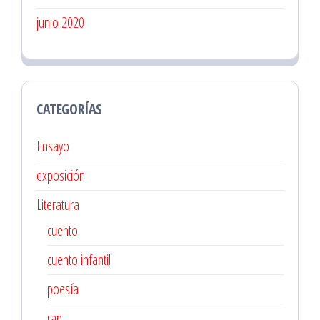
junio 2020
CATEGORÍAS
Ensayo
exposición
Literatura
cuento
cuento infantil
poesía
rap