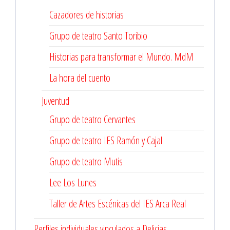
Cazadores de historias
Grupo de teatro Santo Toribio
Historias para transformar el Mundo. MdM
La hora del cuento
Juventud
Grupo de teatro Cervantes
Grupo de teatro IES Ramón y Cajal
Grupo de teatro Mutis
Lee Los Lunes
Taller de Artes Escénicas del IES Arca Real
Perfiles individuales vinculados a Delicias