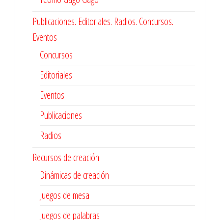
Publicaciones. Editoriales. Radios. Concursos.
Eventos
Concursos
Editoriales
Eventos
Publicaciones
Radios
Recursos de creación
Dinámicas de creación
Juegos de mesa
Juegos de palabras