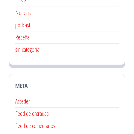
Noticias
podcast
Reseña
sin categoría
META
Acceder
Feed de entradas
Feed de comentarios