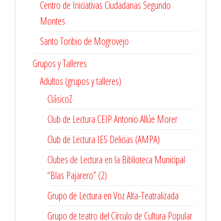
Centro de Iniciativas Ciudadanas Segundo
Montes
Santo Toribio de Mogrovejo
Grupos y Talleres
Adultos (grupos y talleres)
ClásicoZ
Club de Lectura CEIP Antonio Allúe Morer
Club de Lectura IES Delicias (AMPA)
Clubes de Lectura en la Biblioteca Municipal
“Blas Pajarero” (2)
Grupo de Lectura en Voz Alta-Teatralizada
Grupo de teatro del Círculo de Cultura Popular