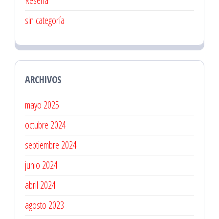
Reseña
sin categoría
ARCHIVOS
mayo 2025
octubre 2024
septiembre 2024
junio 2024
abril 2024
agosto 2023