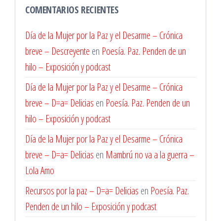
COMENTARIOS RECIENTES
Día de la Mujer por la Paz y el Desarme – Crónica
breve – Descreyente
en
Poesía. Paz. Penden de un
hilo – Exposición y podcast
Día de la Mujer por la Paz y el Desarme – Crónica
breve – D=a= Delicias
en
Poesía. Paz. Penden de un
hilo – Exposición y podcast
Día de la Mujer por la Paz y el Desarme – Crónica
breve – D=a= Delicias
en
Mambrú no va a la guerra –
Lola Amo
Recursos por la paz – D=a= Delicias
en
Poesía. Paz.
Penden de un hilo – Exposición y podcast