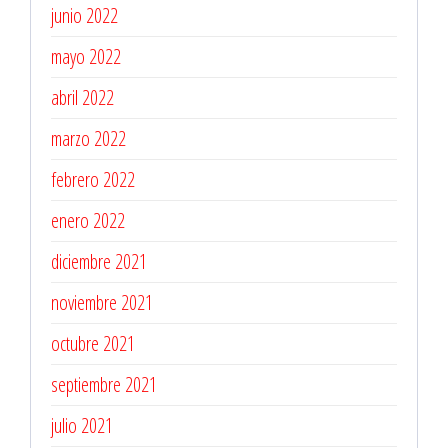
junio 2022
mayo 2022
abril 2022
marzo 2022
febrero 2022
enero 2022
diciembre 2021
noviembre 2021
octubre 2021
septiembre 2021
julio 2021