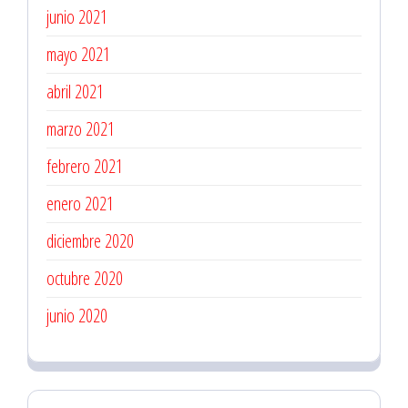
junio 2021
mayo 2021
abril 2021
marzo 2021
febrero 2021
enero 2021
diciembre 2020
octubre 2020
junio 2020