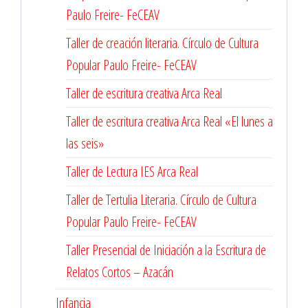
Paulo Freire- FeCEAV
Taller de creación literaria. Círculo de Cultura
Popular Paulo Freire- FeCEAV
Taller de escritura creativa Arca Real
Taller de escritura creativa Arca Real «El lunes a
las seis»
Taller de Lectura IES Arca Real
Taller de Tertulia Literaria. Círculo de Cultura
Popular Paulo Freire- FeCEAV
Taller Presencial de Iniciación a la Escritura de
Relatos Cortos – Azacán
Infancia