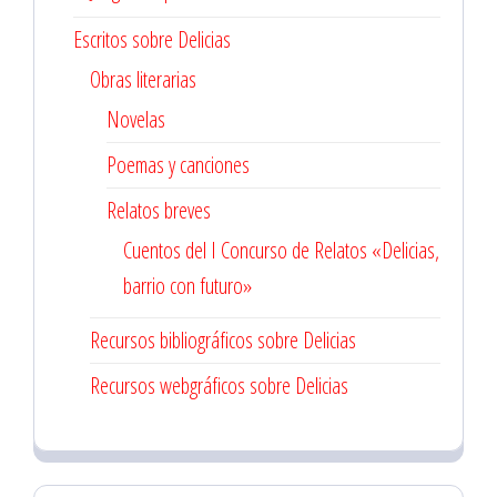
Escritos sobre Delicias
Obras literarias
Novelas
Poemas y canciones
Relatos breves
Cuentos del I Concurso de Relatos «Delicias,
barrio con futuro»
Recursos bibliográficos sobre Delicias
Recursos webgráficos sobre Delicias