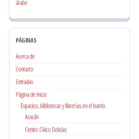
árabe
PÁGINAS
Acerca de
Contacto
Entradas
Página de inicio
Espacios, bibliotecas y librerías en el barrio
Azacán
Centro Cívico Delicias