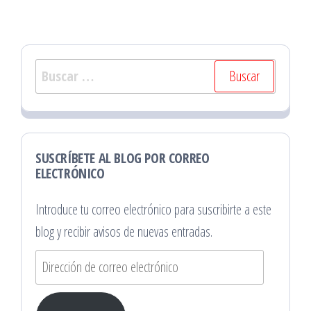
Buscar:
SUSCRÍBETE AL BLOG POR CORREO
ELECTRÓNICO
Introduce tu correo electrónico para suscribirte a este
blog y recibir avisos de nuevas entradas.
Dirección
de
correo