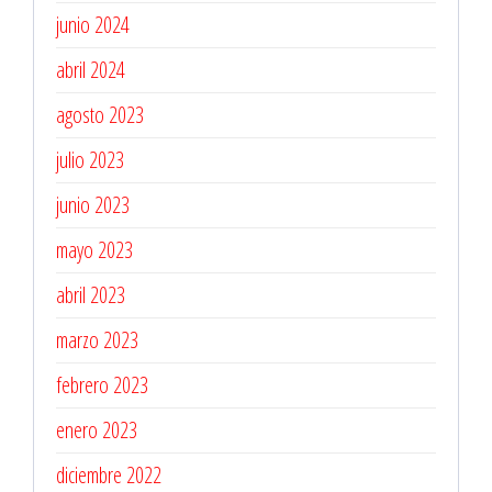
junio 2024
abril 2024
agosto 2023
julio 2023
junio 2023
mayo 2023
abril 2023
marzo 2023
febrero 2023
enero 2023
diciembre 2022