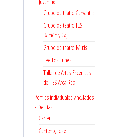
Juventud
Grupo de teatro Cervantes
Grupo de teatro IES
Ramón y Cajal
Grupo de teatro Mutis
Lee Los Lunes
Taller de Artes Escénicas
del IES Arca Real
Perfiles individuales vinculados
a Delicias
Carter
Centeno, José