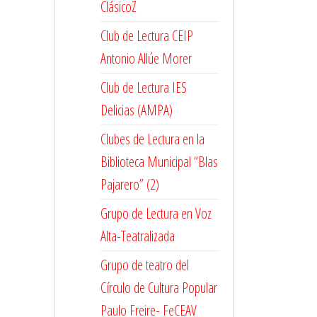
ClásicoZ
Club de Lectura CEIP
Antonio Allúe Morer
Club de Lectura IES
Delicias (AMPA)
Clubes de Lectura en la
Biblioteca Municipal “Blas
Pajarero” (2)
Grupo de Lectura en Voz
Alta-Teatralizada
Grupo de teatro del
Círculo de Cultura Popular
Paulo Freire- FeCEAV