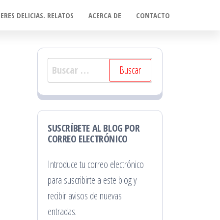
ERES DELICIAS. RELATOS
ACERCA DE
CONTACTO
Buscar:
SUSCRÍBETE AL BLOG POR
CORREO ELECTRÓNICO
Introduce tu correo electrónico
para suscribirte a este blog y
recibir avisos de nuevas
entradas.