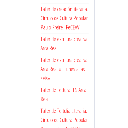
Taller de creación literaria.
Círculo de Cultura Popular
Paulo Freire- FeCEAV
Taller de escritura creativa
Arca Real
Taller de escritura creativa
Arca Real «El lunes a las
seis»
Taller de Lectura IES Arca
Real
Taller de Tertulia Literaria.
Círculo de Cultura Popular