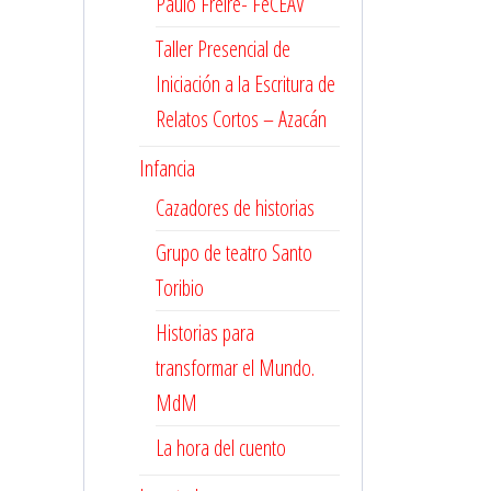
Paulo Freire- FeCEAV
Taller Presencial de
Iniciación a la Escritura de
Relatos Cortos – Azacán
Infancia
Cazadores de historias
Grupo de teatro Santo
Toribio
Historias para
transformar el Mundo.
MdM
La hora del cuento