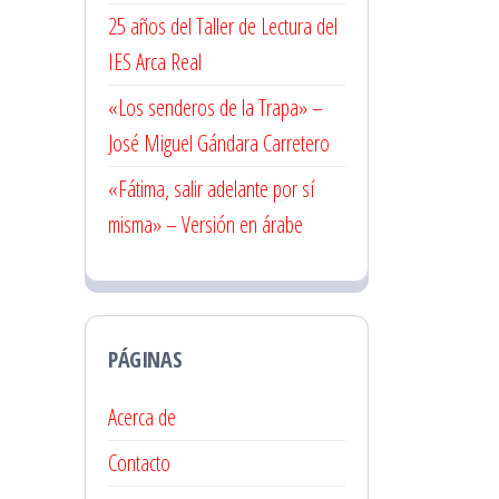
25 años del Taller de Lectura del
IES Arca Real
«Los senderos de la Trapa» –
José Miguel Gándara Carretero
«Fátima, salir adelante por sí
misma» – Versión en árabe
PÁGINAS
Acerca de
Contacto