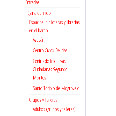
Entradas
Página de inicio
Espacios, bibliotecas y librerías
en el barrio
Azacán
Centro Cívico Delicias
Centro de Iniciativas
Ciudadanas Segundo
Montes
Santo Toribio de Mogrovejo
Grupos y Talleres
Adultos (grupos y talleres)