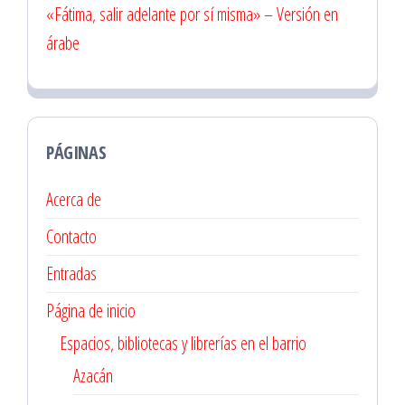
«Fátima, salir adelante por sí misma» – Versión en
árabe
PÁGINAS
Acerca de
Contacto
Entradas
Página de inicio
Espacios, bibliotecas y librerías en el barrio
Azacán