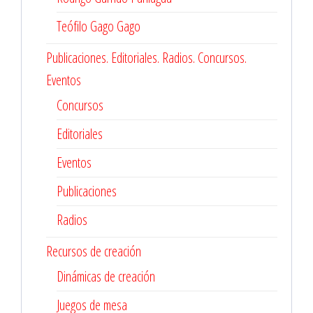
Teófilo Gago Gago
Publicaciones. Editoriales. Radios. Concursos.
Eventos
Concursos
Editoriales
Eventos
Publicaciones
Radios
Recursos de creación
Dinámicas de creación
Juegos de mesa