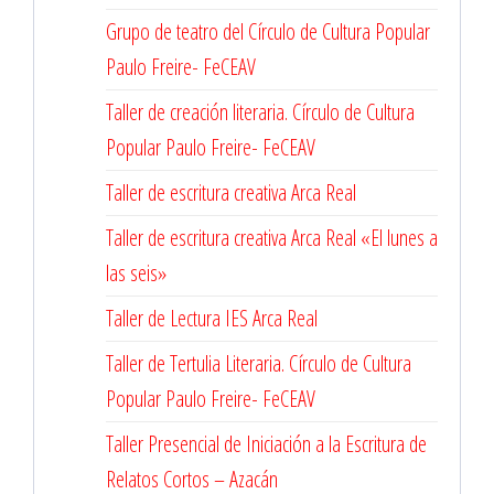
Grupo de teatro del Círculo de Cultura Popular
Paulo Freire- FeCEAV
Taller de creación literaria. Círculo de Cultura
Popular Paulo Freire- FeCEAV
Taller de escritura creativa Arca Real
Taller de escritura creativa Arca Real «El lunes a
las seis»
Taller de Lectura IES Arca Real
Taller de Tertulia Literaria. Círculo de Cultura
Popular Paulo Freire- FeCEAV
Taller Presencial de Iniciación a la Escritura de
Relatos Cortos – Azacán