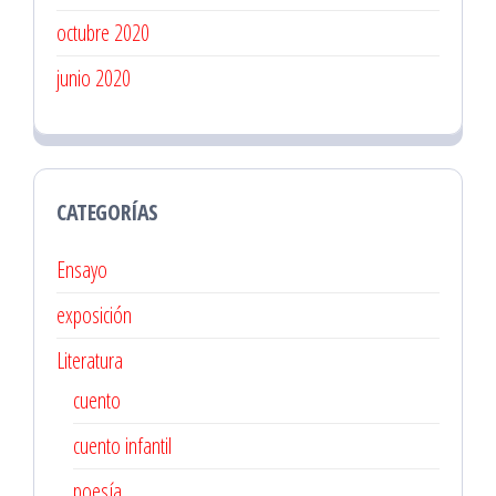
octubre 2020
junio 2020
CATEGORÍAS
Ensayo
exposición
Literatura
cuento
cuento infantil
poesía