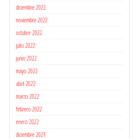
diciembre 2022
noviembre 2022
octubre 2022
julio 2022
junio 2022
mayo 2022
abril 2022
marzo 2022
febrero 2022
enero 2022
diciembre 2021