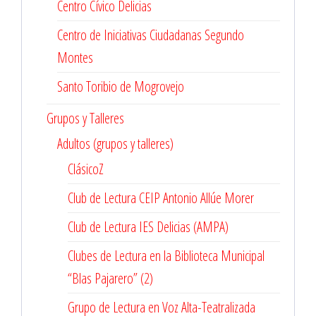
Centro Cívico Delicias
Centro de Iniciativas Ciudadanas Segundo
Montes
Santo Toribio de Mogrovejo
Grupos y Talleres
Adultos (grupos y talleres)
ClásicoZ
Club de Lectura CEIP Antonio Allúe Morer
Club de Lectura IES Delicias (AMPA)
Clubes de Lectura en la Biblioteca Municipal
“Blas Pajarero” (2)
Grupo de Lectura en Voz Alta-Teatralizada