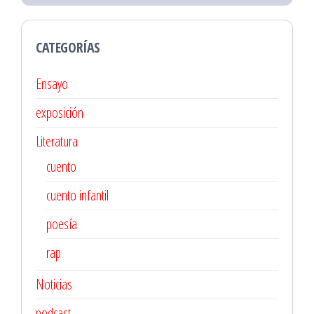
CATEGORÍAS
Ensayo
exposición
Literatura
cuento
cuento infantil
poesía
rap
Noticias
podcast