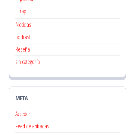
rap
Noticias
podcast
Reseña
sin categoría
META
Acceder
Feed de entradas