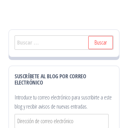
Buscar:
SUSCRÍBETE AL BLOG POR CORREO
ELECTRÓNICO
Introduce tu correo electrónico para suscribirte a este
blog y recibir avisos de nuevas entradas.
Dirección
de