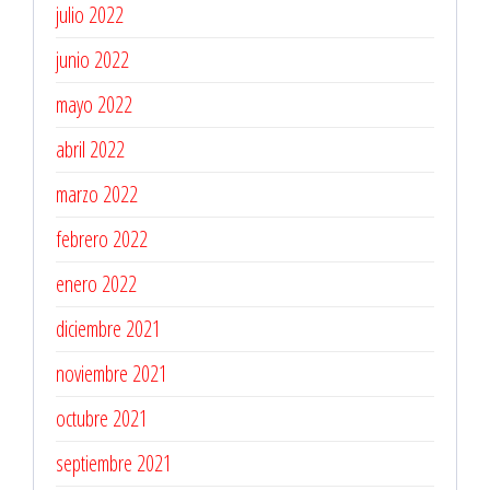
julio 2022
junio 2022
mayo 2022
abril 2022
marzo 2022
febrero 2022
enero 2022
diciembre 2021
noviembre 2021
octubre 2021
septiembre 2021