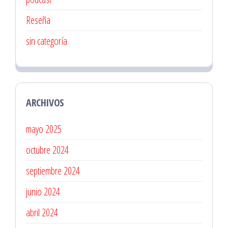
Reseña
sin categoría
ARCHIVOS
mayo 2025
octubre 2024
septiembre 2024
junio 2024
abril 2024