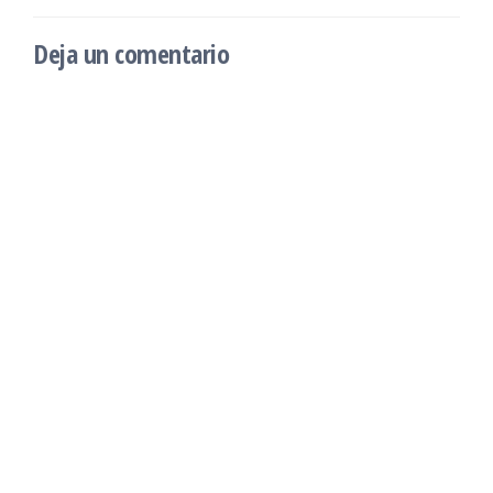
Deja un comentario