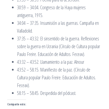
30:59 – 34:04. Congreso de la Haya mujeres
antiguerra, 1915.
34:04 – 37:35. Insumisión a las guerras. Campaña en
Valladolid.
37:35 – 43:32. El sinsentido de la guerra. Reflexiones
sobre la guerra en Ucrania (Círculo de Cultura popular
Paulo Freire. Educación de Adultos. Feceav).
43:32 – 43:52. Llamamiento a la paz. Alnour
43:52 – 58:15. Manifiesto de la paz. (Círculo de
Cultura popular Paulo Freire. Educación de Adultos.
Feceav).
58:15 – 58:45. Despedida del pódcast.
Comparte esto: