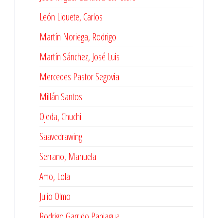
León Liquete, Carlos
Martín Noriega, Rodrigo
Martín Sánchez, José Luis
Mercedes Pastor Segovia
Millán Santos
Ojeda, Chuchi
Saavedrawing
Serrano, Manuela
Amo, Lola
Julio Olmo
Rodrigo Garrido Paniagua