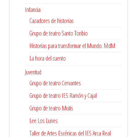
Infancia
Cazadores de historias
Grupo de teatro Santo Toribio
Historias para transformar el Mundo. MdM
La hora del cuento
Juventud
Grupo de teatro Cervantes
Grupo de teatro IES Ramón y Cajal
Grupo de teatro Mutis
Lee Los Lunes
Taller de Artes Escénicas del IES Arca Real