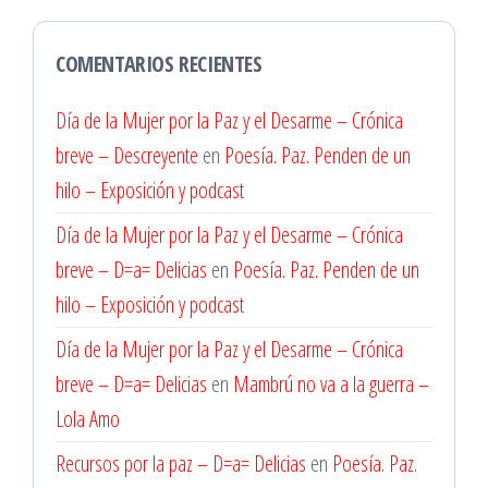
COMENTARIOS RECIENTES
Día de la Mujer por la Paz y el Desarme – Crónica
breve – Descreyente
en
Poesía. Paz. Penden de un
hilo – Exposición y podcast
Día de la Mujer por la Paz y el Desarme – Crónica
breve – D=a= Delicias
en
Poesía. Paz. Penden de un
hilo – Exposición y podcast
Día de la Mujer por la Paz y el Desarme – Crónica
breve – D=a= Delicias
en
Mambrú no va a la guerra –
Lola Amo
Recursos por la paz – D=a= Delicias
en
Poesía. Paz.