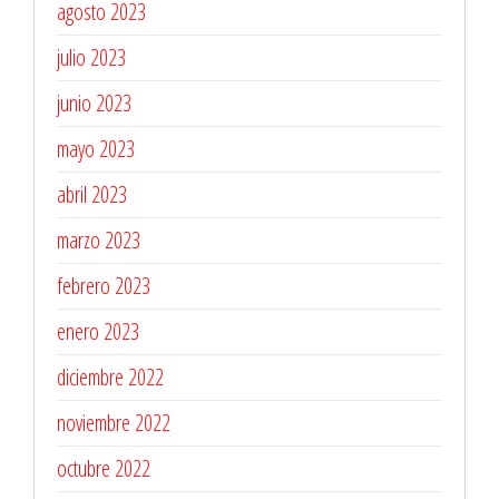
agosto 2023
julio 2023
junio 2023
mayo 2023
abril 2023
marzo 2023
febrero 2023
enero 2023
diciembre 2022
noviembre 2022
octubre 2022