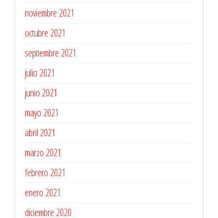
noviembre 2021
octubre 2021
septiembre 2021
julio 2021
junio 2021
mayo 2021
abril 2021
marzo 2021
febrero 2021
enero 2021
diciembre 2020