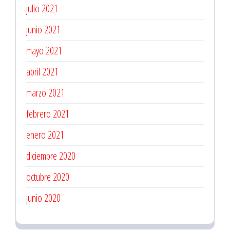
julio 2021
junio 2021
mayo 2021
abril 2021
marzo 2021
febrero 2021
enero 2021
diciembre 2020
octubre 2020
junio 2020