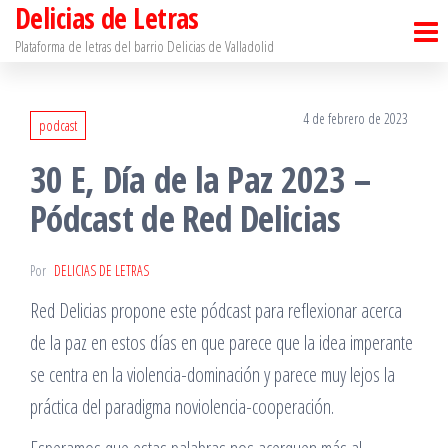
Delicias de Letras
Saltar
al
Plataforma de letras del barrio Delicias de Valladolid
contenido
4 de febrero de 2023
podcast
30 E, Día de la Paz 2023 –
Pódcast de Red Delicias
Por
DELICIAS DE LETRAS
Red Delicias propone este pódcast para reflexionar acerca
de la paz en estos días en que parece que la idea imperante
se centra en la violencia-dominación y parece muy lejos la
práctica del paradigma noviolencia-cooperación.