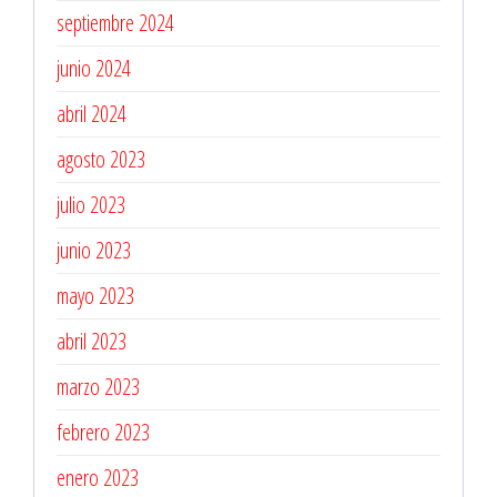
septiembre 2024
junio 2024
abril 2024
agosto 2023
julio 2023
junio 2023
mayo 2023
abril 2023
marzo 2023
febrero 2023
enero 2023