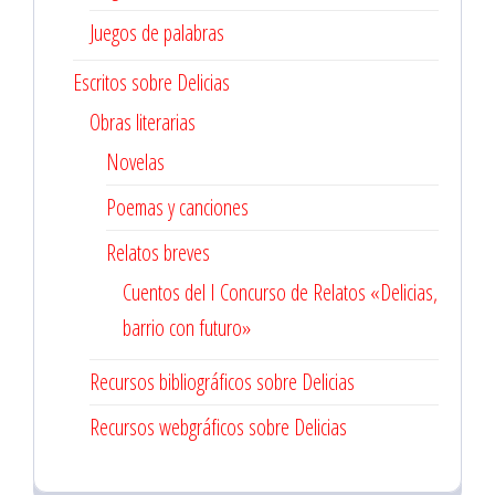
Juegos de palabras
Escritos sobre Delicias
Obras literarias
Novelas
Poemas y canciones
Relatos breves
Cuentos del I Concurso de Relatos «Delicias,
barrio con futuro»
Recursos bibliográficos sobre Delicias
Recursos webgráficos sobre Delicias