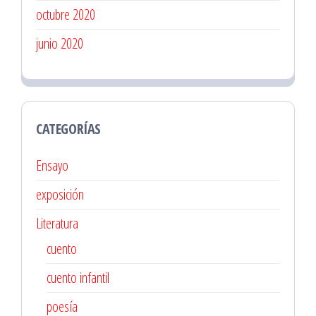
octubre 2020
junio 2020
CATEGORÍAS
Ensayo
exposición
Literatura
cuento
cuento infantil
poesía