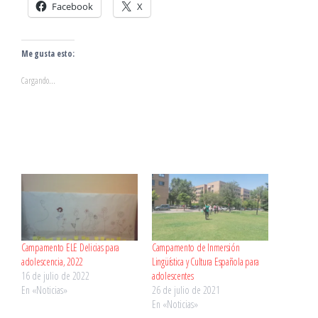
Facebook
X
Me gusta esto:
Cargando...
Campamento ELE Delicias para
Campamento de Inmersión
adolescencia, 2022
Lingüística y Cultura Española para
16 de julio de 2022
adolescentes
En «Noticias»
26 de julio de 2021
En «Noticias»