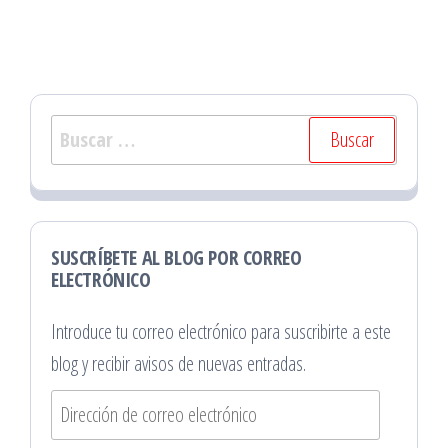
Buscar:
SUSCRÍBETE AL BLOG POR CORREO
ELECTRÓNICO
Introduce tu correo electrónico para suscribirte a este
blog y recibir avisos de nuevas entradas.
Dirección
de