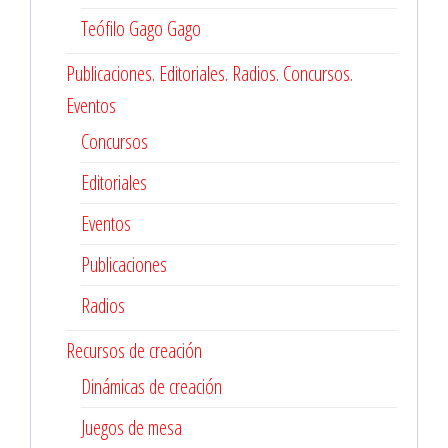
Teófilo Gago Gago
Publicaciones. Editoriales. Radios. Concursos.
Eventos
Concursos
Editoriales
Eventos
Publicaciones
Radios
Recursos de creación
Dinámicas de creación
Juegos de mesa