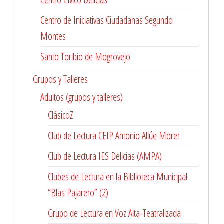
Centro de Iniciativas Ciudadanas Segundo
Montes
Santo Toribio de Mogrovejo
Grupos y Talleres
Adultos (grupos y talleres)
ClásicoZ
Club de Lectura CEIP Antonio Allúe Morer
Club de Lectura IES Delicias (AMPA)
Clubes de Lectura en la Biblioteca Municipal
“Blas Pajarero” (2)
Grupo de Lectura en Voz Alta-Teatralizada