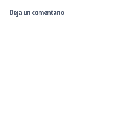
Deja un comentario