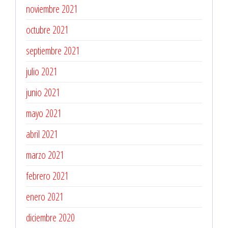
noviembre 2021
octubre 2021
septiembre 2021
julio 2021
junio 2021
mayo 2021
abril 2021
marzo 2021
febrero 2021
enero 2021
diciembre 2020