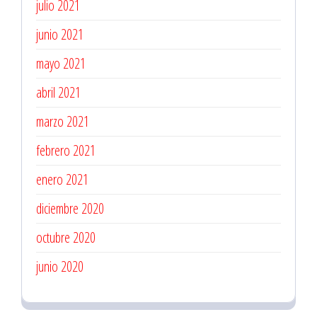
julio 2021
junio 2021
mayo 2021
abril 2021
marzo 2021
febrero 2021
enero 2021
diciembre 2020
octubre 2020
junio 2020