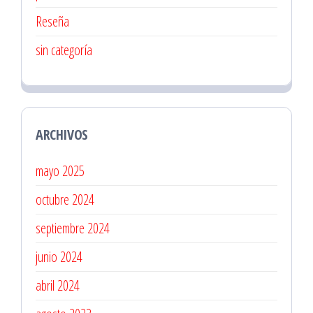
Reseña
sin categoría
ARCHIVOS
mayo 2025
octubre 2024
septiembre 2024
junio 2024
abril 2024