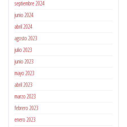
septiembre 2024
junio 2024
abril 2024
agosto 2023
julio 2023
junio 2023
mayo 2023
abril 2023
marzo 2023
febrero 2023
enero 2023