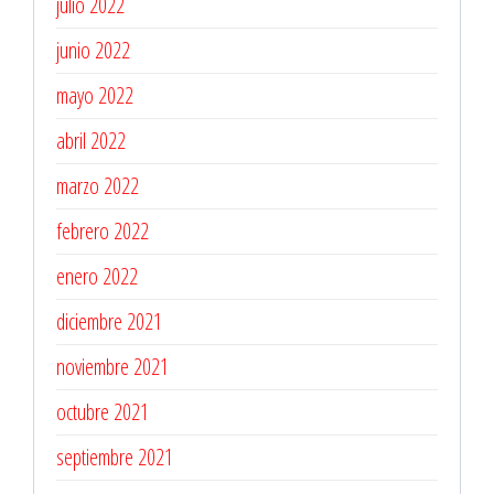
julio 2022
junio 2022
mayo 2022
abril 2022
marzo 2022
febrero 2022
enero 2022
diciembre 2021
noviembre 2021
octubre 2021
septiembre 2021