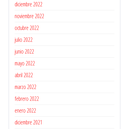
diciembre 2022
noviembre 2022
octubre 2022
julio 2022
junio 2022
mayo 2022
abril 2022
marzo 2022
febrero 2022
enero 2022
diciembre 2021