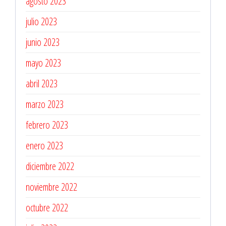
agosto 2023
julio 2023
junio 2023
mayo 2023
abril 2023
marzo 2023
febrero 2023
enero 2023
diciembre 2022
noviembre 2022
octubre 2022