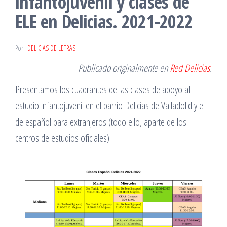
infantojuvenil y clases de
ELE en Delicias. 2021-2022
Por
DELICIAS DE LETRAS
Publicado originalmente en
Red Delicias
.
Presentamos los cuadrantes de las clases de apoyo al
estudio infantojuvenil en el barrio Delicias de Valladolid y el
de español para extranjeros (todo ello, aparte de los
centros de estudios oficiales).