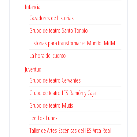
Infancia
Cazadores de historias
Grupo de teatro Santo Toribio
Historias para transformar el Mundo. MdM
La hora del cuento
Juventud
Grupo de teatro Cervantes
Grupo de teatro IES Ramón y Cajal
Grupo de teatro Mutis
Lee Los Lunes
Taller de Artes Escénicas del IES Arca Real