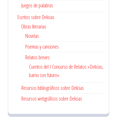
Juegos de palabras
Escritos sobre Delicias
Obras literarias
Novelas
Poemas y canciones
Relatos breves
Cuentos del I Concurso de Relatos «Delicias,
barrio con futuro»
Recursos bibliográficos sobre Delicias
Recursos webgráficos sobre Delicias