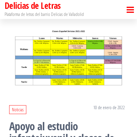
Delicias de Letras
Saltar
al
Plataforma de letras del barrio Delicias de Valladolid
contenido
10 de enero de 2022
Noticias
Apoyo al estudio