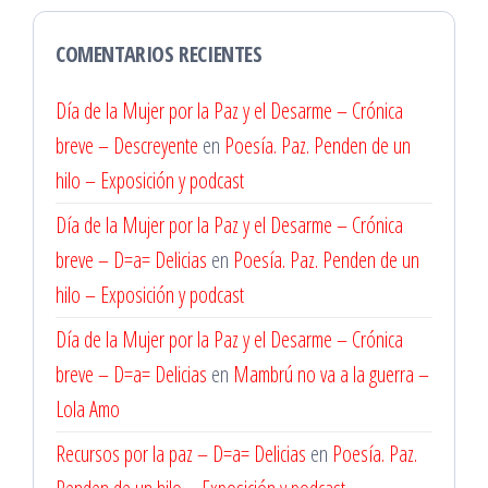
COMENTARIOS RECIENTES
Día de la Mujer por la Paz y el Desarme – Crónica
breve – Descreyente
en
Poesía. Paz. Penden de un
hilo – Exposición y podcast
Día de la Mujer por la Paz y el Desarme – Crónica
breve – D=a= Delicias
en
Poesía. Paz. Penden de un
hilo – Exposición y podcast
Día de la Mujer por la Paz y el Desarme – Crónica
breve – D=a= Delicias
en
Mambrú no va a la guerra –
Lola Amo
Recursos por la paz – D=a= Delicias
en
Poesía. Paz.