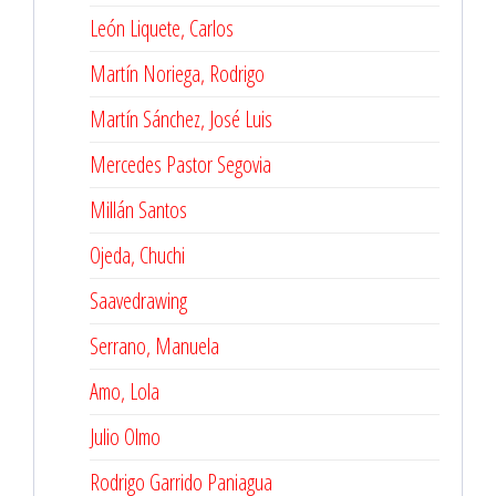
León Liquete, Carlos
Martín Noriega, Rodrigo
Martín Sánchez, José Luis
Mercedes Pastor Segovia
Millán Santos
Ojeda, Chuchi
Saavedrawing
Serrano, Manuela
Amo, Lola
Julio Olmo
Rodrigo Garrido Paniagua