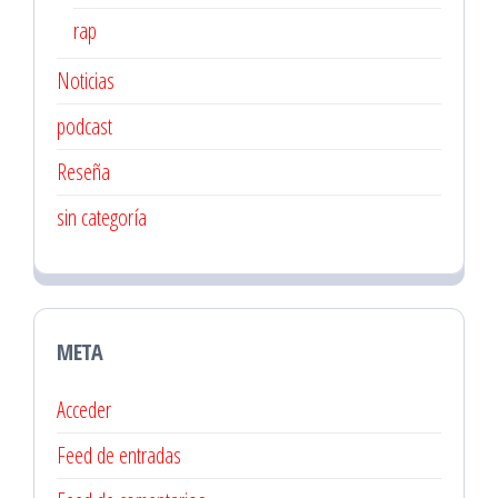
rap
Noticias
podcast
Reseña
sin categoría
META
Acceder
Feed de entradas