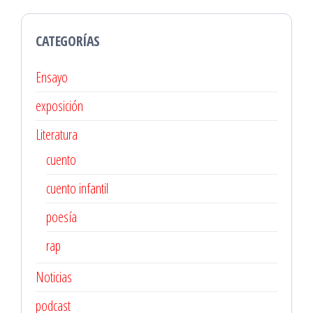
CATEGORÍAS
Ensayo
exposición
Literatura
cuento
cuento infantil
poesía
rap
Noticias
podcast