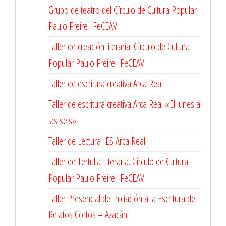
Grupo de teatro del Círculo de Cultura Popular
Paulo Freire- FeCEAV
Taller de creación literaria. Círculo de Cultura
Popular Paulo Freire- FeCEAV
Taller de escritura creativa Arca Real
Taller de escritura creativa Arca Real «El lunes a
las seis»
Taller de Lectura IES Arca Real
Taller de Tertulia Literaria. Círculo de Cultura
Popular Paulo Freire- FeCEAV
Taller Presencial de Iniciación a la Escritura de
Relatos Cortos – Azacán