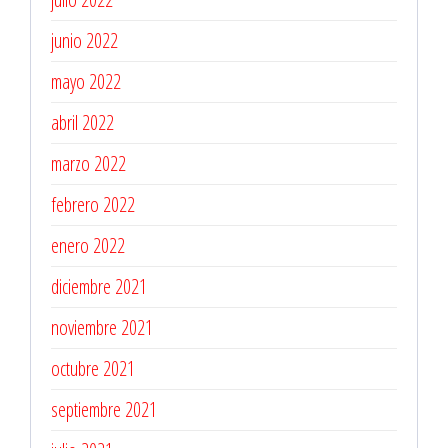
junio 2022
mayo 2022
abril 2022
marzo 2022
febrero 2022
enero 2022
diciembre 2021
noviembre 2021
octubre 2021
septiembre 2021