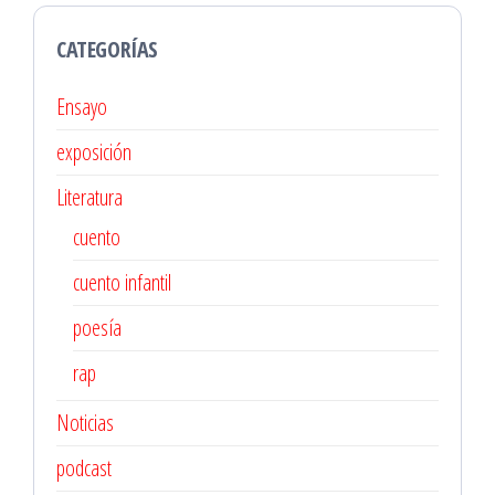
CATEGORÍAS
Ensayo
exposición
Literatura
cuento
cuento infantil
poesía
rap
Noticias
podcast