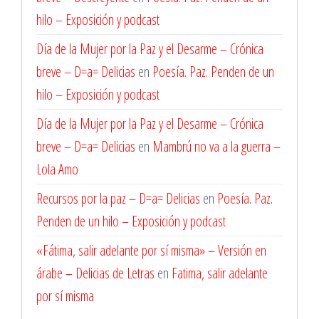
hilo – Exposición y podcast
Día de la Mujer por la Paz y el Desarme – Crónica
breve – D=a= Delicias
en
Poesía. Paz. Penden de un
hilo – Exposición y podcast
Día de la Mujer por la Paz y el Desarme – Crónica
breve – D=a= Delicias
en
Mambrú no va a la guerra –
Lola Amo
Recursos por la paz – D=a= Delicias
en
Poesía. Paz.
Penden de un hilo – Exposición y podcast
«Fátima, salir adelante por sí misma» – Versión en
árabe – Delicias de Letras
en
Fatima, salir adelante
por sí misma