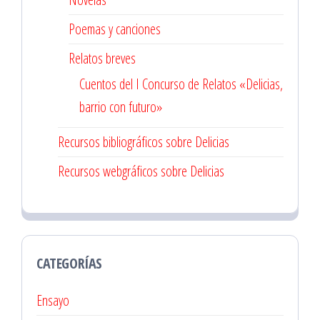
Poemas y canciones
Relatos breves
Cuentos del I Concurso de Relatos «Delicias,
barrio con futuro»
Recursos bibliográficos sobre Delicias
Recursos webgráficos sobre Delicias
CATEGORÍAS
Ensayo