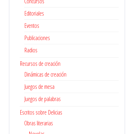
Concursos
Editoriales
Eventos
Publicaciones
Radios
Recursos de creación
Dinámicas de creación
Juegos de mesa
Juegos de palabras
Escritos sobre Delicias
Obras literarias
Novelas