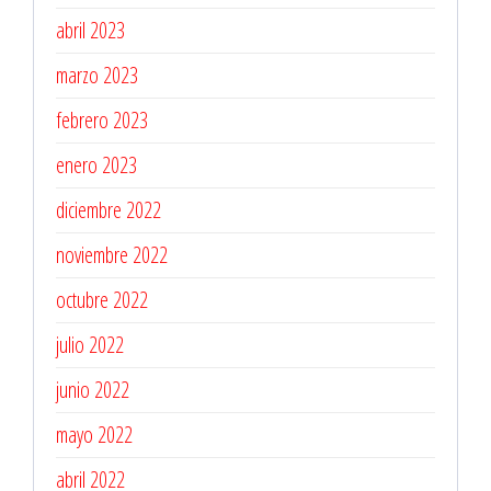
abril 2023
marzo 2023
febrero 2023
enero 2023
diciembre 2022
noviembre 2022
octubre 2022
julio 2022
junio 2022
mayo 2022
abril 2022