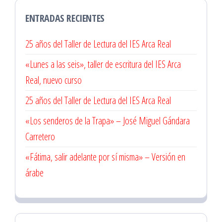
ENTRADAS RECIENTES
25 años del Taller de Lectura del IES Arca Real
«Lunes a las seis», taller de escritura del IES Arca
Real, nuevo curso
25 años del Taller de Lectura del IES Arca Real
«Los senderos de la Trapa» – José Miguel Gándara
Carretero
«Fátima, salir adelante por sí misma» – Versión en
árabe