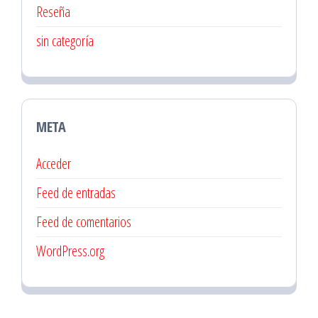
Reseña
sin categoría
META
Acceder
Feed de entradas
Feed de comentarios
WordPress.org