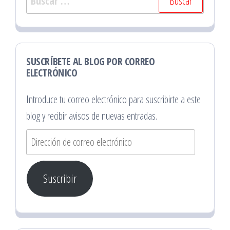
SUSCRÍBETE AL BLOG POR CORREO
ELECTRÓNICO
Introduce tu correo electrónico para suscribirte a este
blog y recibir avisos de nuevas entradas.
Dirección
de
correo
Suscribir
electrónico