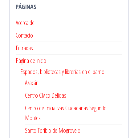
PÁGINAS
Acerca de
Contacto
Entradas
Página de inicio
Espacios, bibliotecas y librerías en el barrio
Azacán
Centro Cívico Delicias
Centro de Iniciativas Ciudadanas Segundo
Montes
Santo Toribio de Mogrovejo