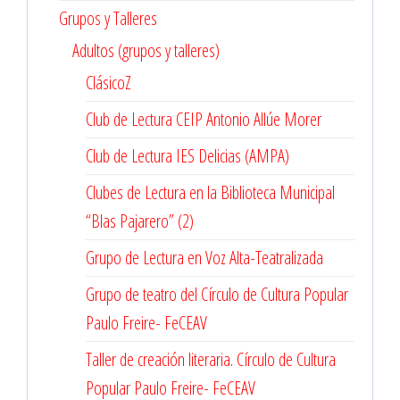
Grupos y Talleres
Adultos (grupos y talleres)
ClásicoZ
Club de Lectura CEIP Antonio Allúe Morer
Club de Lectura IES Delicias (AMPA)
Clubes de Lectura en la Biblioteca Municipal
“Blas Pajarero” (2)
Grupo de Lectura en Voz Alta-Teatralizada
Grupo de teatro del Círculo de Cultura Popular
Paulo Freire- FeCEAV
Taller de creación literaria. Círculo de Cultura
Popular Paulo Freire- FeCEAV