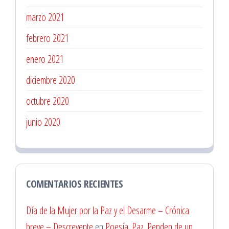
marzo 2021
febrero 2021
enero 2021
diciembre 2020
octubre 2020
junio 2020
COMENTARIOS RECIENTES
Día de la Mujer por la Paz y el Desarme – Crónica
breve – Descreyente
en
Poesía. Paz. Penden de un