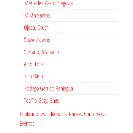
Mercedes Pastor Segovia
Millán Santos
Ojeda, Chuchi
Saavedrawing
Serrano, Manuela
Amo, Lola
Julio Olmo
Rodrigo Garrido Paniagua
Teófilo Gago Gago
Publicaciones. Editoriales. Radios. Concursos.
Eventos