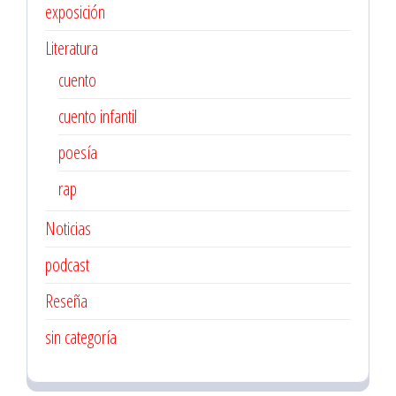
exposición
Literatura
cuento
cuento infantil
poesía
rap
Noticias
podcast
Reseña
sin categoría