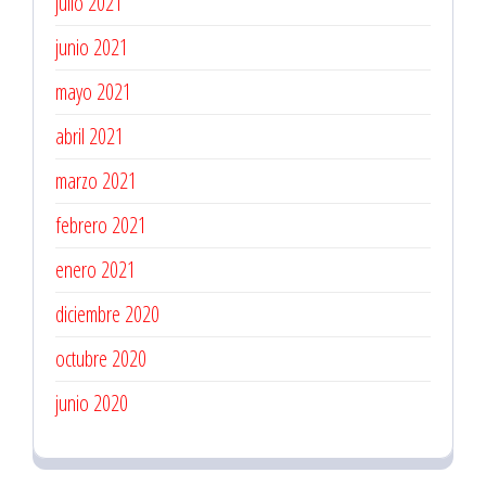
julio 2021
junio 2021
mayo 2021
abril 2021
marzo 2021
febrero 2021
enero 2021
diciembre 2020
octubre 2020
junio 2020