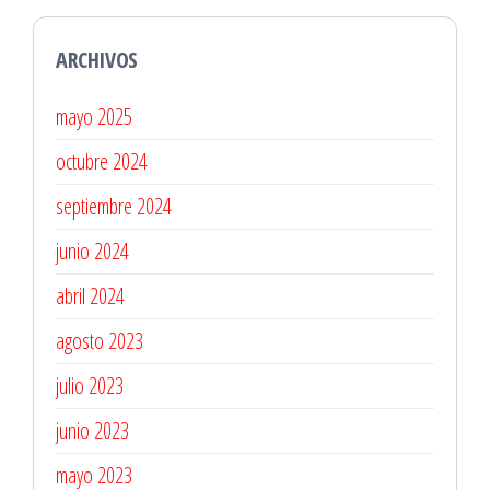
ARCHIVOS
mayo 2025
octubre 2024
septiembre 2024
junio 2024
abril 2024
agosto 2023
julio 2023
junio 2023
mayo 2023