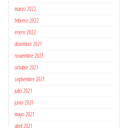
marzo 2022
febrero 2022
enero 2022
diciembre 2021
noviembre 2021
octubre 2021
septiembre 2021
julio 2021
junio 2021
mayo 2021
abril 2021