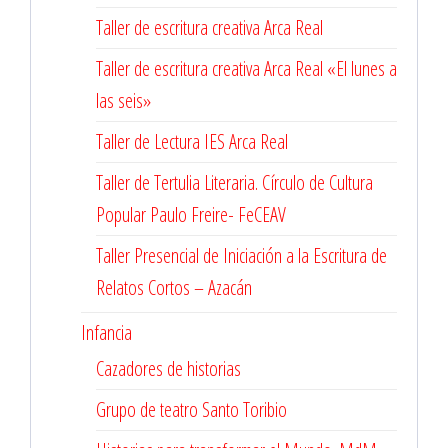
Taller de escritura creativa Arca Real
Taller de escritura creativa Arca Real «El lunes a
las seis»
Taller de Lectura IES Arca Real
Taller de Tertulia Literaria. Círculo de Cultura
Popular Paulo Freire- FeCEAV
Taller Presencial de Iniciación a la Escritura de
Relatos Cortos – Azacán
Infancia
Cazadores de historias
Grupo de teatro Santo Toribio