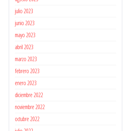
julio 2023
junio 2023
mayo 2023
abril 2023
marzo 2023
febrero 2023
enero 2023
diciembre 2022
noviembre 2022
octubre 2022
julio 2022