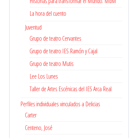
Historias para transformar el Mundo. MdM
La hora del cuento
Juventud
Grupo de teatro Cervantes
Grupo de teatro IES Ramón y Cajal
Grupo de teatro Mutis
Lee Los Lunes
Taller de Artes Escénicas del IES Arca Real
Perfiles individuales vinculados a Delicias
Carter
Centeno, José