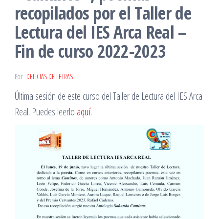
recopilados por el Taller de
Lectura del IES Arca Real –
Fin de curso 2022-2023
Por
DELICIAS DE LETRAS
Última sesión de este curso del Taller de Lectura del IES Arca
Real. Puedes leerlo
aquí
.