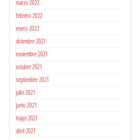
marzo 2022
febrero 2022
enero 2022
diciembre 2021
noviembre 2021
octubre 2021
septiembre 2021
julio 2021
junio 2021
mayo 2021
abril 2021