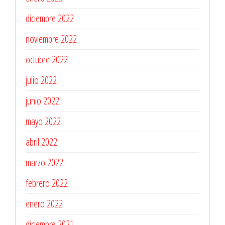
diciembre 2022
noviembre 2022
octubre 2022
julio 2022
junio 2022
mayo 2022
abril 2022
marzo 2022
febrero 2022
enero 2022
diciembre 2021