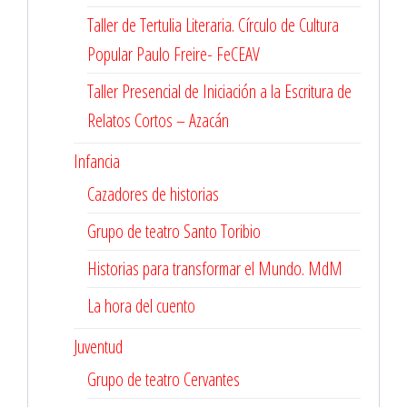
Taller de Tertulia Literaria. Círculo de Cultura
Popular Paulo Freire- FeCEAV
Taller Presencial de Iniciación a la Escritura de
Relatos Cortos – Azacán
Infancia
Cazadores de historias
Grupo de teatro Santo Toribio
Historias para transformar el Mundo. MdM
La hora del cuento
Juventud
Grupo de teatro Cervantes