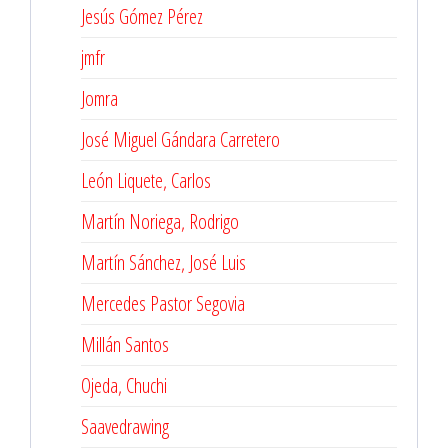
Jesús Gómez Pérez
jmfr
Jomra
José Miguel Gándara Carretero
León Liquete, Carlos
Martín Noriega, Rodrigo
Martín Sánchez, José Luis
Mercedes Pastor Segovia
Millán Santos
Ojeda, Chuchi
Saavedrawing