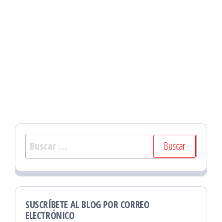
Buscar:
SUSCRÍBETE AL BLOG POR CORREO
ELECTRÓNICO