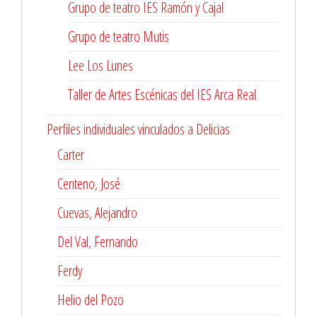
Grupo de teatro IES Ramón y Cajal
Grupo de teatro Mutis
Lee Los Lunes
Taller de Artes Escénicas del IES Arca Real
Perfiles individuales vinculados a Delicias
Carter
Centeno, José
Cuevas, Alejandro
Del Val, Fernando
Ferdy
Helio del Pozo