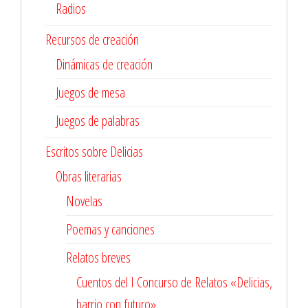
Radios
Recursos de creación
Dinámicas de creación
Juegos de mesa
Juegos de palabras
Escritos sobre Delicias
Obras literarias
Novelas
Poemas y canciones
Relatos breves
Cuentos del I Concurso de Relatos «Delicias,
barrio con futuro»