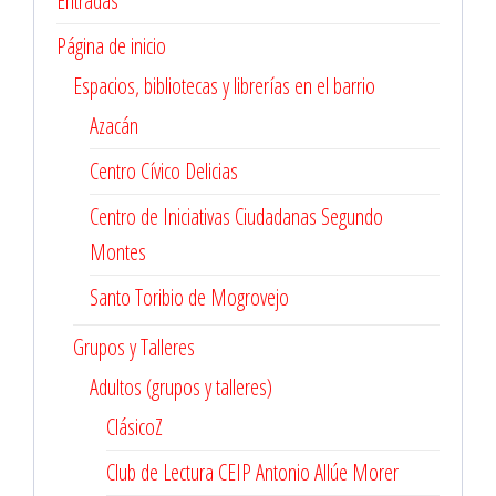
Entradas
Página de inicio
Espacios, bibliotecas y librerías en el barrio
Azacán
Centro Cívico Delicias
Centro de Iniciativas Ciudadanas Segundo
Montes
Santo Toribio de Mogrovejo
Grupos y Talleres
Adultos (grupos y talleres)
ClásicoZ
Club de Lectura CEIP Antonio Allúe Morer