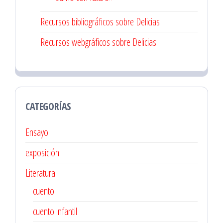
Recursos bibliográficos sobre Delicias
Recursos webgráficos sobre Delicias
CATEGORÍAS
Ensayo
exposición
Literatura
cuento
cuento infantil