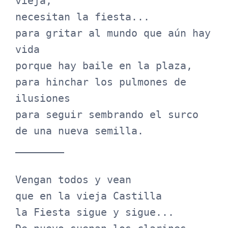
vieja,

necesitan la fiesta...

para gritar al mundo que aún hay 
vida

porque hay baile en la plaza,

para hinchar los pulmones de 
ilusiones

para seguir sembrando el surco

de una nueva semilla.

________

Vengan todos y vean

que en la vieja Castilla

la Fiesta sigue y sigue...
