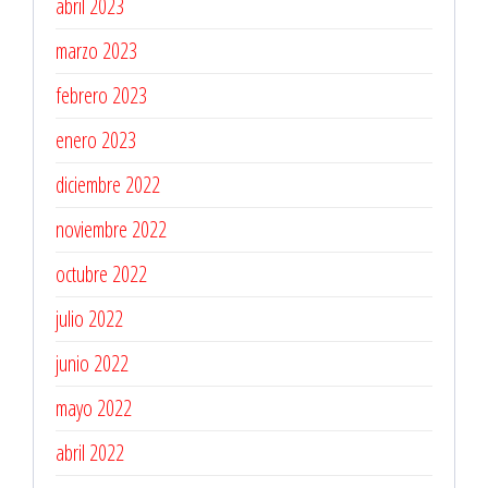
abril 2023
marzo 2023
febrero 2023
enero 2023
diciembre 2022
noviembre 2022
octubre 2022
julio 2022
junio 2022
mayo 2022
abril 2022