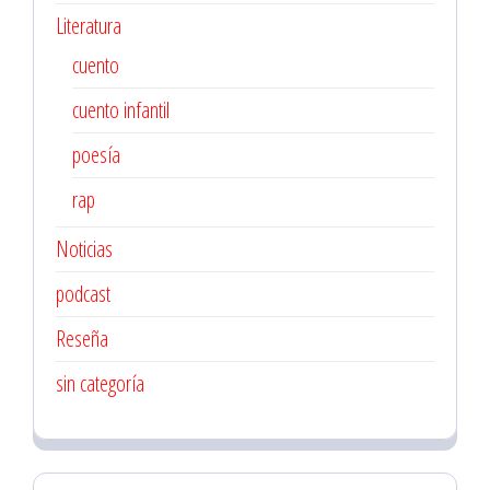
Literatura
cuento
cuento infantil
poesía
rap
Noticias
podcast
Reseña
sin categoría