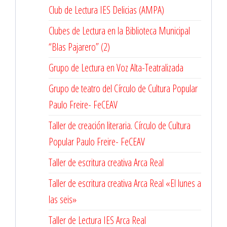
Club de Lectura IES Delicias (AMPA)
Clubes de Lectura en la Biblioteca Municipal
“Blas Pajarero” (2)
Grupo de Lectura en Voz Alta-Teatralizada
Grupo de teatro del Círculo de Cultura Popular
Paulo Freire- FeCEAV
Taller de creación literaria. Círculo de Cultura
Popular Paulo Freire- FeCEAV
Taller de escritura creativa Arca Real
Taller de escritura creativa Arca Real «El lunes a
las seis»
Taller de Lectura IES Arca Real