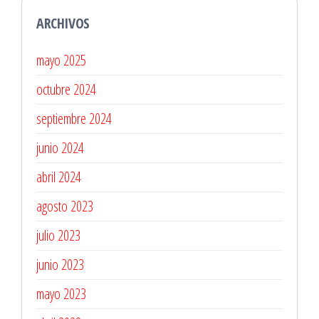
ARCHIVOS
mayo 2025
octubre 2024
septiembre 2024
junio 2024
abril 2024
agosto 2023
julio 2023
junio 2023
mayo 2023