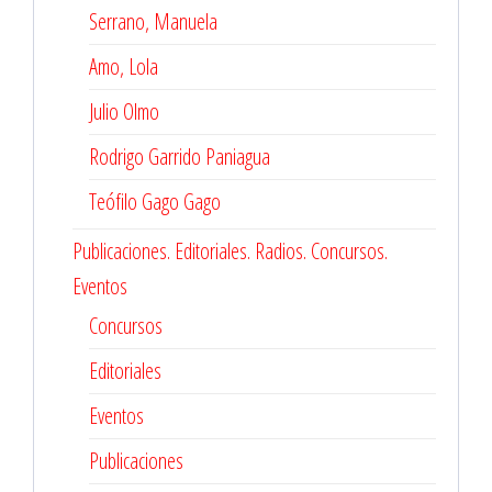
Serrano, Manuela
Amo, Lola
Julio Olmo
Rodrigo Garrido Paniagua
Teófilo Gago Gago
Publicaciones. Editoriales. Radios. Concursos.
Eventos
Concursos
Editoriales
Eventos
Publicaciones