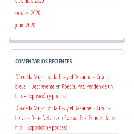
diciembre 2020
octubre 2020
junio 2020
COMENTARIOS RECIENTES
Día de la Mujer por la Paz y el Desarme – Crónica
breve – Descreyente
en
Poesía. Paz. Penden de un
hilo – Exposición y podcast
Día de la Mujer por la Paz y el Desarme – Crónica
breve – D=a= Delicias
en
Poesía. Paz. Penden de un
hilo – Exposición y podcast