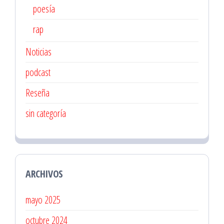
poesía
rap
Noticias
podcast
Reseña
sin categoría
ARCHIVOS
mayo 2025
octubre 2024