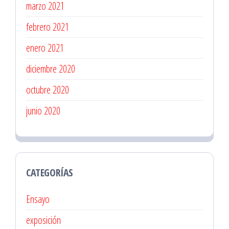
marzo 2021
febrero 2021
enero 2021
diciembre 2020
octubre 2020
junio 2020
CATEGORÍAS
Ensayo
exposición