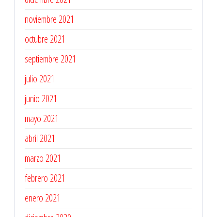
noviembre 2021
octubre 2021
septiembre 2021
julio 2021
junio 2021
mayo 2021
abril 2021
marzo 2021
febrero 2021
enero 2021