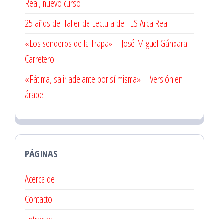
Real, nuevo curso
25 años del Taller de Lectura del IES Arca Real
«Los senderos de la Trapa» – José Miguel Gándara
Carretero
«Fátima, salir adelante por sí misma» – Versión en
árabe
PÁGINAS
Acerca de
Contacto