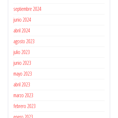
septiembre 2024
junio 2024
abril 2024
agosto 2023
julio 2023
junio 2023
mayo 2023
abril 2023
marzo 2023
febrero 2023
enero 2023