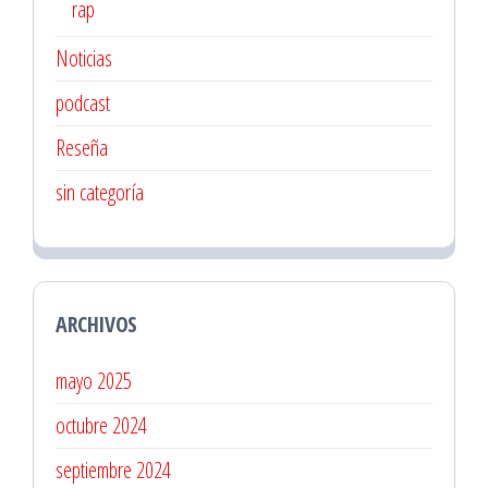
rap
Noticias
podcast
Reseña
sin categoría
ARCHIVOS
mayo 2025
octubre 2024
septiembre 2024