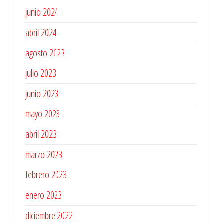
junio 2024
abril 2024
agosto 2023
julio 2023
junio 2023
mayo 2023
abril 2023
marzo 2023
febrero 2023
enero 2023
diciembre 2022