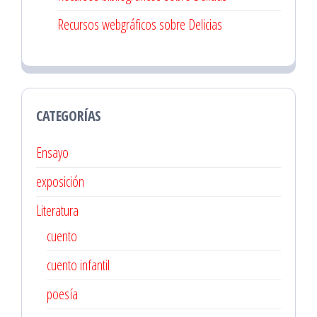
Recursos webgráficos sobre Delicias
CATEGORÍAS
Ensayo
exposición
Literatura
cuento
cuento infantil
poesía