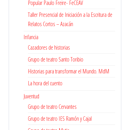
Popular Paulo Freire- FeCEAV
Taller Presencial de Iniciación a la Escritura de
Relatos Cortos – Azacán
Infancia
Cazadores de historias
Grupo de teatro Santo Toribio
Historias para transformar el Mundo. MdM
La hora del cuento
Juventud
Grupo de teatro Cervantes
Grupo de teatro IES Ramón y Cajal