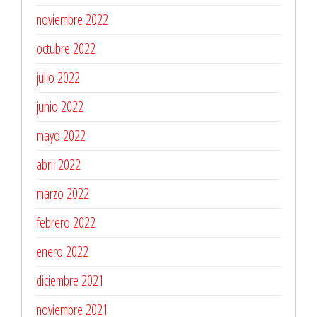
noviembre 2022
octubre 2022
julio 2022
junio 2022
mayo 2022
abril 2022
marzo 2022
febrero 2022
enero 2022
diciembre 2021
noviembre 2021