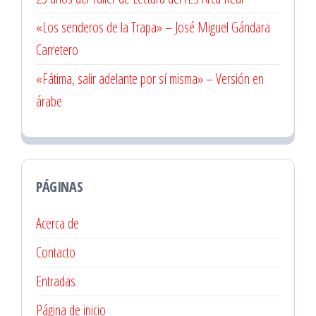
«Los senderos de la Trapa» – José Miguel Gándara
Carretero
«Fátima, salir adelante por sí misma» – Versión en
árabe
PÁGINAS
Acerca de
Contacto
Entradas
Página de inicio