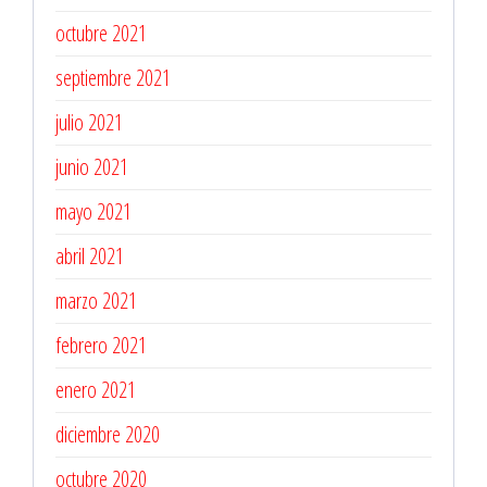
octubre 2021
septiembre 2021
julio 2021
junio 2021
mayo 2021
abril 2021
marzo 2021
febrero 2021
enero 2021
diciembre 2020
octubre 2020