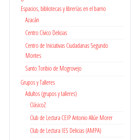
Espacios, bibliotecas y librerías en el barrio
Azacán
Centro Cívico Delicias
Centro de Iniciativas Ciudadanas Segundo
Montes
Santo Toribio de Mogrovejo
Grupos y Talleres
Adultos (grupos y talleres)
ClásicoZ
Club de Lectura CEIP Antonio Allúe Morer
Club de Lectura IES Delicias (AMPA)