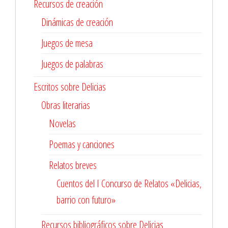
Recursos de creación
Dinámicas de creación
Juegos de mesa
Juegos de palabras
Escritos sobre Delicias
Obras literarias
Novelas
Poemas y canciones
Relatos breves
Cuentos del I Concurso de Relatos «Delicias,
barrio con futuro»
Recursos bibliográficos sobre Delicias