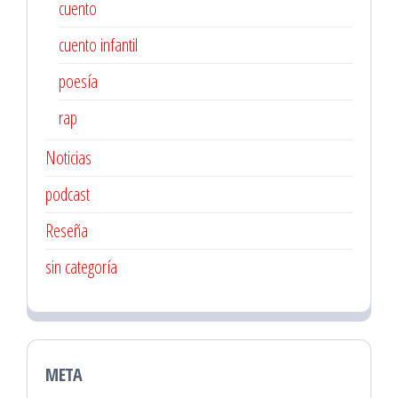
cuento
cuento infantil
poesía
rap
Noticias
podcast
Reseña
sin categoría
META