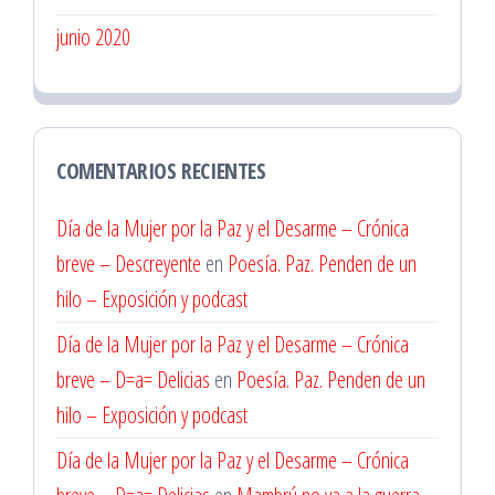
junio 2020
COMENTARIOS RECIENTES
Día de la Mujer por la Paz y el Desarme – Crónica
breve – Descreyente
en
Poesía. Paz. Penden de un
hilo – Exposición y podcast
Día de la Mujer por la Paz y el Desarme – Crónica
breve – D=a= Delicias
en
Poesía. Paz. Penden de un
hilo – Exposición y podcast
Día de la Mujer por la Paz y el Desarme – Crónica