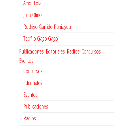
Amo, Lola
Julio Olmo
Rodrigo Garrido Paniagua
Teófilo Gago Gago
Publicaciones. Editoriales. Radios. Concursos.
Eventos
Concursos
Editoriales
Eventos
Publicaciones
Radios