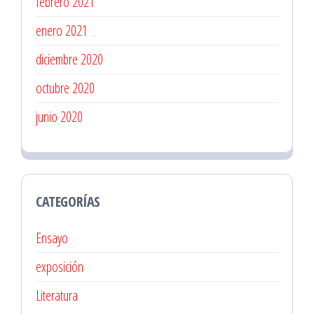
febrero 2021
enero 2021
diciembre 2020
octubre 2020
junio 2020
CATEGORÍAS
Ensayo
exposición
Literatura