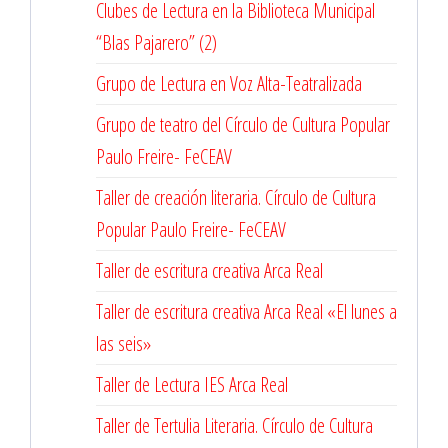
Clubes de Lectura en la Biblioteca Municipal
“Blas Pajarero” (2)
Grupo de Lectura en Voz Alta-Teatralizada
Grupo de teatro del Círculo de Cultura Popular
Paulo Freire- FeCEAV
Taller de creación literaria. Círculo de Cultura
Popular Paulo Freire- FeCEAV
Taller de escritura creativa Arca Real
Taller de escritura creativa Arca Real «El lunes a
las seis»
Taller de Lectura IES Arca Real
Taller de Tertulia Literaria. Círculo de Cultura