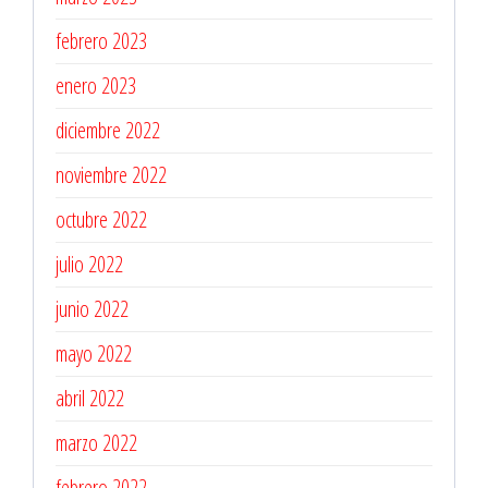
febrero 2023
enero 2023
diciembre 2022
noviembre 2022
octubre 2022
julio 2022
junio 2022
mayo 2022
abril 2022
marzo 2022
febrero 2022