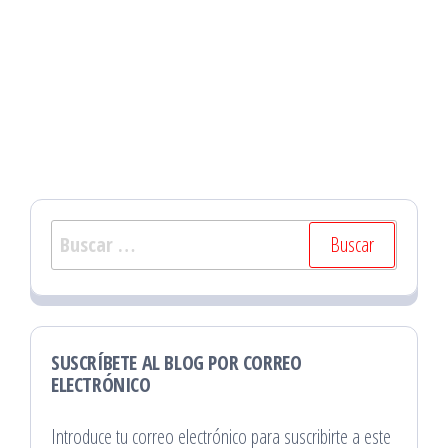
Buscar:
SUSCRÍBETE AL BLOG POR CORREO
ELECTRÓNICO
Introduce tu correo electrónico para suscribirte a este