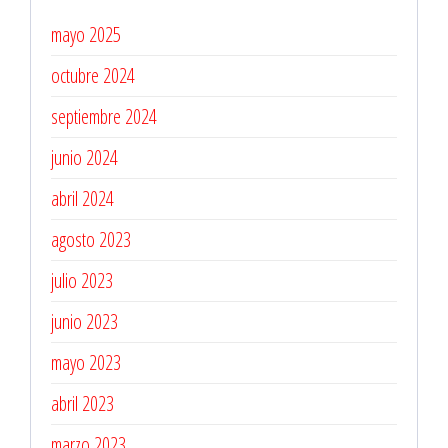
mayo 2025
octubre 2024
septiembre 2024
junio 2024
abril 2024
agosto 2023
julio 2023
junio 2023
mayo 2023
abril 2023
marzo 2023