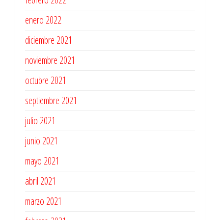
enero 2022
diciembre 2021
noviembre 2021
octubre 2021
septiembre 2021
julio 2021
junio 2021
mayo 2021
abril 2021
marzo 2021