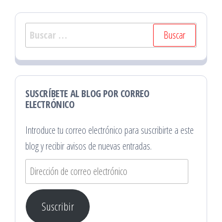
Buscar:
SUSCRÍBETE AL BLOG POR CORREO
ELECTRÓNICO
Introduce tu correo electrónico para suscribirte a este
blog y recibir avisos de nuevas entradas.
Dirección
de
correo
Suscribir
electrónico