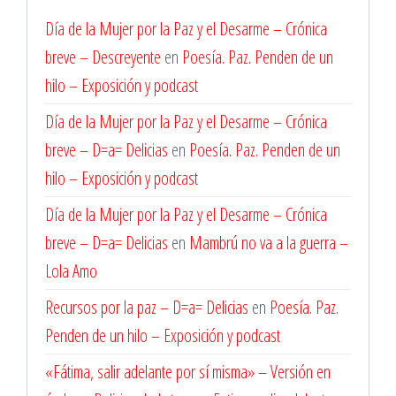
Día de la Mujer por la Paz y el Desarme – Crónica
breve – Descreyente
en
Poesía. Paz. Penden de un
hilo – Exposición y podcast
Día de la Mujer por la Paz y el Desarme – Crónica
breve – D=a= Delicias
en
Poesía. Paz. Penden de un
hilo – Exposición y podcast
Día de la Mujer por la Paz y el Desarme – Crónica
breve – D=a= Delicias
en
Mambrú no va a la guerra –
Lola Amo
Recursos por la paz – D=a= Delicias
en
Poesía. Paz.
Penden de un hilo – Exposición y podcast
«Fátima, salir adelante por sí misma» – Versión en