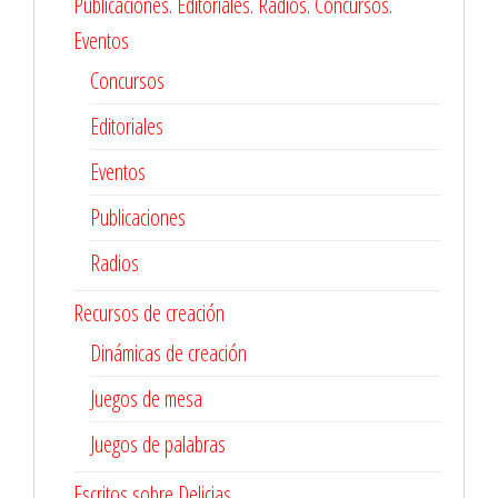
Publicaciones. Editoriales. Radios. Concursos.
Eventos
Concursos
Editoriales
Eventos
Publicaciones
Radios
Recursos de creación
Dinámicas de creación
Juegos de mesa
Juegos de palabras
Escritos sobre Delicias