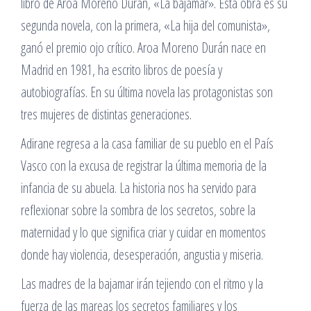
libro de Aroa Moreno Durán, «La bajamar». Esta obra es su
segunda novela, con la primera, «La hija del comunista»,
ganó el premio ojo crítico. Aroa Moreno Durán nace en
Madrid en 1981, ha escrito libros de poesía y
autobiografías. En su última novela las protagonistas son
tres mujeres de distintas generaciones.
Adirane regresa a la casa familiar de su pueblo en el País
Vasco con la excusa de registrar la última memoria de la
infancia de su abuela. La historia nos ha servido para
reflexionar sobre la sombra de los secretos, sobre la
maternidad y lo que significa criar y cuidar en momentos
donde hay violencia, desesperación, angustia y miseria.
Las madres de la bajamar irán tejiendo con el ritmo y la
fuerza de las mareas los secretos familiares y los