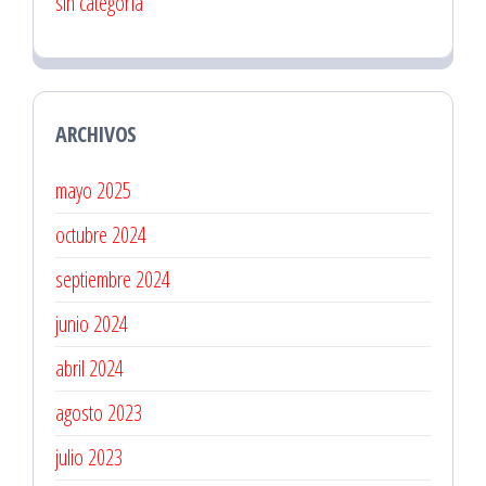
sin categoría
ARCHIVOS
mayo 2025
octubre 2024
septiembre 2024
junio 2024
abril 2024
agosto 2023
julio 2023