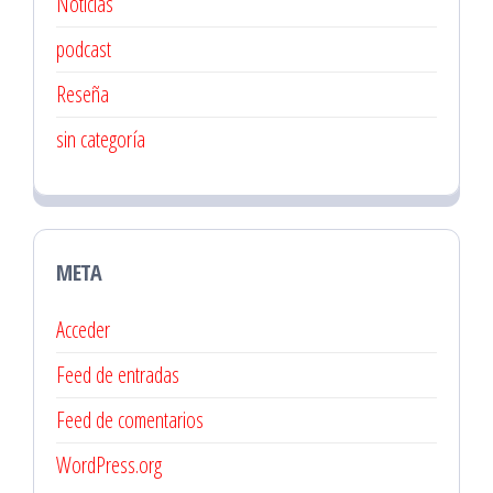
Noticias
podcast
Reseña
sin categoría
META
Acceder
Feed de entradas
Feed de comentarios
WordPress.org