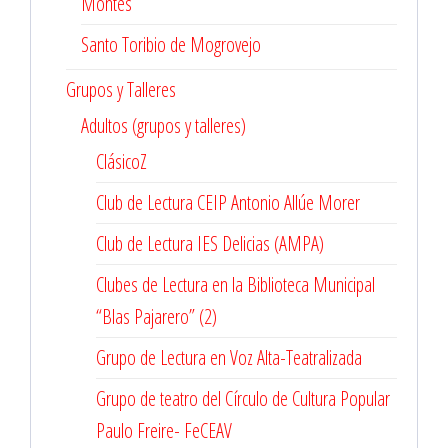
Montes
Santo Toribio de Mogrovejo
Grupos y Talleres
Adultos (grupos y talleres)
ClásicoZ
Club de Lectura CEIP Antonio Allúe Morer
Club de Lectura IES Delicias (AMPA)
Clubes de Lectura en la Biblioteca Municipal
“Blas Pajarero” (2)
Grupo de Lectura en Voz Alta-Teatralizada
Grupo de teatro del Círculo de Cultura Popular
Paulo Freire- FeCEAV