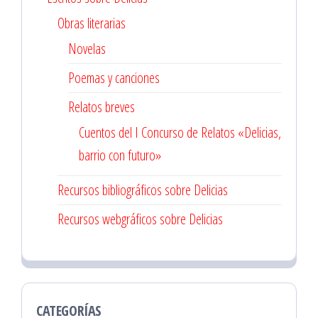
Obras literarias
Novelas
Poemas y canciones
Relatos breves
Cuentos del I Concurso de Relatos «Delicias,
barrio con futuro»
Recursos bibliográficos sobre Delicias
Recursos webgráficos sobre Delicias
CATEGORÍAS