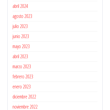
abril 2024
agosto 2023
julio 2023
junio 2023
mayo 2023
abril 2023
marzo 2023
febrero 2023
enero 2023
diciembre 2022
noviembre 2022