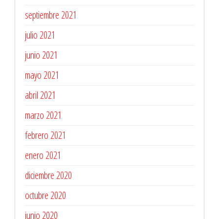
septiembre 2021
julio 2021
junio 2021
mayo 2021
abril 2021
marzo 2021
febrero 2021
enero 2021
diciembre 2020
octubre 2020
junio 2020