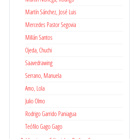
Martín Sánchez, José Luis
Mercedes Pastor Segovia
Millán Santos
Ojeda, Chuchi
Saavedrawing
Serrano, Manuela
Amo, Lola
Julio Olmo
Rodrigo Garrido Paniagua
Teófilo Gago Gago