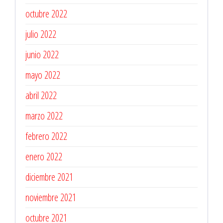
octubre 2022
julio 2022
junio 2022
mayo 2022
abril 2022
marzo 2022
febrero 2022
enero 2022
diciembre 2021
noviembre 2021
octubre 2021