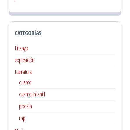
CATEGORÍAS
Ensayo
exposición
Literatura
cuento
cuento infantil
poesía
rap