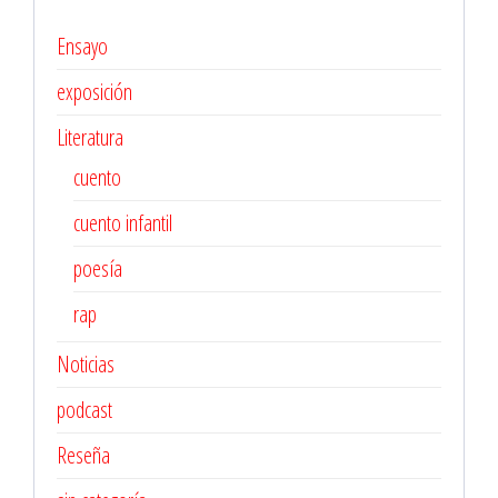
Ensayo
exposición
Literatura
cuento
cuento infantil
poesía
rap
Noticias
podcast
Reseña