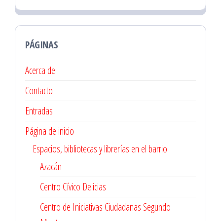
PÁGINAS
Acerca de
Contacto
Entradas
Página de inicio
Espacios, bibliotecas y librerías en el barrio
Azacán
Centro Cívico Delicias
Centro de Iniciativas Ciudadanas Segundo