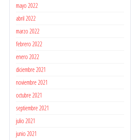
mayo 2022
abril 2022
marzo 2022
febrero 2022
enero 2022
diciembre 2021
noviembre 2021
octubre 2021
septiembre 2021
julio 2021
junio 2021