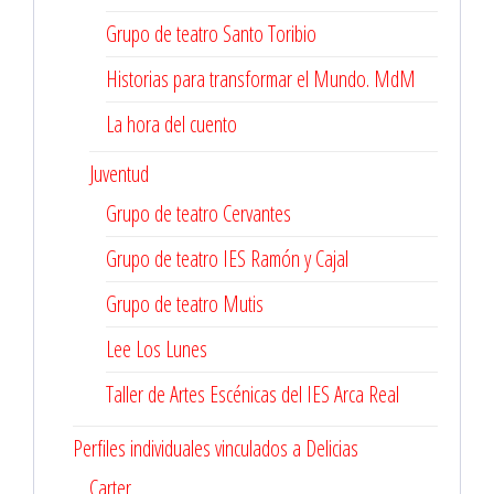
Grupo de teatro Santo Toribio
Historias para transformar el Mundo. MdM
La hora del cuento
Juventud
Grupo de teatro Cervantes
Grupo de teatro IES Ramón y Cajal
Grupo de teatro Mutis
Lee Los Lunes
Taller de Artes Escénicas del IES Arca Real
Perfiles individuales vinculados a Delicias
Carter