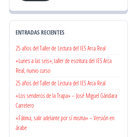
ENTRADAS RECIENTES
25 años del Taller de Lectura del IES Arca Real
«Lunes a las seis», taller de escritura del IES Arca
Real, nuevo curso
25 años del Taller de Lectura del IES Arca Real
«Los senderos de la Trapa» – José Miguel Gándara
Carretero
«Fátima, salir adelante por sí misma» – Versión en
árabe