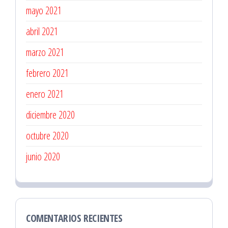
mayo 2021
abril 2021
marzo 2021
febrero 2021
enero 2021
diciembre 2020
octubre 2020
junio 2020
COMENTARIOS RECIENTES