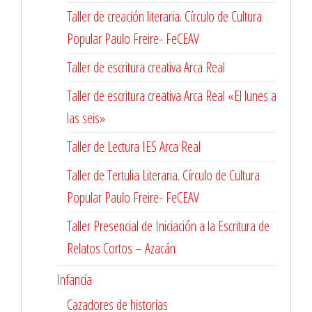
Taller de creación literaria. Círculo de Cultura
Popular Paulo Freire- FeCEAV
Taller de escritura creativa Arca Real
Taller de escritura creativa Arca Real «El lunes a
las seis»
Taller de Lectura IES Arca Real
Taller de Tertulia Literaria. Círculo de Cultura
Popular Paulo Freire- FeCEAV
Taller Presencial de Iniciación a la Escritura de
Relatos Cortos – Azacán
Infancia
Cazadores de historias