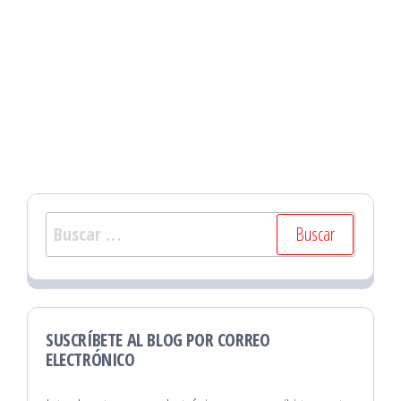
Buscar:
SUSCRÍBETE AL BLOG POR CORREO
ELECTRÓNICO