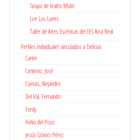
Grupo de teatro Mutis
Lee Los Lunes
Taller de Artes Escénicas del IES Arca Real
Perfiles individuales vinculados a Delicias
Carter
Centeno, José
Cuevas, Alejandro
Del Val, Fernando
Ferdy
Helio del Pozo
Jesús Gómez Pérez