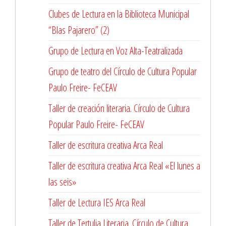
Clubes de Lectura en la Biblioteca Municipal
“Blas Pajarero” (2)
Grupo de Lectura en Voz Alta-Teatralizada
Grupo de teatro del Círculo de Cultura Popular
Paulo Freire- FeCEAV
Taller de creación literaria. Círculo de Cultura
Popular Paulo Freire- FeCEAV
Taller de escritura creativa Arca Real
Taller de escritura creativa Arca Real «El lunes a
las seis»
Taller de Lectura IES Arca Real
Taller de Tertulia Literaria. Círculo de Cultura