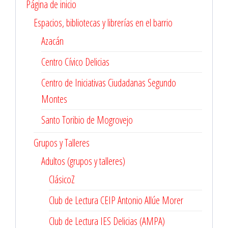
Página de inicio
Espacios, bibliotecas y librerías en el barrio
Azacán
Centro Cívico Delicias
Centro de Iniciativas Ciudadanas Segundo
Montes
Santo Toribio de Mogrovejo
Grupos y Talleres
Adultos (grupos y talleres)
ClásicoZ
Club de Lectura CEIP Antonio Allúe Morer
Club de Lectura IES Delicias (AMPA)