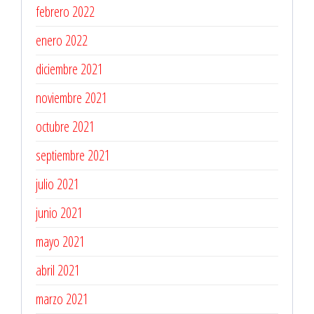
febrero 2022
enero 2022
diciembre 2021
noviembre 2021
octubre 2021
septiembre 2021
julio 2021
junio 2021
mayo 2021
abril 2021
marzo 2021