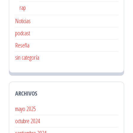
rap
Noticias
podcast
Reseña
sin categoría
ARCHIVOS
mayo 2025
octubre 2024