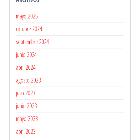
mayo 2025
octubre 2024
septiembre 2024
junio 2024
abril 2024
agosto 2023
julio 2023
junio 2023
mayo 2023
abril 2023