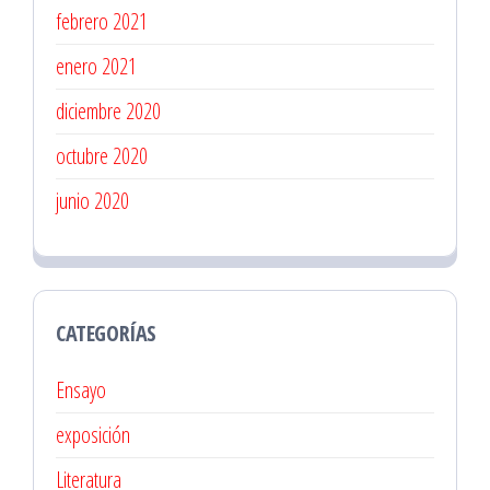
febrero 2021
enero 2021
diciembre 2020
octubre 2020
junio 2020
CATEGORÍAS
Ensayo
exposición
Literatura