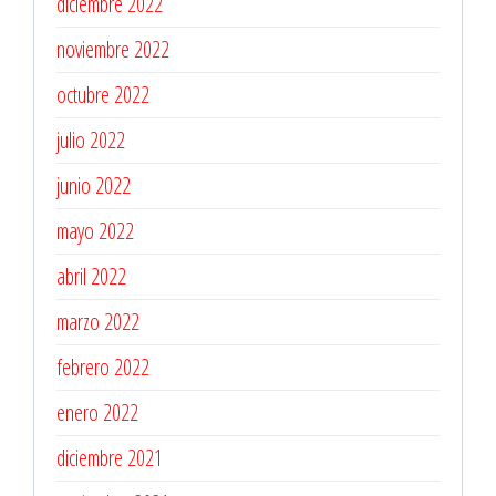
diciembre 2022
noviembre 2022
octubre 2022
julio 2022
junio 2022
mayo 2022
abril 2022
marzo 2022
febrero 2022
enero 2022
diciembre 2021