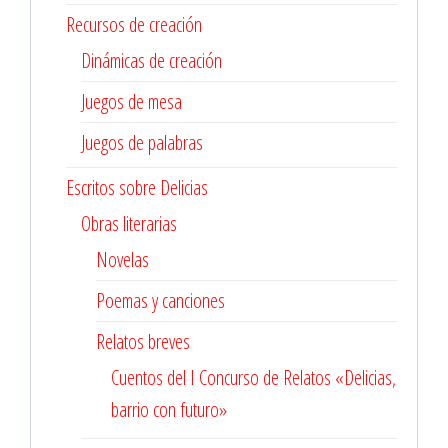
Recursos de creación
Dinámicas de creación
Juegos de mesa
Juegos de palabras
Escritos sobre Delicias
Obras literarias
Novelas
Poemas y canciones
Relatos breves
Cuentos del I Concurso de Relatos «Delicias,
barrio con futuro»