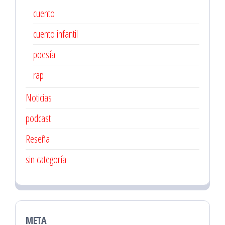
cuento
cuento infantil
poesía
rap
Noticias
podcast
Reseña
sin categoría
META