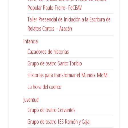
Popular Paulo Freire- FeCEAV
Taller Presencial de Iniciación a la Escritura de
Relatos Cortos – Azacán
Infancia
Cazadores de historias
Grupo de teatro Santo Toribio
Historias para transformar el Mundo. MdM
La hora del cuento
Juventud
Grupo de teatro Cervantes
Grupo de teatro IES Ramón y Cajal