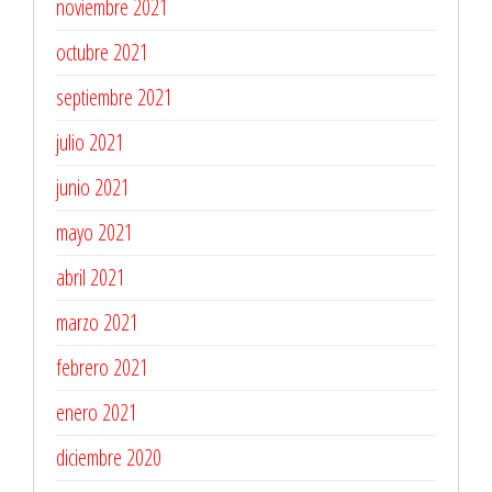
noviembre 2021
octubre 2021
septiembre 2021
julio 2021
junio 2021
mayo 2021
abril 2021
marzo 2021
febrero 2021
enero 2021
diciembre 2020