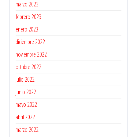
marzo 2023
febrero 2023
enero 2023
diciembre 2022
noviembre 2022
octubre 2022
julio 2022
junio 2022
mayo 2022
abril 2022
marzo 2022