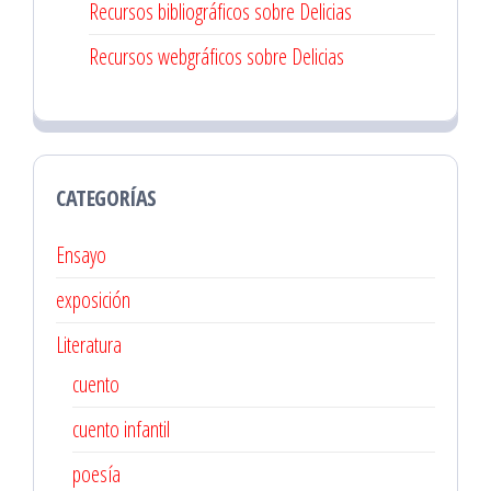
Recursos bibliográficos sobre Delicias
Recursos webgráficos sobre Delicias
CATEGORÍAS
Ensayo
exposición
Literatura
cuento
cuento infantil
poesía