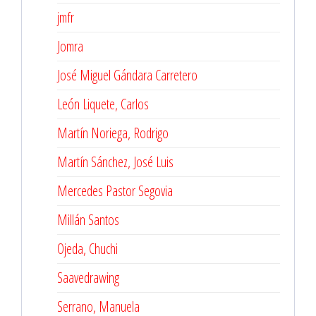
jmfr
Jomra
José Miguel Gándara Carretero
León Liquete, Carlos
Martín Noriega, Rodrigo
Martín Sánchez, José Luis
Mercedes Pastor Segovia
Millán Santos
Ojeda, Chuchi
Saavedrawing
Serrano, Manuela