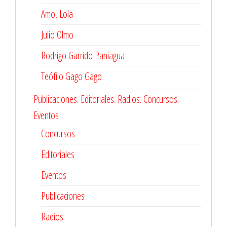
Amo, Lola
Julio Olmo
Rodrigo Garrido Paniagua
Teófilo Gago Gago
Publicaciones. Editoriales. Radios. Concursos.
Eventos
Concursos
Editoriales
Eventos
Publicaciones
Radios