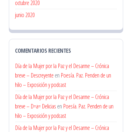
octubre 2020
junio 2020
COMENTARIOS RECIENTES
Día de la Mujer por la Paz y el Desarme – Crónica
breve – Descreyente
en
Poesía. Paz. Penden de un
hilo – Exposición y podcast
Día de la Mujer por la Paz y el Desarme – Crónica
breve – D=a= Delicias
en
Poesía. Paz. Penden de un
hilo – Exposición y podcast
Día de la Mujer por la Paz y el Desarme – Crónica