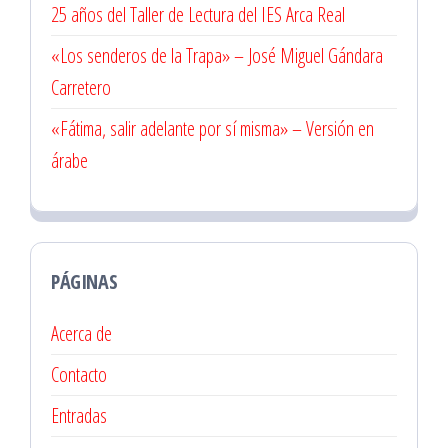
25 años del Taller de Lectura del IES Arca Real
«Los senderos de la Trapa» – José Miguel Gándara
Carretero
«Fátima, salir adelante por sí misma» – Versión en
árabe
PÁGINAS
Acerca de
Contacto
Entradas