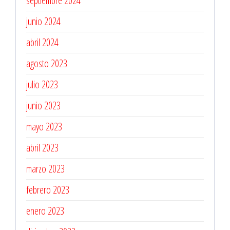
septiembre 2024
junio 2024
abril 2024
agosto 2023
julio 2023
junio 2023
mayo 2023
abril 2023
marzo 2023
febrero 2023
enero 2023