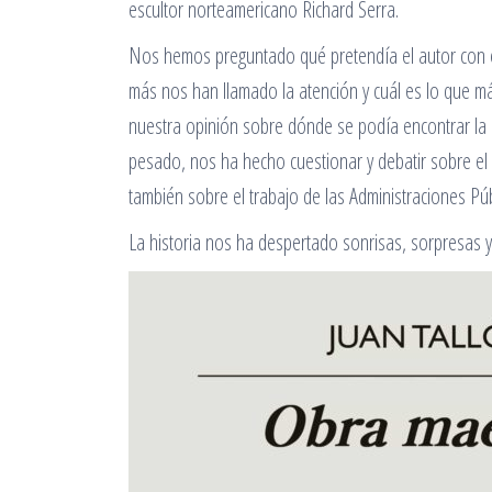
escultor norteamericano Richard Serra.
Nos hemos preguntado qué pretendía el autor con e
más nos han llamado la atención y cuál es lo que 
nuestra opinión sobre dónde se podía encontrar la 
pesado, nos ha hecho cuestionar y debatir sobre e
también sobre el trabajo de las Administraciones Púb
La historia nos ha despertado sonrisas, sorpresas y