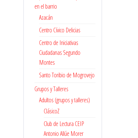
en el barrio
Azacán
Centro Cívico Delicias
Centro de Iniciativas
Ciudadanas Segundo
Montes
Santo Toribio de Mogrovejo
Grupos y Talleres
Adultos (grupos y talleres)
ClásicoZ
Club de Lectura CEIP
Antonio Allúe Morer