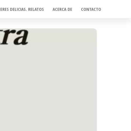
ERES DELICIAS. RELATOS
ACERCA DE
CONTACTO