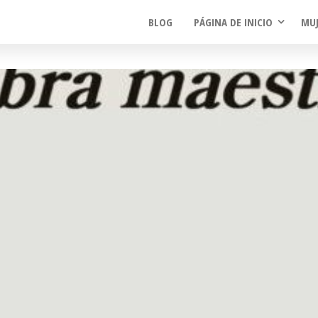
BLOG
PÁGINA DE INICIO
MUJ