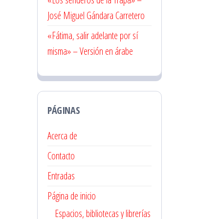
José Miguel Gándara Carretero
«Fátima, salir adelante por sí
misma» – Versión en árabe
PÁGINAS
Acerca de
Contacto
Entradas
Página de inicio
Espacios, bibliotecas y librerías