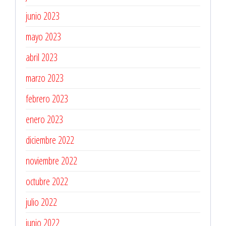
junio 2023
mayo 2023
abril 2023
marzo 2023
febrero 2023
enero 2023
diciembre 2022
noviembre 2022
octubre 2022
julio 2022
junio 2022