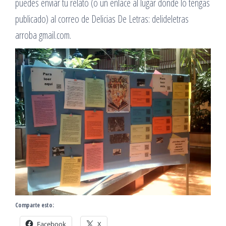
puedes enviar tu relato (o un enlace al lugar donde lo tengas
publicado) al correo de Delicias De Letras: delideletras
arroba gmail.com.
Comparte esto:
Facebook
X