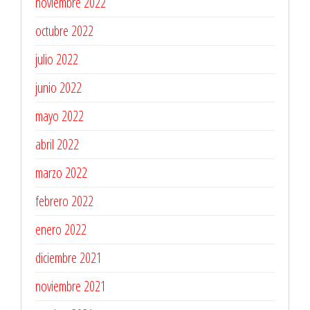
noviembre 2022
octubre 2022
julio 2022
junio 2022
mayo 2022
abril 2022
marzo 2022
febrero 2022
enero 2022
diciembre 2021
noviembre 2021