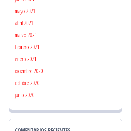
mayo 2021
abril 2021
marzo 2021
febrero 2021
enero 2021
diciembre 2020
octubre 2020
junio 2020
COMENTARIOS RECIENTES