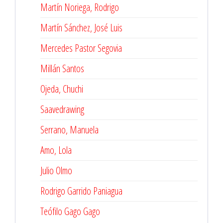
Martín Noriega, Rodrigo
Martín Sánchez, José Luis
Mercedes Pastor Segovia
Millán Santos
Ojeda, Chuchi
Saavedrawing
Serrano, Manuela
Amo, Lola
Julio Olmo
Rodrigo Garrido Paniagua
Teófilo Gago Gago