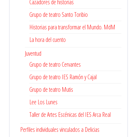
Cazadores de historias
Grupo de teatro Santo Toribio
Historias para transformar el Mundo. MdM
La hora del cuento
Juventud
Grupo de teatro Cervantes
Grupo de teatro IES Ramón y Cajal
Grupo de teatro Mutis
Lee Los Lunes
Taller de Artes Escénicas del IES Arca Real
Perfiles individuales vinculados a Delicias