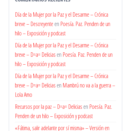
Día de la Mujer por la Paz y el Desarme – Crónica
breve – Descreyente
en
Poesía. Paz. Penden de un
hilo – Exposición y podcast
Día de la Mujer por la Paz y el Desarme – Crónica
breve – D=a= Delicias
en
Poesía. Paz. Penden de un
hilo – Exposición y podcast
Día de la Mujer por la Paz y el Desarme – Crónica
breve – D=a= Delicias
en
Mambrú no va a la guerra –
Lola Amo
Recursos por la paz – D=a= Delicias
en
Poesía. Paz.
Penden de un hilo – Exposición y podcast
«Fátima, salir adelante por sí misma» – Versión en