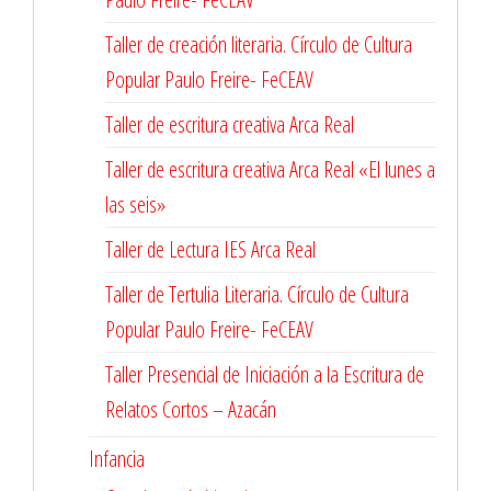
Taller de creación literaria. Círculo de Cultura
Popular Paulo Freire- FeCEAV
Taller de escritura creativa Arca Real
Taller de escritura creativa Arca Real «El lunes a
las seis»
Taller de Lectura IES Arca Real
Taller de Tertulia Literaria. Círculo de Cultura
Popular Paulo Freire- FeCEAV
Taller Presencial de Iniciación a la Escritura de
Relatos Cortos – Azacán
Infancia