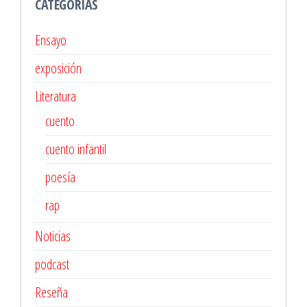
CATEGORÍAS
Ensayo
exposición
Literatura
cuento
cuento infantil
poesía
rap
Noticias
podcast
Reseña