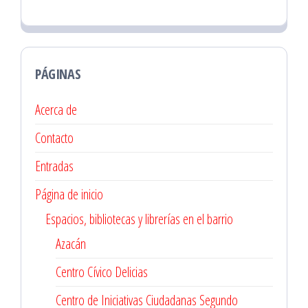
PÁGINAS
Acerca de
Contacto
Entradas
Página de inicio
Espacios, bibliotecas y librerías en el barrio
Azacán
Centro Cívico Delicias
Centro de Iniciativas Ciudadanas Segundo