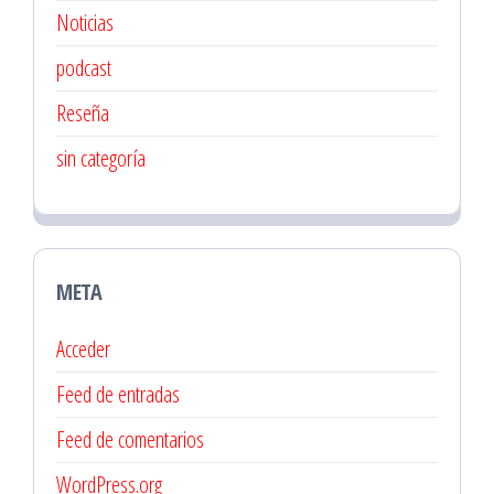
Noticias
podcast
Reseña
sin categoría
META
Acceder
Feed de entradas
Feed de comentarios
WordPress.org