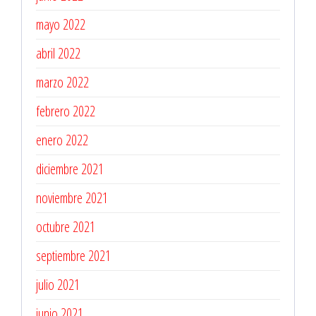
mayo 2022
abril 2022
marzo 2022
febrero 2022
enero 2022
diciembre 2021
noviembre 2021
octubre 2021
septiembre 2021
julio 2021
junio 2021