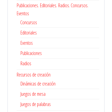
Publicaciones. Editoriales. Radios. Concursos.
Eventos
Concursos
Editoriales
Eventos
Publicaciones
Radios
Recursos de creación
Dinámicas de creación
Juegos de mesa
Juegos de palabras