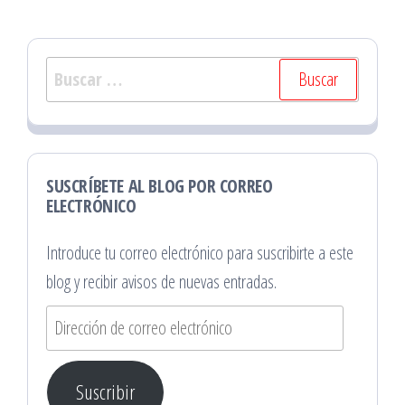
Buscar:
SUSCRÍBETE AL BLOG POR CORREO
ELECTRÓNICO
Introduce tu correo electrónico para suscribirte a este
blog y recibir avisos de nuevas entradas.
Dirección
de
correo
Suscribir