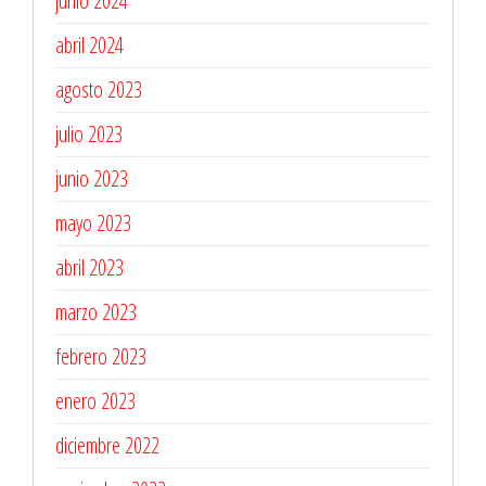
junio 2024
abril 2024
agosto 2023
julio 2023
junio 2023
mayo 2023
abril 2023
marzo 2023
febrero 2023
enero 2023
diciembre 2022