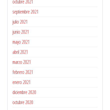
octubre 2021
septiembre 2021
julio 2021
junio 2021
mayo 2021
abril 2021
marzo 2021
febrero 2021
enero 2021
diciembre 2020
octubre 2020