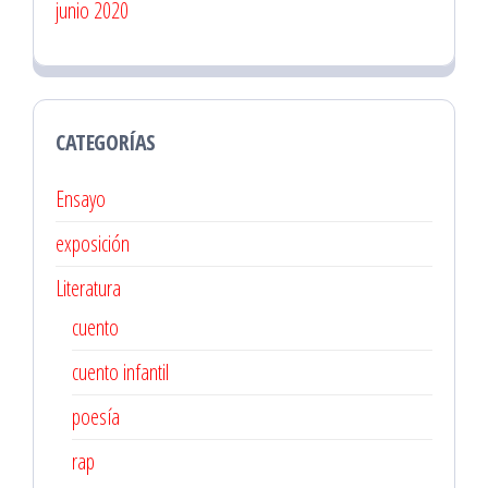
junio 2020
CATEGORÍAS
Ensayo
exposición
Literatura
cuento
cuento infantil
poesía
rap