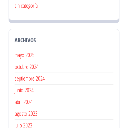
sin categoría
ARCHIVOS
mayo 2025
octubre 2024
septiembre 2024
junio 2024
abril 2024
agosto 2023
julio 2023