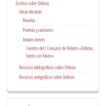
Escritos sobre Delicias
Obras literarias
Novelas
Poemas y canciones
Relatos breves
Cuentos del I Concurso de Relatos «Delicias,
barrio con futuro»
Recursos bibliográficos sobre Delicias
Recursos webgráficos sobre Delicias