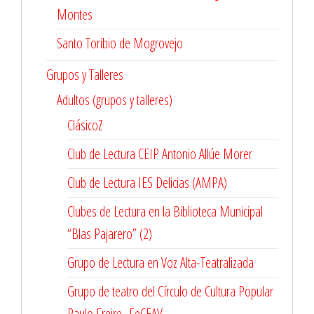
Montes
Santo Toribio de Mogrovejo
Grupos y Talleres
Adultos (grupos y talleres)
ClásicoZ
Club de Lectura CEIP Antonio Allúe Morer
Club de Lectura IES Delicias (AMPA)
Clubes de Lectura en la Biblioteca Municipal
“Blas Pajarero” (2)
Grupo de Lectura en Voz Alta-Teatralizada
Grupo de teatro del Círculo de Cultura Popular
Paulo Freire- FeCEAV