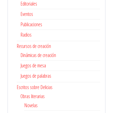
Editoriales
Eventos
Publicaciones
Radios
Recursos de creación
Dinámicas de creación
Juegos de mesa
Juegos de palabras
Escritos sobre Delicias
Obras literarias
Novelas