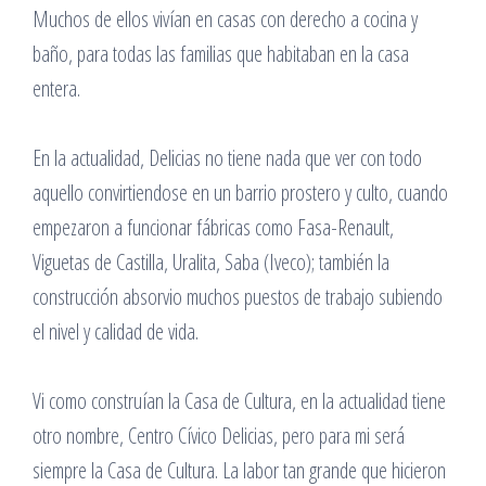
Muchos de ellos vivían en casas con derecho a cocina y
baño, para todas las familias que habitaban en la casa
entera.
En la actualidad, Delicias no tiene nada que ver con todo
aquello convirtiendose en un barrio prostero y culto, cuando
empezaron a funcionar fábricas como Fasa-Renault,
Viguetas de Castilla, Uralita, Saba (Iveco); también la
construcción absorvio muchos puestos de trabajo subiendo
el nivel y calidad de vida.
Vi como construían la Casa de Cultura, en la actualidad tiene
otro nombre, Centro Cívico Delicias, pero para mi será
siempre la Casa de Cultura. La labor tan grande que hicieron