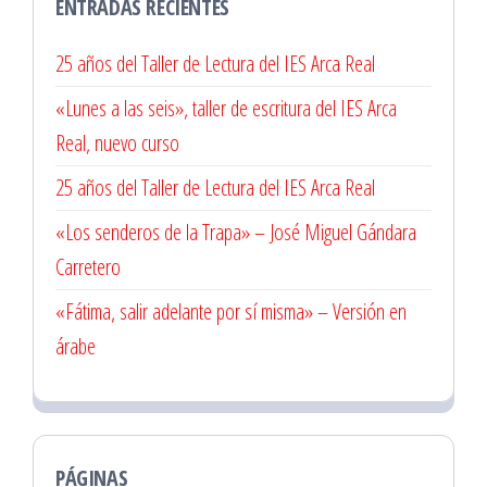
ENTRADAS RECIENTES
25 años del Taller de Lectura del IES Arca Real
«Lunes a las seis», taller de escritura del IES Arca
Real, nuevo curso
25 años del Taller de Lectura del IES Arca Real
«Los senderos de la Trapa» – José Miguel Gándara
Carretero
«Fátima, salir adelante por sí misma» – Versión en
árabe
PÁGINAS