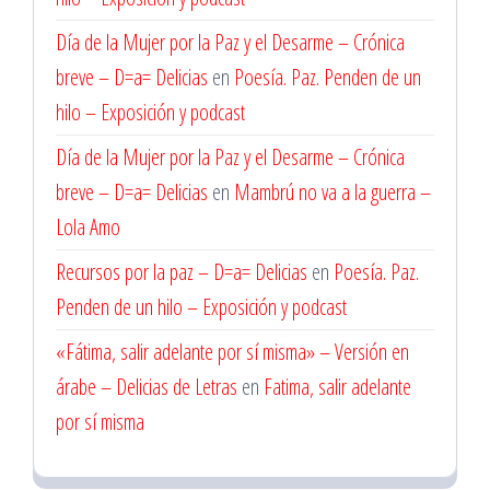
Día de la Mujer por la Paz y el Desarme – Crónica
breve – D=a= Delicias
en
Poesía. Paz. Penden de un
hilo – Exposición y podcast
Día de la Mujer por la Paz y el Desarme – Crónica
breve – D=a= Delicias
en
Mambrú no va a la guerra –
Lola Amo
Recursos por la paz – D=a= Delicias
en
Poesía. Paz.
Penden de un hilo – Exposición y podcast
«Fátima, salir adelante por sí misma» – Versión en
árabe – Delicias de Letras
en
Fatima, salir adelante
por sí misma