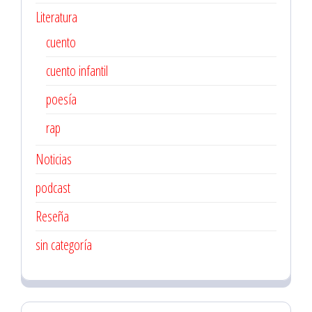
Literatura
cuento
cuento infantil
poesía
rap
Noticias
podcast
Reseña
sin categoría