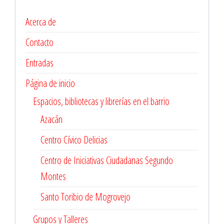
Acerca de
Contacto
Entradas
Página de inicio
Espacios, bibliotecas y librerías en el barrio
Azacán
Centro Cívico Delicias
Centro de Iniciativas Ciudadanas Segundo
Montes
Santo Toribio de Mogrovejo
Grupos y Talleres