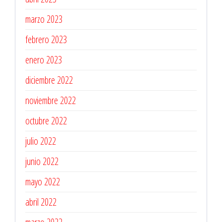
marzo 2023
febrero 2023
enero 2023
diciembre 2022
noviembre 2022
octubre 2022
julio 2022
junio 2022
mayo 2022
abril 2022