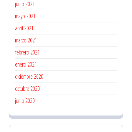
junio 2021
mayo 2021
abril 2021
marzo 2021
febrero 2021
enero 2021
diciembre 2020
octubre 2020
junio 2020