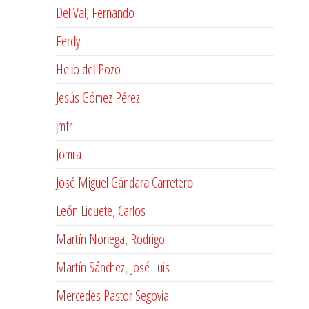
Del Val, Fernando
Ferdy
Helio del Pozo
Jesús Gómez Pérez
jmfr
Jomra
José Miguel Gándara Carretero
León Liquete, Carlos
Martín Noriega, Rodrigo
Martín Sánchez, José Luis
Mercedes Pastor Segovia