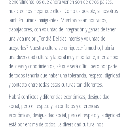
Generalmente los que ahora vienen son de otros paises,
nos creemos mejor que ellos. ¡Como es posible, si nosotros
también fuimos inmigrantes! Mientras sean honrados,
trabajadores, con voluntad de integración y ganas de tener
una vida mejor. ¿Tendrá Delicias interés y voluntad de
acogerles? Nuestra cultura se enriquecería mucho, habría
una diversidad cultural y laboral muy importante, intercambio
de ideas y conocimientos; sé que será díficil, pero por parte
de todos tendría que haber una tolerancia, respeto, dignidad
y contacto entre todas estas culturas tan diferentes.
Habrá conflictos y diferencias económicas, desigualdad
social, pero el respeto y la conflictos y diferencias
económicas, desigualdad social, pero el respeto y la dignidad
está por encima de todos. La diversidad cultural nos