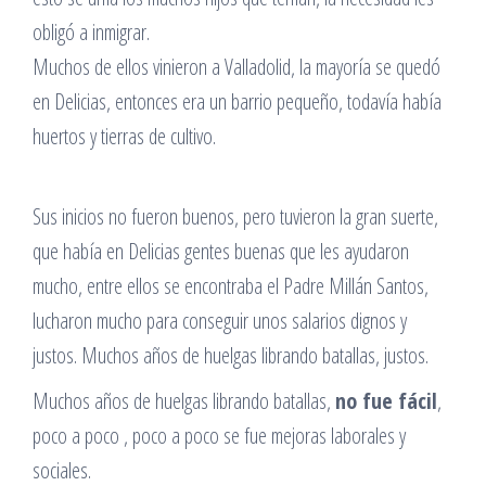
obligó a inmigrar.
Muchos de ellos vinieron a Valladolid, la mayoría se quedó
en Delicias, entonces era un barrio pequeño, todavía había
huertos y tierras de cultivo.
Sus inicios no fueron buenos, pero tuvieron la gran suerte,
que había en Delicias gentes buenas que les ayudaron
mucho, entre ellos se encontraba el Padre Millán Santos,
lucharon mucho para conseguir unos salarios dignos y
justos. Muchos años de huelgas librando batallas, justos.
Muchos años de huelgas librando batallas,
no fue fácil
,
poco a poco , poco a poco se fue mejoras laborales y
sociales.