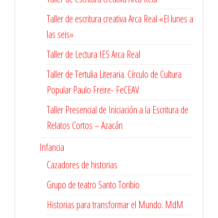
Taller de escritura creativa Arca Real «El lunes a
las seis»
Taller de Lectura IES Arca Real
Taller de Tertulia Literaria. Círculo de Cultura
Popular Paulo Freire- FeCEAV
Taller Presencial de Iniciación a la Escritura de
Relatos Cortos – Azacán
Infancia
Cazadores de historias
Grupo de teatro Santo Toribio
Historias para transformar el Mundo. MdM