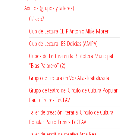
Adultos (grupos y talleres)
ClásicoZ
Club de Lectura CEIP Antonio Allúe Morer
Club de Lectura IES Delicias (AMPA)
Clubes de Lectura en la Biblioteca Municipal
“Blas Pajarero” (2)
Grupo de Lectura en Voz Alta-Teatralizada
Grupo de teatro del Círculo de Cultura Popular
Paulo Freire- FeCEAV
Taller de creación literaria. Círculo de Cultura
Popular Paulo Freire- FeCEAV
Taller de escritura creativa Arca Real