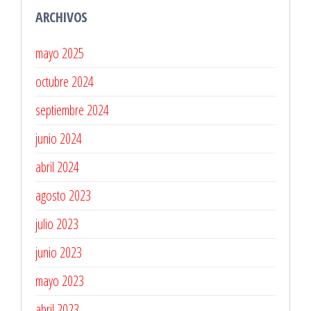
ARCHIVOS
mayo 2025
octubre 2024
septiembre 2024
junio 2024
abril 2024
agosto 2023
julio 2023
junio 2023
mayo 2023
abril 2023