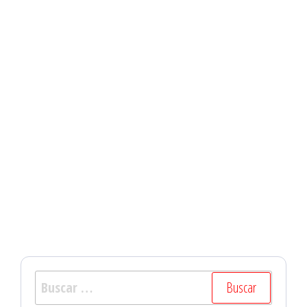
Buscar: