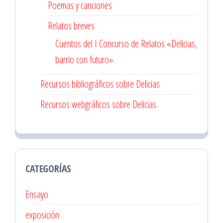
Poemas y canciones
Relatos breves
Cuentos del I Concurso de Relatos «Delicias,
barrio con futuro»
Recursos bibliográficos sobre Delicias
Recursos webgráficos sobre Delicias
CATEGORÍAS
Ensayo
exposición