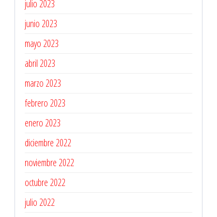
julio 2023
junio 2023
mayo 2023
abril 2023
marzo 2023
febrero 2023
enero 2023
diciembre 2022
noviembre 2022
octubre 2022
julio 2022