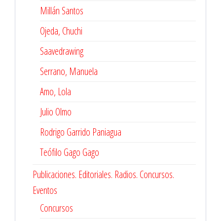
Millán Santos
Ojeda, Chuchi
Saavedrawing
Serrano, Manuela
Amo, Lola
Julio Olmo
Rodrigo Garrido Paniagua
Teófilo Gago Gago
Publicaciones. Editoriales. Radios. Concursos.
Eventos
Concursos