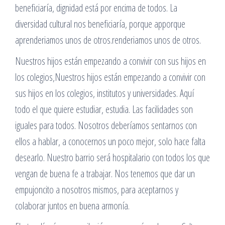
beneficiaría, dignidad está por encima de todos. La
diversidad cultural nos beneficiaría, porque apporque
aprenderiamos unos de otros.renderiamos unos de otros.
Nuestros hijos están empezando a convivir con sus hijos en
los colegios,Nuestros hijos están empezando a convivir con
sus hijos en los colegios, institutos y universidades. Aquí
todo el que quiere estudiar, estudia. Las facilidades son
iguales para todos. Nosotros deberíamos sentarnos con
ellos a hablar, a conocernos un poco mejor, solo hace falta
desearlo. Nuestro barrio será hospitalario con todos los que
vengan de buena fe a trabajar. Nos tenemos que dar un
empujoncito a nosotros mismos, para aceptarnos y
colaborar juntos en buena armonía.