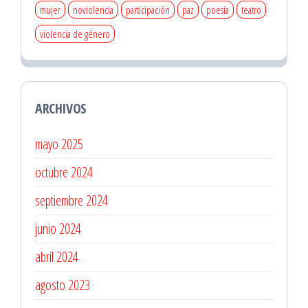
mujer
noviolencia
participación
paz
poesía
teatro
violencia de género
ARCHIVOS
mayo 2025
octubre 2024
septiembre 2024
junio 2024
abril 2024
agosto 2023