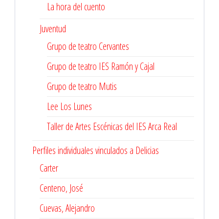
La hora del cuento
Juventud
Grupo de teatro Cervantes
Grupo de teatro IES Ramón y Cajal
Grupo de teatro Mutis
Lee Los Lunes
Taller de Artes Escénicas del IES Arca Real
Perfiles individuales vinculados a Delicias
Carter
Centeno, José
Cuevas, Alejandro