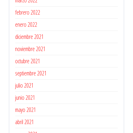
marzo 2022
febrero 2022
enero 2022
diciembre 2021
noviembre 2021
octubre 2021
septiembre 2021
julio 2021
junio 2021
mayo 2021
abril 2021