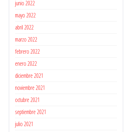
junio 2022
mayo 2022
abril 2022
marzo 2022
febrero 2022
enero 2022
diciembre 2021
noviembre 2021
octubre 2021
septiembre 2021
julio 2021