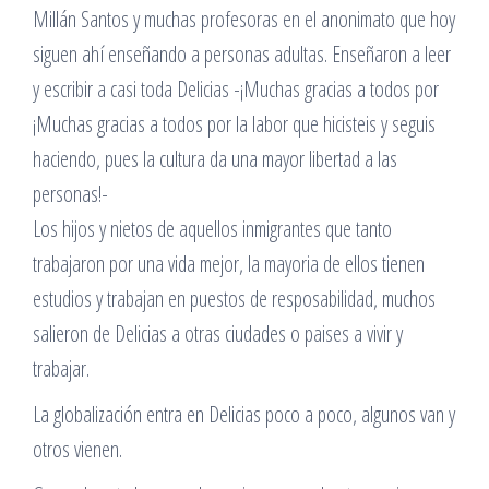
Millán Santos y muchas profesoras en el anonimato que hoy
siguen ahí enseñando a personas adultas. Enseñaron a leer
y escribir a casi toda Delicias -¡Muchas gracias a todos por
¡Muchas gracias a todos por la labor que hicisteis y seguis
haciendo, pues la cultura da una mayor libertad a las
personas!-
Los hijos y nietos de aquellos inmigrantes que tanto
trabajaron por una vida mejor, la mayoria de ellos tienen
estudios y trabajan en puestos de resposabilidad, muchos
salieron de Delicias a otras ciudades o paises a vivir y
trabajar.
La globalización entra en Delicias poco a poco, algunos van y
otros vienen.