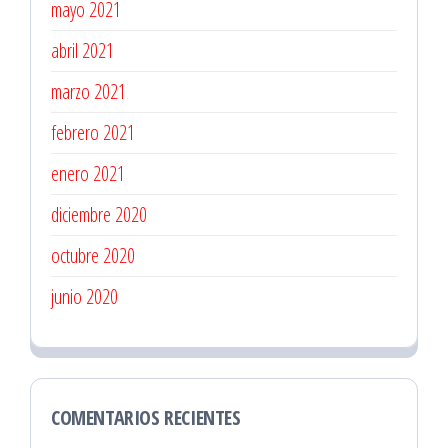
mayo 2021
abril 2021
marzo 2021
febrero 2021
enero 2021
diciembre 2020
octubre 2020
junio 2020
COMENTARIOS RECIENTES