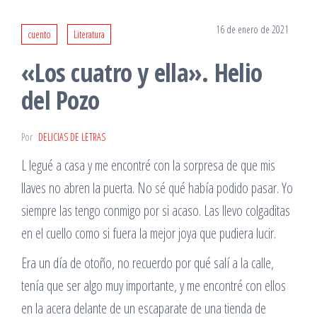
16 de enero de 2021
cuento
Literatura
«Los cuatro y ella». Helio
del Pozo
Por
DELICIAS DE LETRAS
L legué a casa y me encontré con la sorpresa de que mis
llaves no abren la puerta. No sé qué había podido pasar. Yo
siempre las tengo conmigo por si acaso. Las llevo colgaditas
en el cuello como si fuera la mejor joya que pudiera lucir.
Era un día de otoño, no recuerdo por qué salí a la calle,
tenía que ser algo muy importante, y me encontré con ellos
en la acera delante de un escaparate de una tienda de