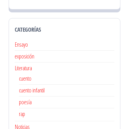
CATEGORÍAS
Ensayo
exposición
Literatura
cuento
cuento infantil
poesía
rap
Noticias