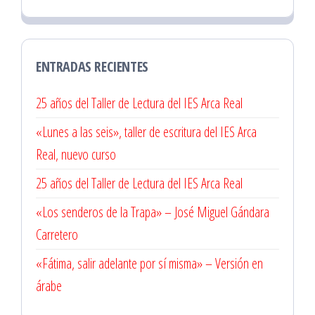
ENTRADAS RECIENTES
25 años del Taller de Lectura del IES Arca Real
«Lunes a las seis», taller de escritura del IES Arca
Real, nuevo curso
25 años del Taller de Lectura del IES Arca Real
«Los senderos de la Trapa» – José Miguel Gándara
Carretero
«Fátima, salir adelante por sí misma» – Versión en
árabe