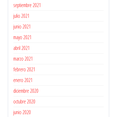
septiembre 2021
julio 2021
junio 2021
mayo 2021
abril 2021
marzo 2021
febrero 2021
enero 2021
diciembre 2020
octubre 2020
junio 2020