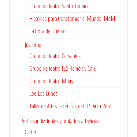
Grupo de teatro Santo Toribio
Historias para transformar el Mundo. MdM
La hora del cuento
Juventud
Grupo de teatro Cervantes
Grupo de teatro IES Ramón y Cajal
Grupo de teatro Mutis
Lee Los Lunes
Taller de Artes Escénicas del IES Arca Real
Perfiles individuales vinculados a Delicias
Carter