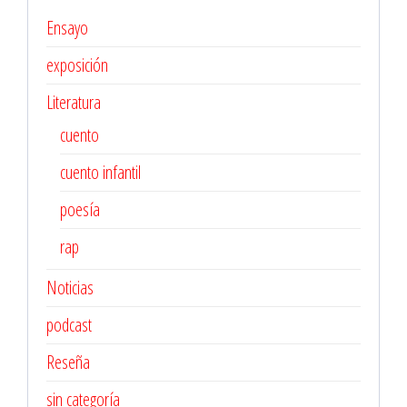
Ensayo
exposición
Literatura
cuento
cuento infantil
poesía
rap
Noticias
podcast
Reseña
sin categoría