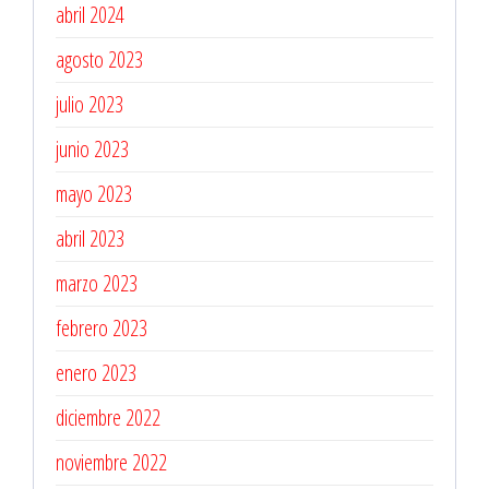
abril 2024
agosto 2023
julio 2023
junio 2023
mayo 2023
abril 2023
marzo 2023
febrero 2023
enero 2023
diciembre 2022
noviembre 2022