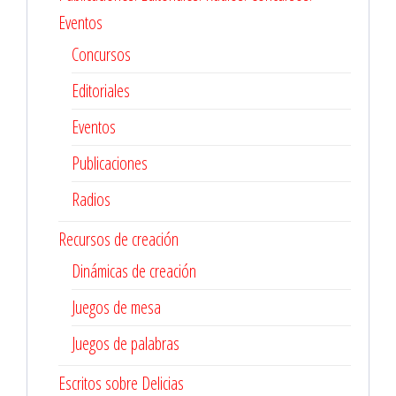
Eventos
Concursos
Editoriales
Eventos
Publicaciones
Radios
Recursos de creación
Dinámicas de creación
Juegos de mesa
Juegos de palabras
Escritos sobre Delicias