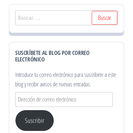
Buscar:
SUSCRÍBETE AL BLOG POR CORREO
ELECTRÓNICO
Introduce tu correo electrónico para suscribirte a este
blog y recibir avisos de nuevas entradas.
Dirección
de
correo
Suscribir
electrónico