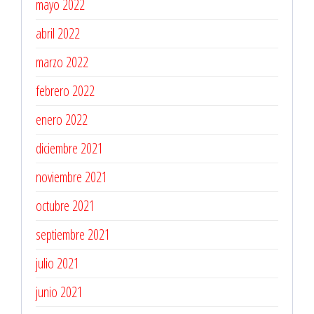
mayo 2022
abril 2022
marzo 2022
febrero 2022
enero 2022
diciembre 2021
noviembre 2021
octubre 2021
septiembre 2021
julio 2021
junio 2021