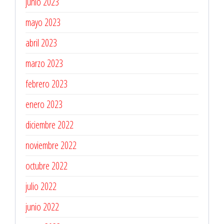
junio 2023
mayo 2023
abril 2023
marzo 2023
febrero 2023
enero 2023
diciembre 2022
noviembre 2022
octubre 2022
julio 2022
junio 2022