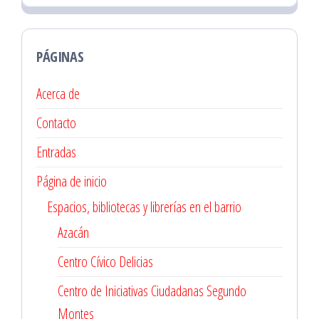
PÁGINAS
Acerca de
Contacto
Entradas
Página de inicio
Espacios, bibliotecas y librerías en el barrio
Azacán
Centro Cívico Delicias
Centro de Iniciativas Ciudadanas Segundo
Montes