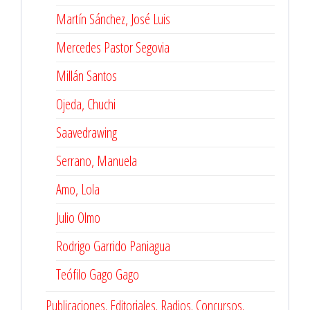
Martín Sánchez, José Luis
Mercedes Pastor Segovia
Millán Santos
Ojeda, Chuchi
Saavedrawing
Serrano, Manuela
Amo, Lola
Julio Olmo
Rodrigo Garrido Paniagua
Teófilo Gago Gago
Publicaciones. Editoriales. Radios. Concursos.