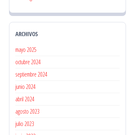
ARCHIVOS
mayo 2025
octubre 2024
septiembre 2024
junio 2024
abril 2024
agosto 2023
julio 2023