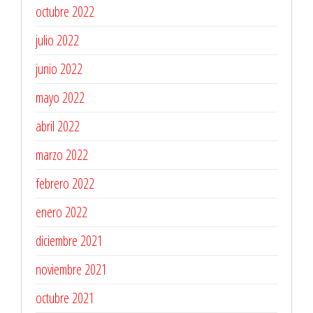
octubre 2022
julio 2022
junio 2022
mayo 2022
abril 2022
marzo 2022
febrero 2022
enero 2022
diciembre 2021
noviembre 2021
octubre 2021