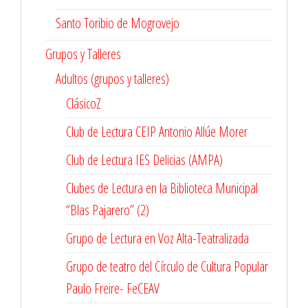
Santo Toribio de Mogrovejo
Grupos y Talleres
Adultos (grupos y talleres)
ClásicoZ
Club de Lectura CEIP Antonio Allúe Morer
Club de Lectura IES Delicias (AMPA)
Clubes de Lectura en la Biblioteca Municipal
“Blas Pajarero” (2)
Grupo de Lectura en Voz Alta-Teatralizada
Grupo de teatro del Círculo de Cultura Popular
Paulo Freire- FeCEAV