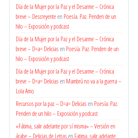
Día de la Mujer por la Paz y el Desarme – Crónica
breve – Descreyente
en
Poesía. Paz. Penden de un
hilo – Exposición y podcast
Día de la Mujer por la Paz y el Desarme – Crónica
breve – D=a= Delicias
en
Poesía. Paz. Penden de un
hilo – Exposición y podcast
Día de la Mujer por la Paz y el Desarme – Crónica
breve – D=a= Delicias
en
Mambrú no va a la guerra –
Lola Amo
Recursos por la paz – D=a= Delicias
en
Poesía. Paz.
Penden de un hilo – Exposición y podcast
«Fátima, salir adelante por sí misma» – Versión en
árabe – Delicias de Letras
en
Fatima, salir adelante