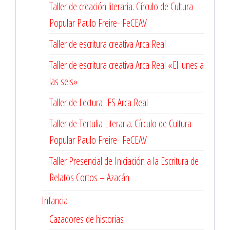
Taller de creación literaria. Círculo de Cultura
Popular Paulo Freire- FeCEAV
Taller de escritura creativa Arca Real
Taller de escritura creativa Arca Real «El lunes a
las seis»
Taller de Lectura IES Arca Real
Taller de Tertulia Literaria. Círculo de Cultura
Popular Paulo Freire- FeCEAV
Taller Presencial de Iniciación a la Escritura de
Relatos Cortos – Azacán
Infancia
Cazadores de historias