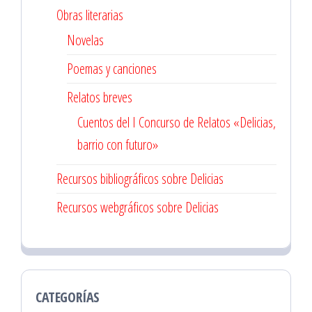
Obras literarias
Novelas
Poemas y canciones
Relatos breves
Cuentos del I Concurso de Relatos «Delicias,
barrio con futuro»
Recursos bibliográficos sobre Delicias
Recursos webgráficos sobre Delicias
CATEGORÍAS