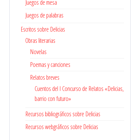
Juegos de mesa
Juegos de palabras
Escritos sobre Delicias
Obras literarias
Novelas
Poemas y canciones
Relatos breves
Cuentos del I Concurso de Relatos «Delicias,
barrio con futuro»
Recursos bibliográficos sobre Delicias
Recursos webgráficos sobre Delicias