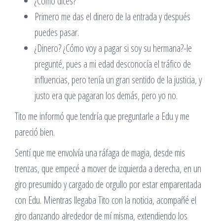
¿Cómo dices?
Primero me das el dinero de la entrada y después
puedes pasar.
¿Dinero? ¿Cómo voy a pagar si soy su hermana?-le
pregunté, pues a mi edad desconocía el tráfico de
influencias, pero tenía un gran sentido de la justicia, y
justo era que pagaran los demás, pero yo no.
Tito me informó que tendría que preguntarle a Edu y me
pareció bien.
Sentí que me envolvía una ráfaga de magia, desde mis
trenzas, que empecé a mover de izquierda a derecha, en un
giro presumido y cargado de orgullo por estar emparentada
con Edu. Mientras llegaba Tito con la noticia, acompañé el
giro danzando alrededor de mí misma, extendiendo los