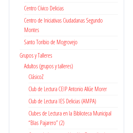
Centro Cívico Delicias
Centro de Iniciativas Ciudadanas Segundo
Montes
Santo Toribio de Mogrovejo
Grupos y Talleres
Adultos (grupos y talleres)
ClásicoZ
Club de Lectura CEIP Antonio Allúe Morer
Club de Lectura IES Delicias (AMPA)
Clubes de Lectura en la Biblioteca Municipal
“Blas Pajarero” (2)