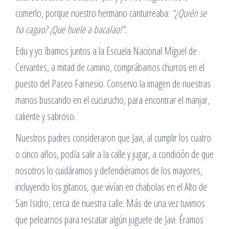
comerlo, porque nuestro hermano canturreaba:
“¿Quién se
ha cagao? ¡Que huele a bacalao!”.
Edu y yo íbamos juntos a la Escuela Nacional Miguel de
Cervantes, a mitad de camino, comprábamos churros en el
puesto del Paseo Farnesio. Conservo la imagen de nuestras
manos buscando en el cucurucho, para encontrar el manjar,
caliente y sabroso.
Nuestros padres consideraron que Javi, al cumplir los cuatro
o cinco años, podía salir a la calle y jugar, a condición de que
nosotros lo cuidáramos y defendiéramos de los mayores,
incluyendo los gitanos, que vivían en chabolas en el Alto de
San Isidro, cerca de nuestra calle. Más de una vez tuvimos
que pelearnos para rescatar algún juguete de Javi. Éramos