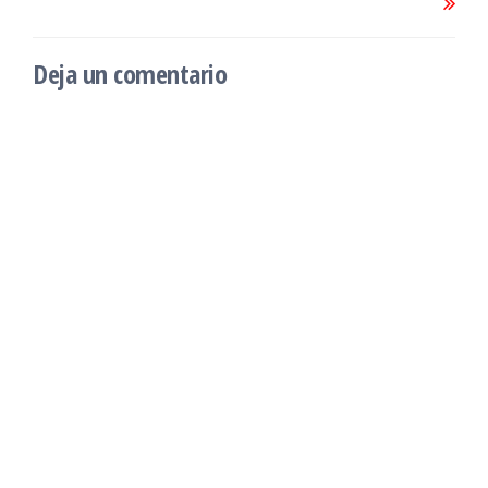
Deja un comentario