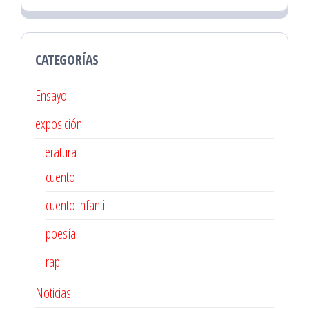
CATEGORÍAS
Ensayo
exposición
Literatura
cuento
cuento infantil
poesía
rap
Noticias