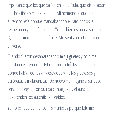
importante que los que salían en la película, que disparaban
muchos tiros y me asustaban. Mi hermano sí que era el
auténtico jefe porque mandaba todo el rato, todos le
respetaban y se reían con él. Yo también estaba a su lado.
¿Qué me importaba la película? Me sentía en el centro del
universo.
Cuando fueron desapareciendo mis juguetes y solo me
quedaba el berrinche, Edu me prometió llevarme al circo,
donde había leones amaestrados y jirafas y payasos y
acróbatas y malabaristas. De nuevo me imaginé a su lado,
llena de alegría, con su risa contagiosa y el aura que
desprenden los auténticos elegidos.
Ya no echaba de menos mis muñecas porque Edu me