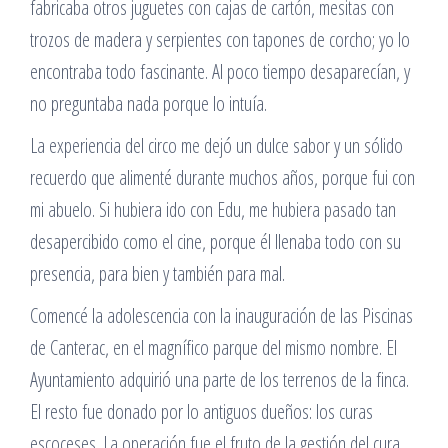
fabricaba otros juguetes con cajas de cartón, mesitas con
trozos de madera y serpientes con tapones de corcho; yo lo
encontraba todo fascinante. Al poco tiempo desaparecían, y
no preguntaba nada porque lo intuía.
La experiencia del circo me dejó un dulce sabor y un sólido
recuerdo que alimenté durante muchos años, porque fui con
mi abuelo. Si hubiera ido con Edu, me hubiera pasado tan
desapercibido como el cine, porque él llenaba todo con su
presencia, para bien y también para mal.
Comencé la adolescencia con la inauguración de las Piscinas
de Canterac, en el magnífico parque del mismo nombre. El
Ayuntamiento adquirió una parte de los terrenos de la finca.
El resto fue donado por lo antiguos dueños: los curas
escoceses. La operación fue el fruto de la gestión del cura