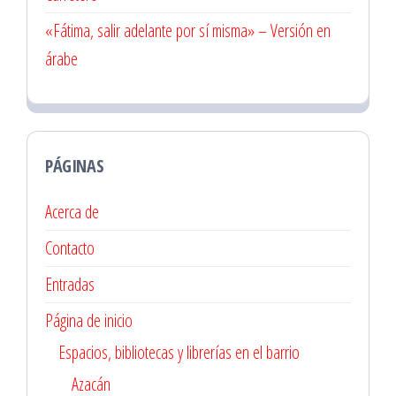
«Fátima, salir adelante por sí misma» – Versión en
árabe
PÁGINAS
Acerca de
Contacto
Entradas
Página de inicio
Espacios, bibliotecas y librerías en el barrio
Azacán