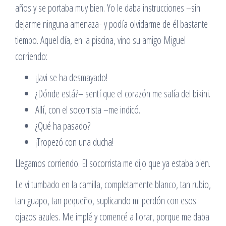
años y se portaba muy bien. Yo le daba instrucciones –sin
dejarme ninguna amenaza- y podía olvidarme de él bastante
tiempo. Aquel día, en la piscina, vino su amigo Miguel
corriendo:
¡Javi se ha desmayado!
¿Dónde está?– sentí que el corazón me salía del bikini.
Allí, con el socorrista –me indicó.
¿Qué ha pasado?
¡Tropezó con una ducha!
Llegamos corriendo. El socorrista me dijo que ya estaba bien.
Le vi tumbado en la camilla, completamente blanco, tan rubio,
tan guapo, tan pequeño, suplicando mi perdón con esos
ojazos azules. Me implé y comencé a llorar, porque me daba