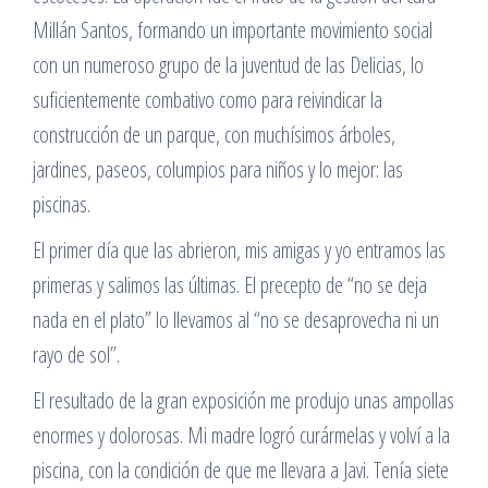
Millán Santos, formando un importante movimiento social
con un numeroso grupo de la juventud de las Delicias, lo
suficientemente combativo como para reivindicar la
construcción de un parque, con muchísimos árboles,
jardines, paseos, columpios para niños y lo mejor: las
piscinas.
El primer día que las abrieron, mis amigas y yo entramos las
primeras y salimos las últimas. El precepto de “no se deja
nada en el plato” lo llevamos al “no se desaprovecha ni un
rayo de sol”.
El resultado de la gran exposición me produjo unas ampollas
enormes y dolorosas. Mi madre logró curármelas y volví a la
piscina, con la condición de que me llevara a Javi. Tenía siete