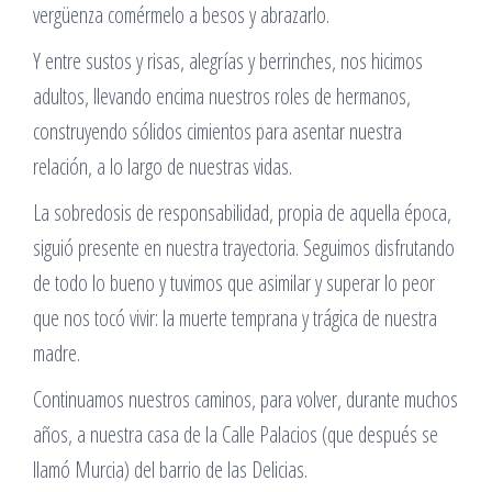
vergüenza comérmelo a besos y abrazarlo.
Y entre sustos y risas, alegrías y berrinches, nos hicimos
adultos, llevando encima nuestros roles de hermanos,
construyendo sólidos cimientos para asentar nuestra
relación, a lo largo de nuestras vidas.
La sobredosis de responsabilidad, propia de aquella época,
siguió presente en nuestra trayectoria. Seguimos disfrutando
de todo lo bueno y tuvimos que asimilar y superar lo peor
que nos tocó vivir: la muerte temprana y trágica de nuestra
madre.
Continuamos nuestros caminos, para volver, durante muchos
años, a nuestra casa de la Calle Palacios (que después se
llamó Murcia) del barrio de las Delicias.