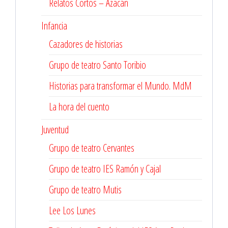
Relatos Cortos – Azacán
Infancia
Cazadores de historias
Grupo de teatro Santo Toribio
Historias para transformar el Mundo. MdM
La hora del cuento
Juventud
Grupo de teatro Cervantes
Grupo de teatro IES Ramón y Cajal
Grupo de teatro Mutis
Lee Los Lunes