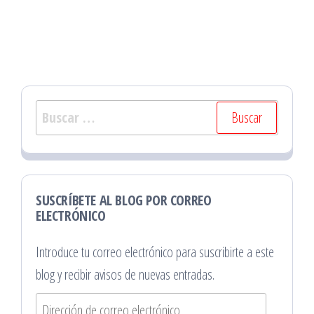
Buscar:
SUSCRÍBETE AL BLOG POR CORREO
ELECTRÓNICO
Introduce tu correo electrónico para suscribirte a este
blog y recibir avisos de nuevas entradas.
Dirección