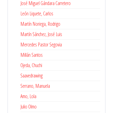
José Miguel Gándara Carretero
León Liquete, Carlos
Martín Noriega, Rodrigo
Martín Sánchez, José Luis
Mercedes Pastor Segovia
Millán Santos
Ojeda, Chuchi
Saavedrawing
Serrano, Manuela
Amo, Lola
Julio Olmo