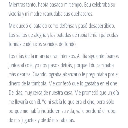
Mientras tanto, había pasado mi tiempo, Edu celebraba su
victoria y mi madre reanudaba sus quehaceres.
Me quedó el pataleo como defensa y pasó desapercibido.
Los saltos de alegría y las patadas de rabia tenían parecidas
formas e idénticos sonidos de fondo.
Los días de la infancia eran intensos. Al día siguiente íbamos
juntos al cole, yo dos pasos detrás, porque Edu caminaba
más deprisa. Cuando lograba alcanzarlo le preguntaba por el
dinero de la tómbola. Me confesó que lo gastaba en el cine
Delicias, muy cerca de nuestra casa. Me prometió que un día
me llevaría con él. Yo ni sabía lo que era el cine, pero sólo
porque me había incluido en su vida, ya le perdoné el robo
de mis juguetes y olvidé mis rabietas.