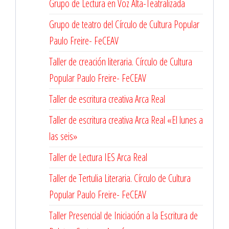
Grupo de Lectura en Voz Alta-Teatralizada
Grupo de teatro del Círculo de Cultura Popular
Paulo Freire- FeCEAV
Taller de creación literaria. Círculo de Cultura
Popular Paulo Freire- FeCEAV
Taller de escritura creativa Arca Real
Taller de escritura creativa Arca Real «El lunes a
las seis»
Taller de Lectura IES Arca Real
Taller de Tertulia Literaria. Círculo de Cultura
Popular Paulo Freire- FeCEAV
Taller Presencial de Iniciación a la Escritura de