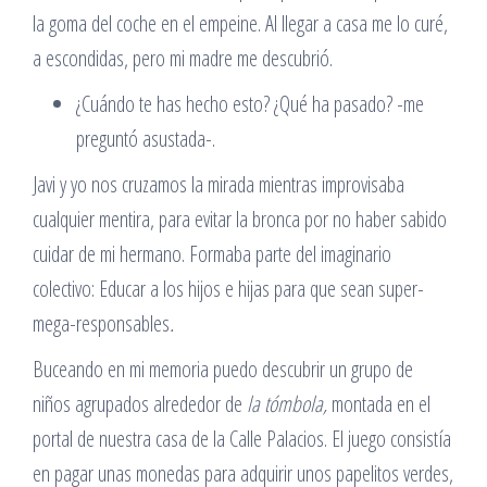
la goma del coche en el empeine. Al llegar a casa me lo curé,
a escondidas, pero mi madre me descubrió.
¿Cuándo te has hecho esto? ¿Qué ha pasado? -me
preguntó asustada-.
Javi y yo nos cruzamos la mirada mientras improvisaba
cualquier mentira, para evitar la bronca por no haber sabido
cuidar de mi hermano. Formaba parte del imaginario
colectivo: Educar a los hijos e hijas para que sean super-
mega-responsables
.
Buceando en mi memoria puedo descubrir un grupo de
niños agrupados alrededor de
la tómbola,
montada en el
portal de nuestra casa de la Calle Palacios. El juego consistía
en pagar unas monedas para adquirir unos papelitos verdes,