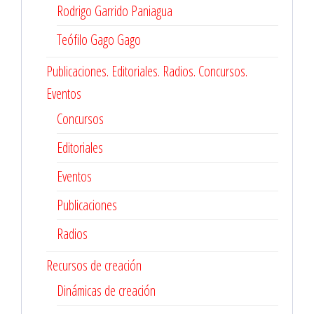
Rodrigo Garrido Paniagua
Teófilo Gago Gago
Publicaciones. Editoriales. Radios. Concursos.
Eventos
Concursos
Editoriales
Eventos
Publicaciones
Radios
Recursos de creación
Dinámicas de creación